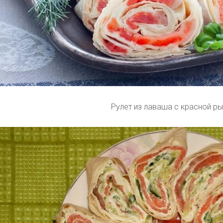
Рулет из лаваша с красной р