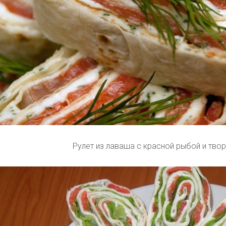
Рулет из лаваша с красной рыбой и тв