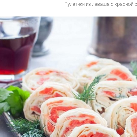
Рулетики из лаваша с красной 