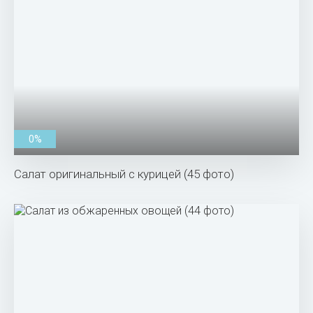
0%
Салат оригинальный с курицей (45 фото)