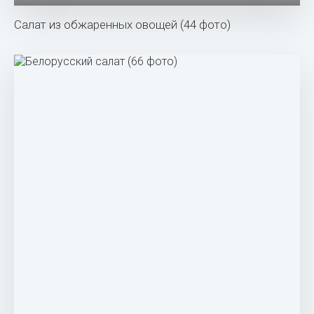
Салат из обжаренных овощей (44 фото)