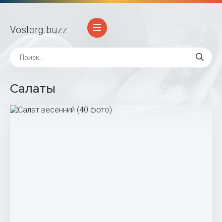
Vostorg
.buzz
Салаты