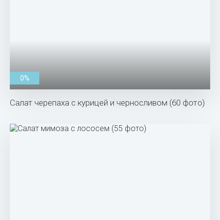
0%
Салат черепаха с курицей и черносливом (60 фото)