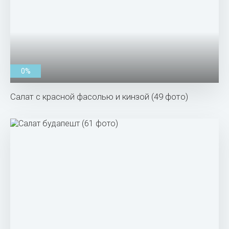
0%
Салат с красной фасолью и кинзой (49 фото)