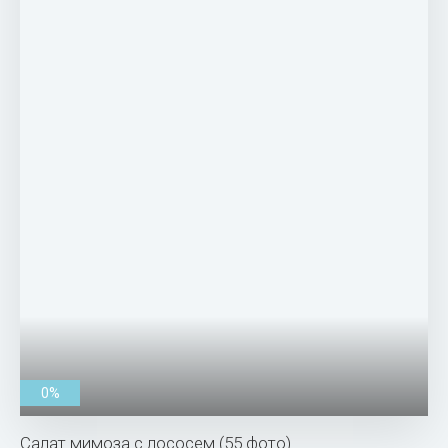
0%
Салат мимоза с лососем (55 фото)