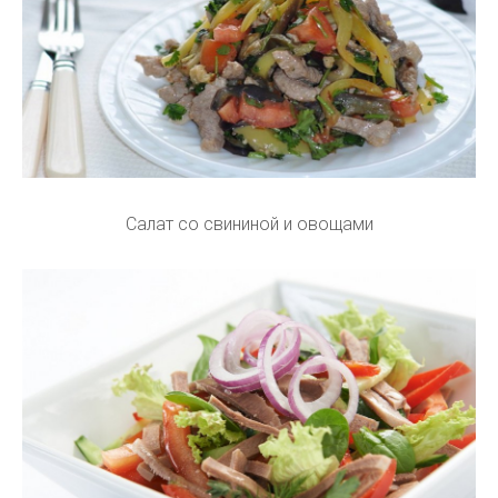
Салат со свининой и овощами