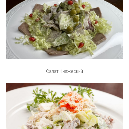
Салат Княжеский