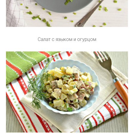
Салат с языком и огурцом