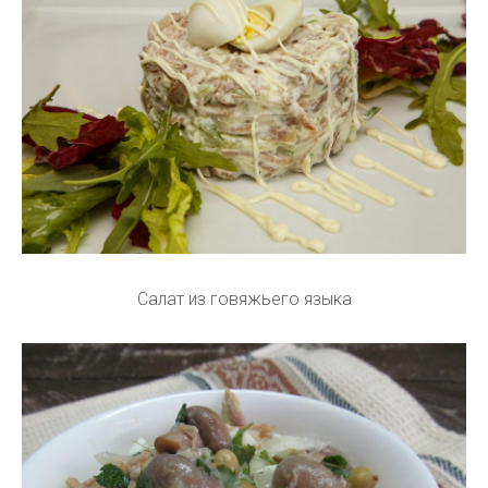
Салат из говяжьего языка