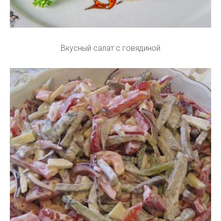
Вкусный салат с говядиной