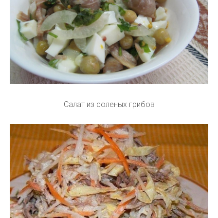
Салат из соленых грибов