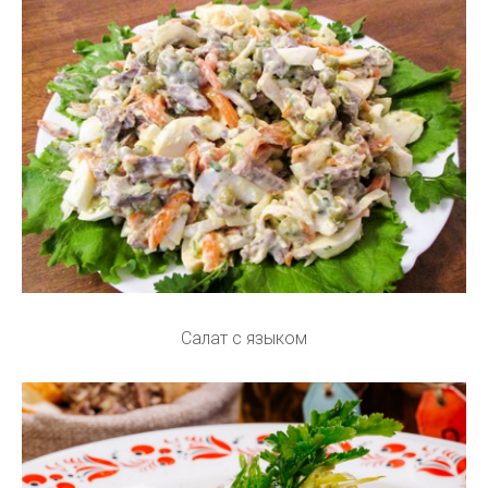
Салат с языком