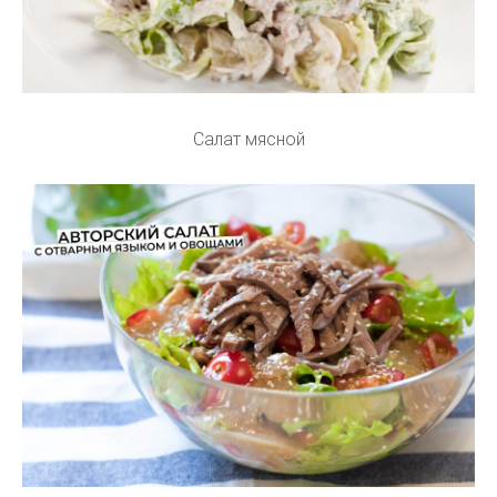
Салат мясной