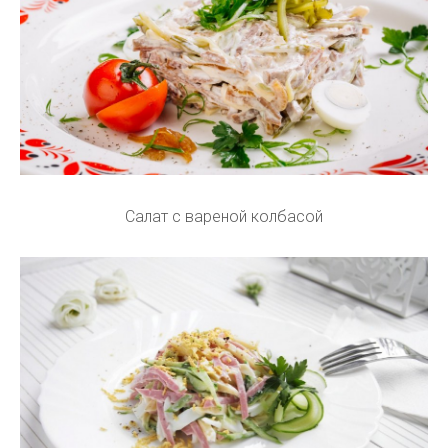
Салат с вареной колбасой