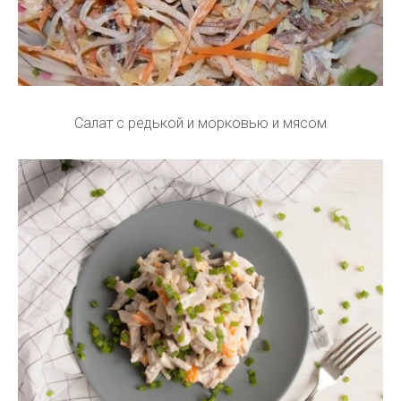
Салат с редькой и морковью и мясом