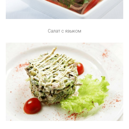
Салат с языком