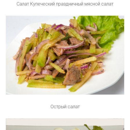
Салат Купеческий праздничный мясной салат
Острый салат