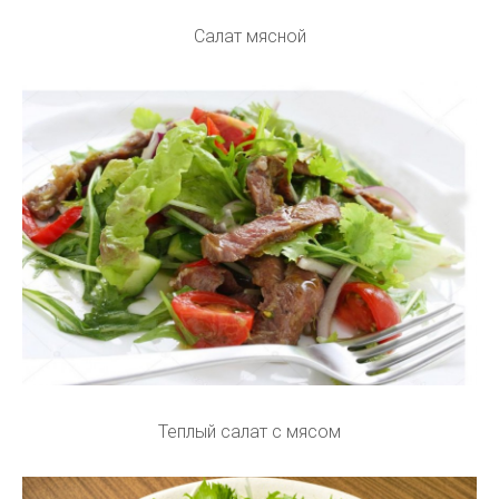
Салат мясной
Теплый салат с мясом