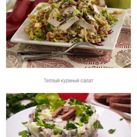
Теплый куриный салат