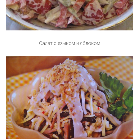
Салат с языком и яблоком