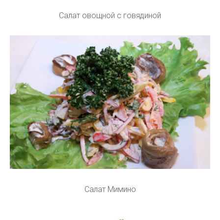
Салат овощной с говядиной
Салат Мимино