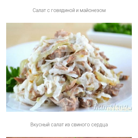
Салат с говядиной и майонезом
Вкусный салат из свиного сердца