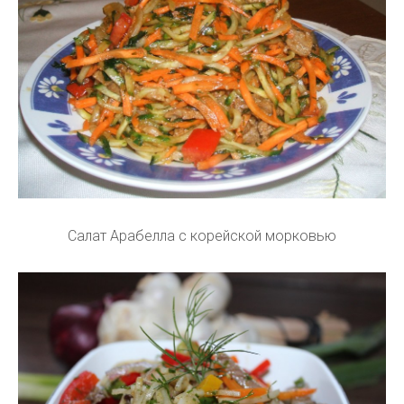
Салат Арабелла с корейской морковью