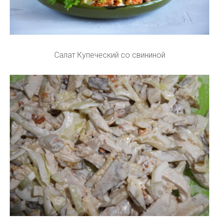
Салат Купеческий со свининой