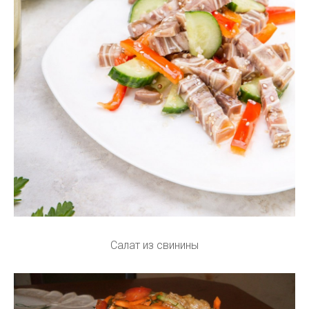
Салат из свинины