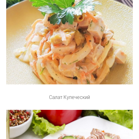
Салат Купеческий