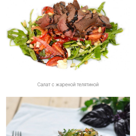
Салат с жареной телятиной