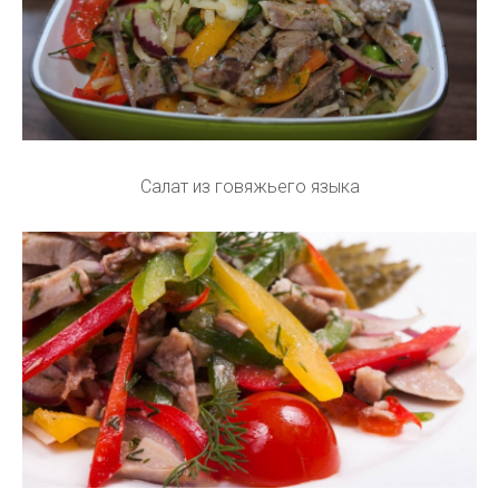
Салат из говяжьего языка