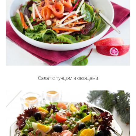
Салат с тунцом и овощами