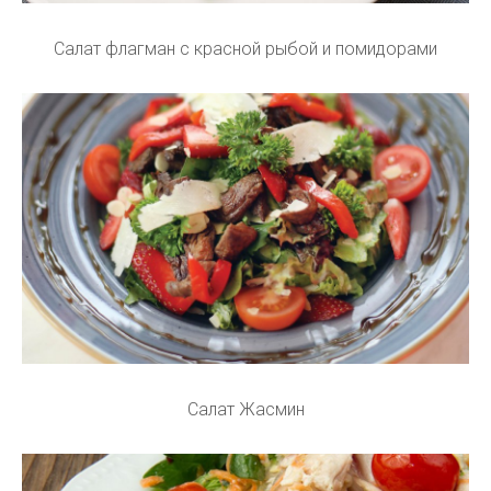
Салат флагман с красной рыбой и помидорами
Салат Жасмин