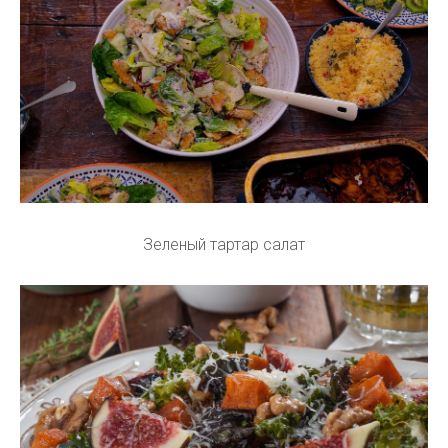
Зеленый тартар салат