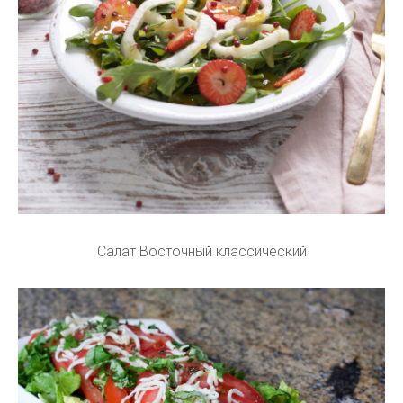
Салат Восточный классический