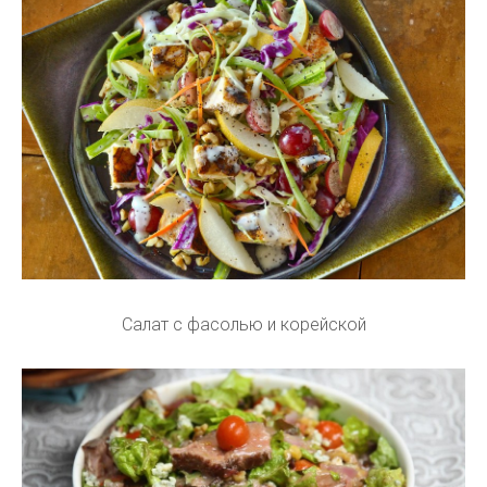
Салат с фасолью и корейской