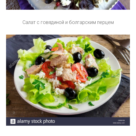
Салат с говядиной и болгарским перцем