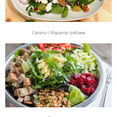
Салаты с Маринов грибами