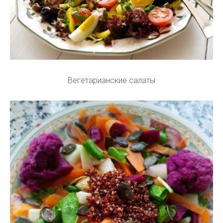
Вегетарианские салаты