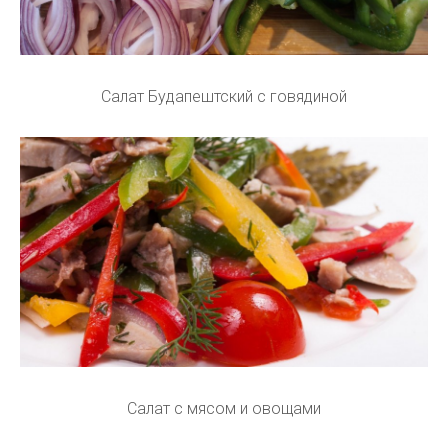
Салат Будапештский с говядиной
Салат с мясом и овощами