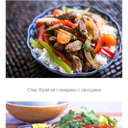
Стир Фрай из говядины с овощами