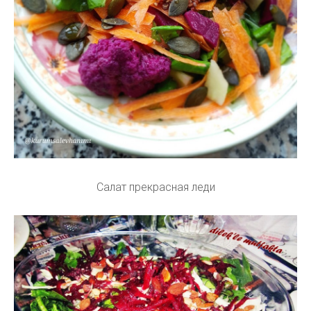
Салат прекрасная леди