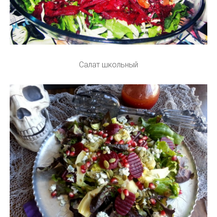
Салат школьный