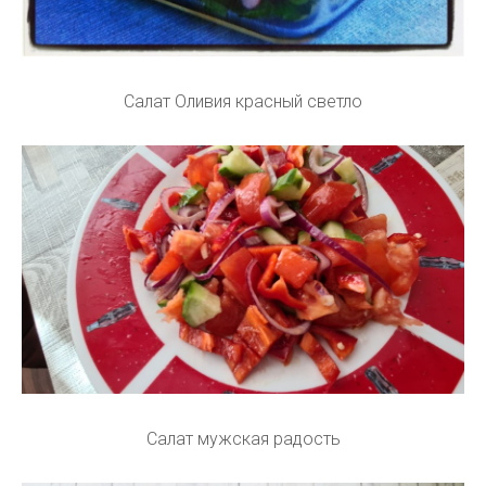
Салат Оливия красный светло
Салат мужская радость