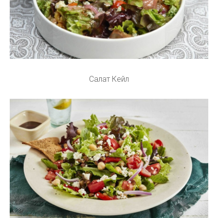
Салат Кейл