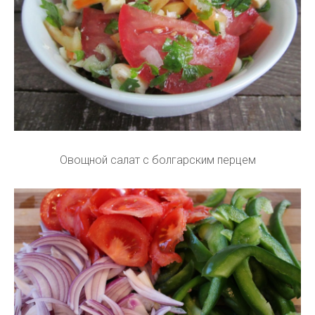
Овощной салат с болгарским перцем