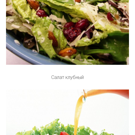
Салат клубный