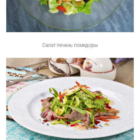
Салат печень помидоры