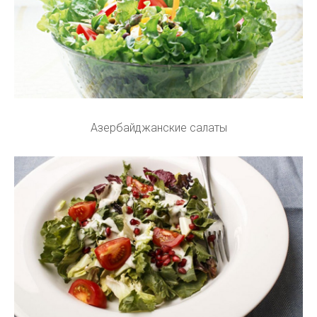
Азербайджанские салаты