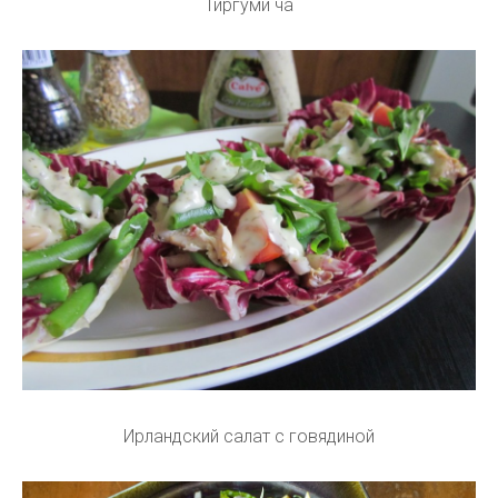
Тиргуми ча
Ирландский салат с говядиной