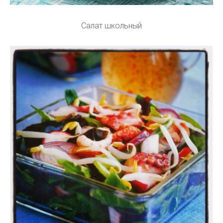
Салат школьный