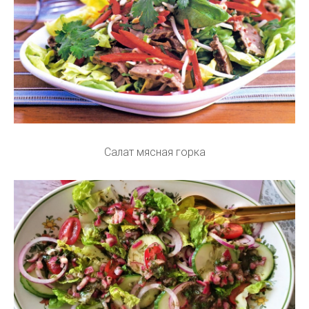
Салат мясная горка