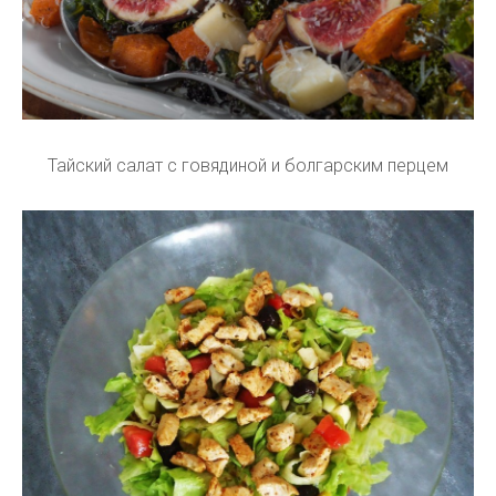
Тайский салат с говядиной и болгарским перцем