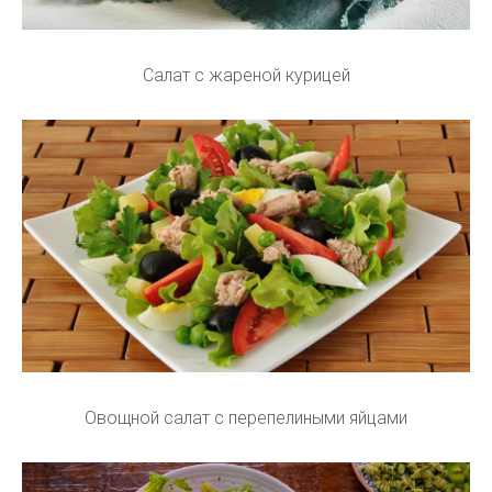
Салат с жареной курицей
Овощной салат с перепелиными яйцами