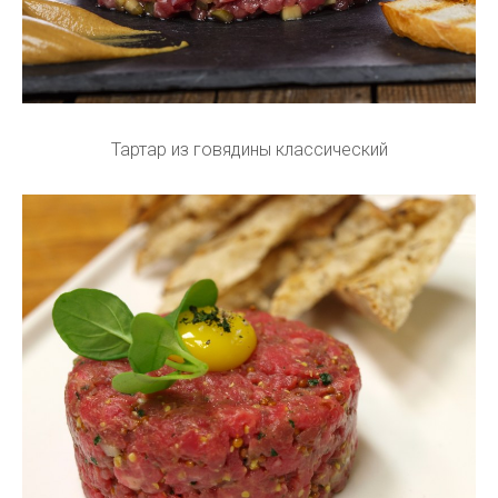
Тартар из говядины классический