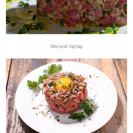
Мясной тартар