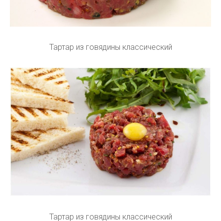
Тартар из говядины классический
Тартар из говядины классический