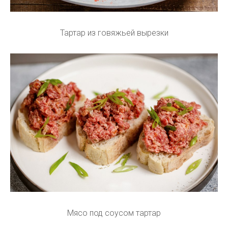
Тартар из говяжьей вырезки
Мясо под соусом тартар