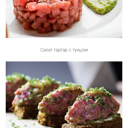
Салат тартар с тунцом