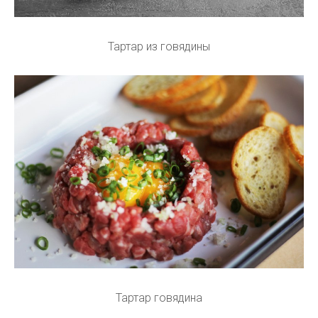
Тартар из говядины
Тартар говядина