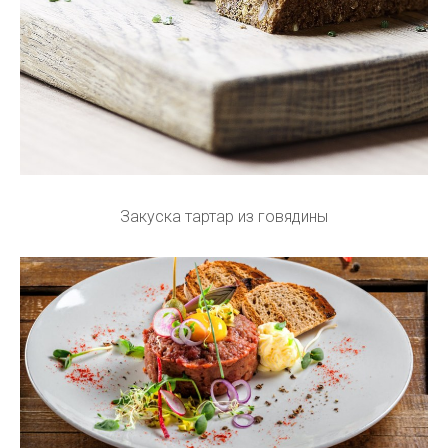
Закуска тартар из говядины