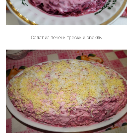
Салат из печени трески и свеклы