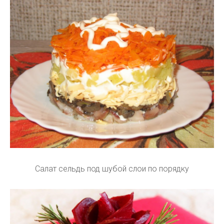
Салат сельдь под шубой слои по порядку