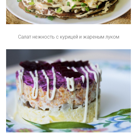
Салат нежность с курицей и жареным луком