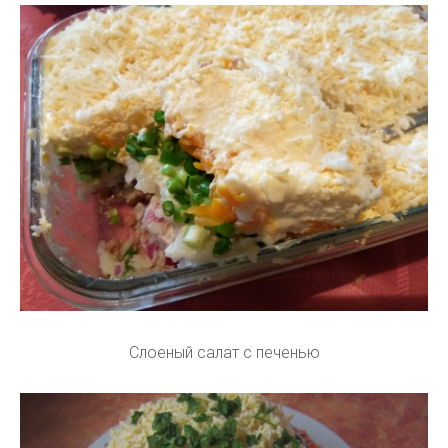
Слоеный салат с печенью