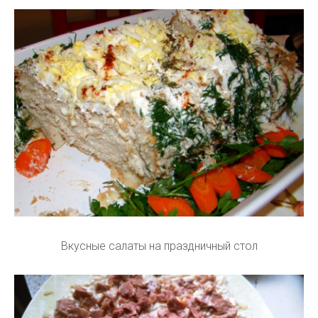
Вкусные салаты на праздничный стол