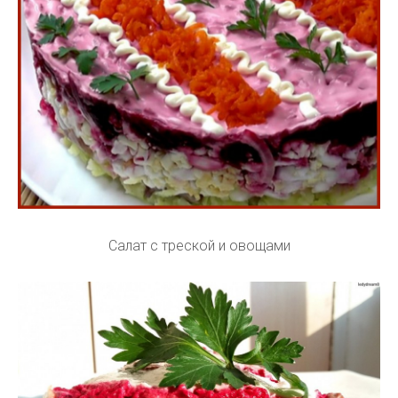
Салат с треской и овощами