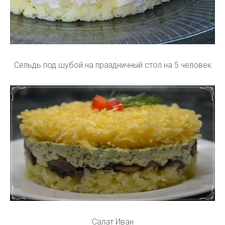
Сельдь под шубой на праздничный стол на 5 человек
Салат Иван