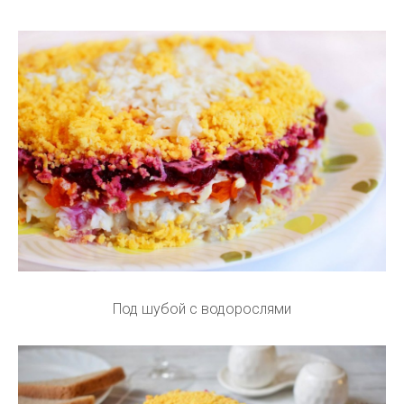
Под шубой с водорослями