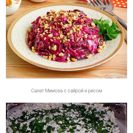
Салат Мимоза с сайрой и рисом