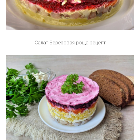
Салат Березовая роща рецепт