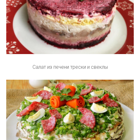
Салат из печени трески и свеклы