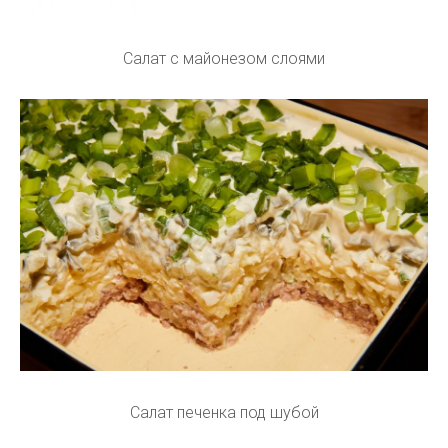
Салат с майонезом слоями
Салат печенка под шубой