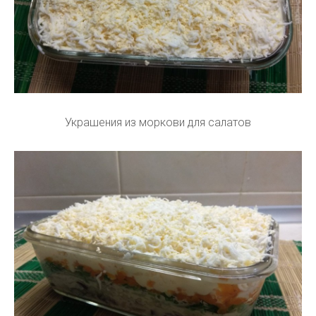
Украшения из моркови для салатов