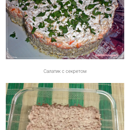
Салатик с секретом