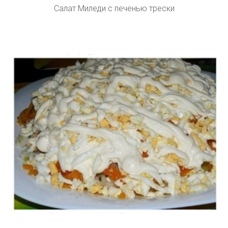
Салат Миледи с печенью трески