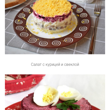
Салат с курицей и свеклой