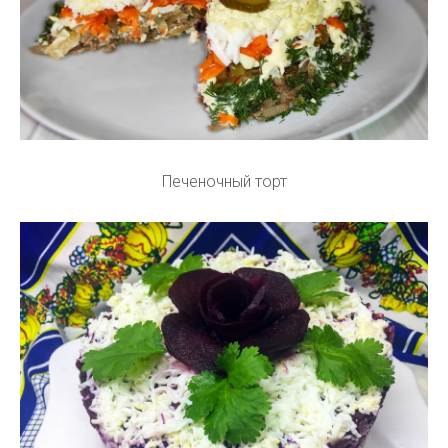
Печеночный торт