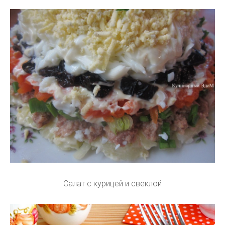
Салат с курицей и свеклой