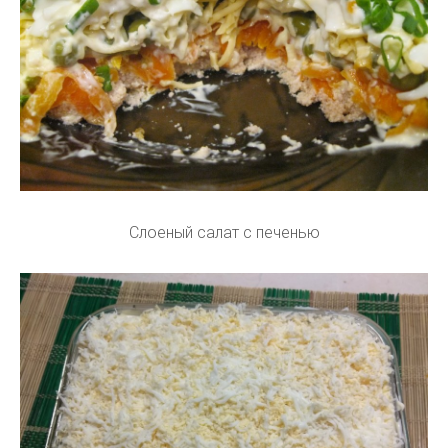
Слоеный салат с печенью