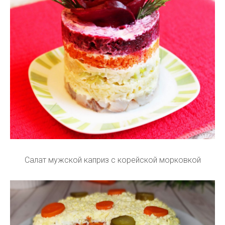
Салат мужской каприз с корейской морковкой