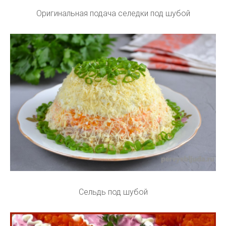
Оригинальная подача селедки под шубой
Сельдь под шубой