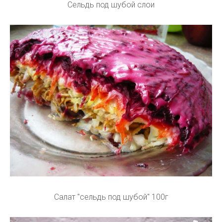
Сельдь под шубой слои
Салат "сельдь под шубой" 100г