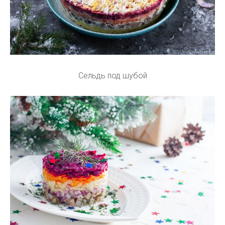
Сельдь под шубой