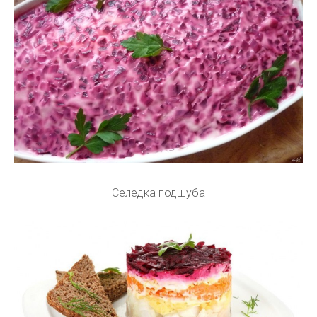
Селедка подшуба