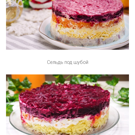
Сельдь под шубой