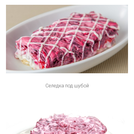
Селедка под шубой