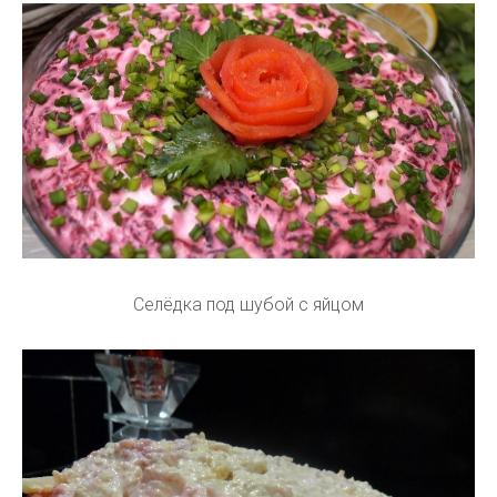
Селёдка под шубой с яйцом