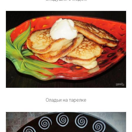
Оладьи на тарелке