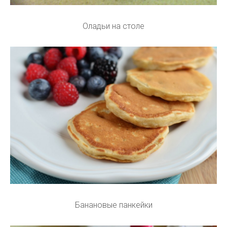
Оладьи на столе
Банановые панкейки