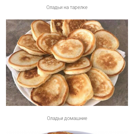
Оладьи на тарелке
Оладьи домашние