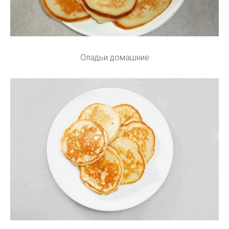
Оладьи домашние