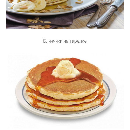
Блинчики на тарелке