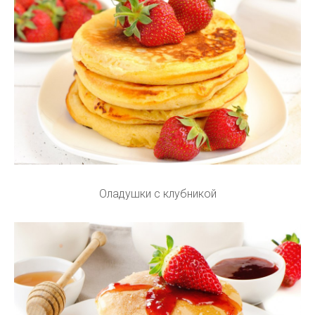
Оладушки с клубникой