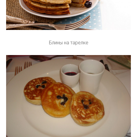
Блины на тарелке