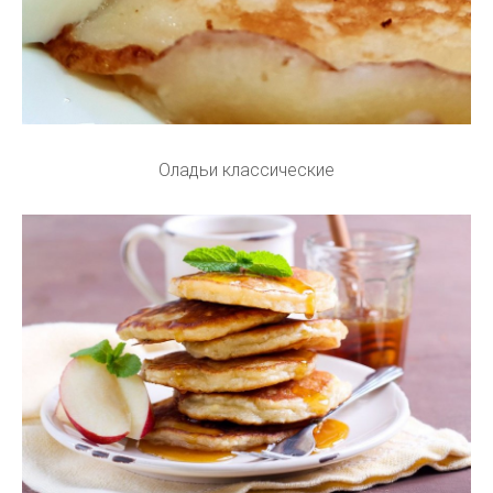
Оладьи классические