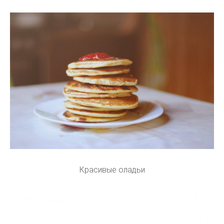
Красивые оладьи