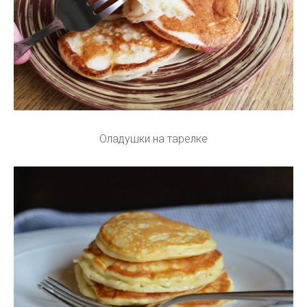
Оладушки на тарелке