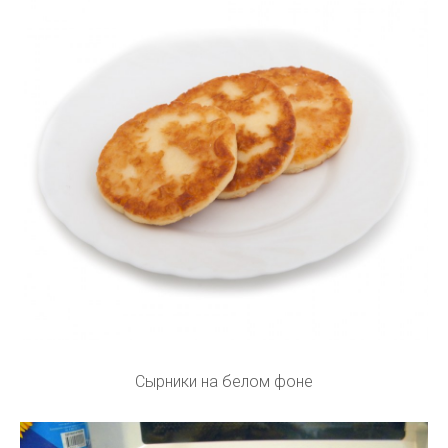
Сырники на белом фоне