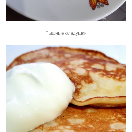
Пышные оладушки