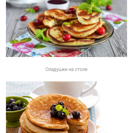
Оладушки на столе