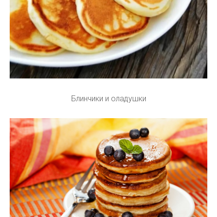
Блинчики и оладушки