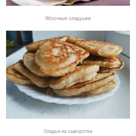
Яблочные оладушки
Оладьи на сыворотке