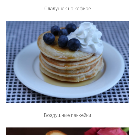
Оладушек на кефире
Воздушные панкейки