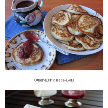
Оладушки с вареньем