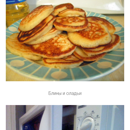
Блины и оладьи