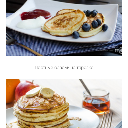
Постные оладьи на тарелке