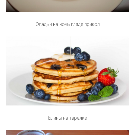
Оладьи на ночь глядя прикол
Блины на тарелке