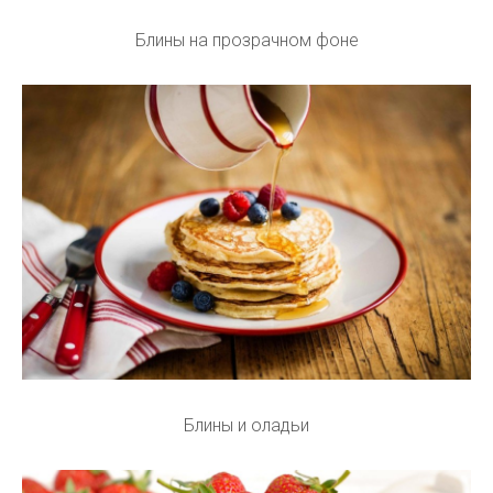
Блины на прозрачном фоне
Блины и оладьи