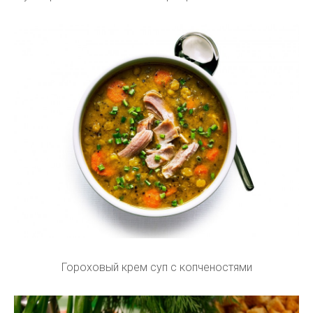
Гороховый крем суп с копченостями