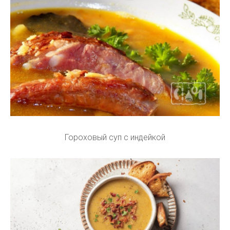
Гороховый суп с индейкой