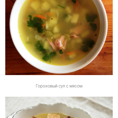
Гороховый суп с мясом