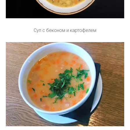
Суп с беконом и картофелем