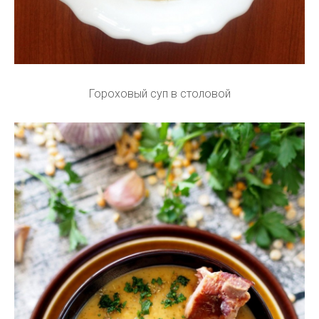
Гороховый суп в столовой