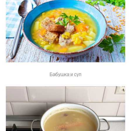
Бабушка и суп