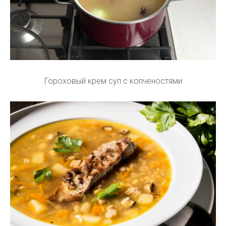
Гороховый крем суп с копченостями