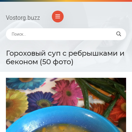
Vostorg
.buzz
Гороховый суп с ребрышками и
беконом (50 фото)