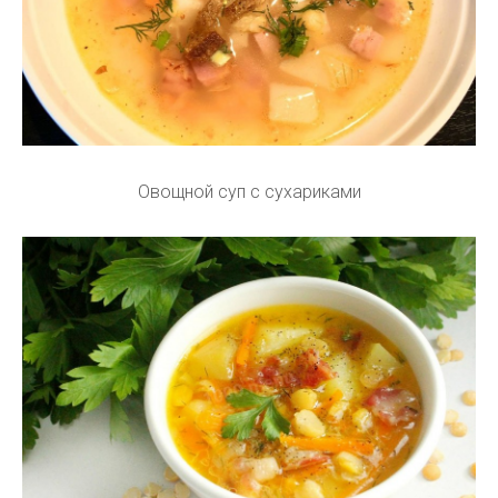
Овощной суп с сухариками