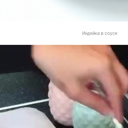
Индейка в соусе