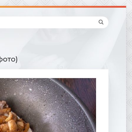
фото)