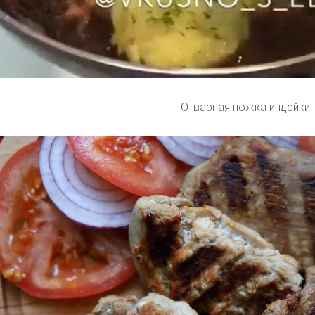
Отварная ножка индейки