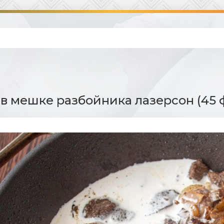
в мешке разбойника лазерсон (45 