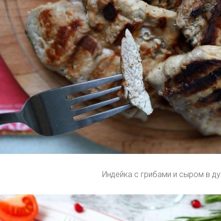
Индейка с грибами и сыром в д