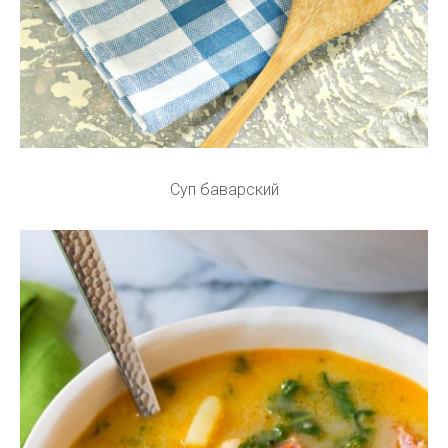
Суп баварский