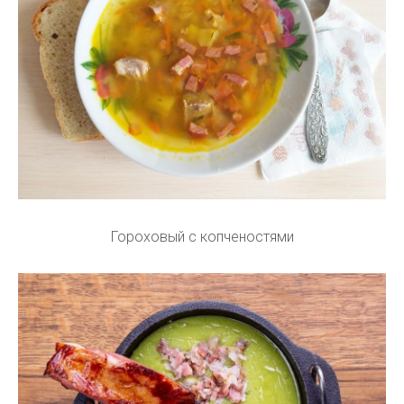
Гороховый с копченостями