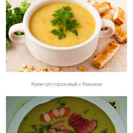
Крем суп гороховый с беконом