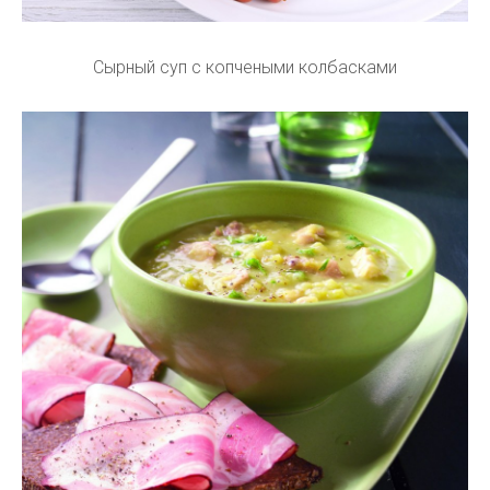
Сырный суп с копчеными колбасками