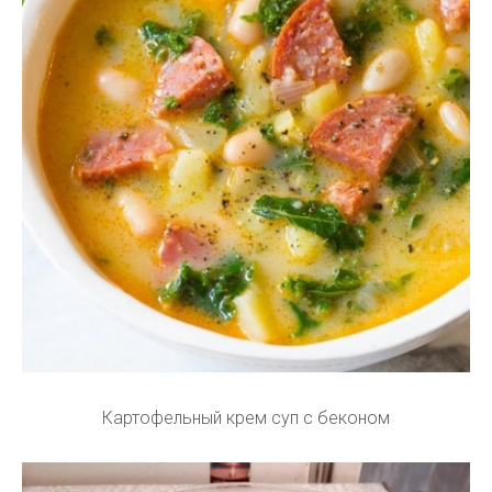
Картофельный крем суп с беконом