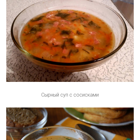
Сырный суп с сосисками