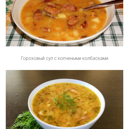
Гороховый суп с копчеными колбасками