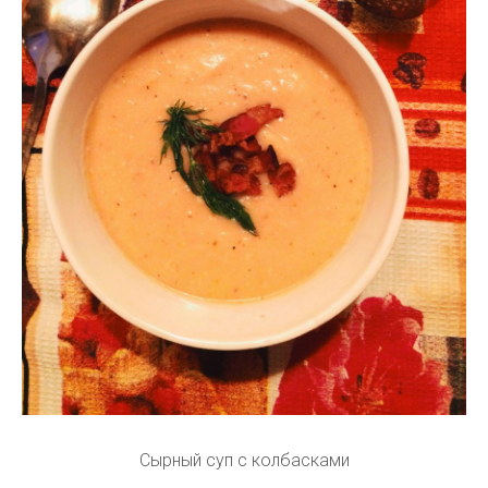
Сырный суп с колбасками