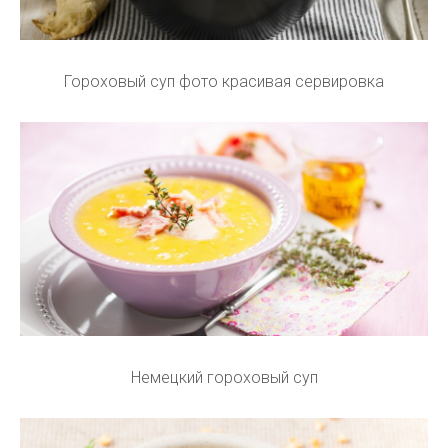
Гороховый суп фото красивая сервировка
Немецкий гороховый суп