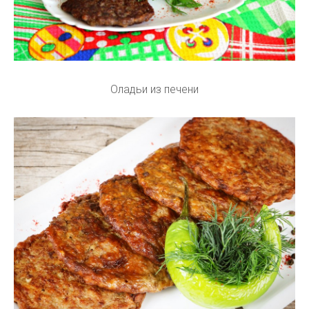
Оладьи из печени