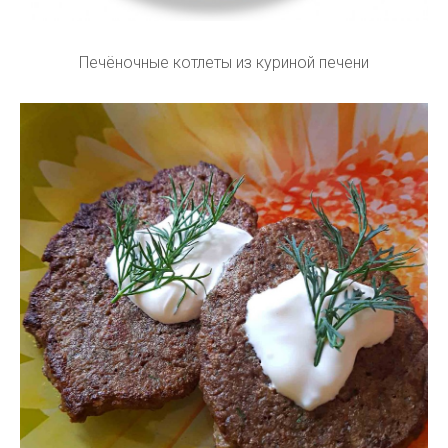
Печёночные котлеты из куриной печени