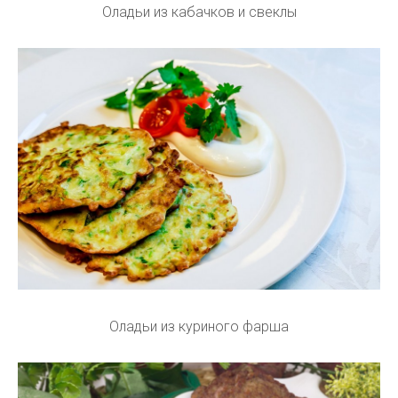
Оладьи из кабачков и свеклы
Оладьи из куриного фарша