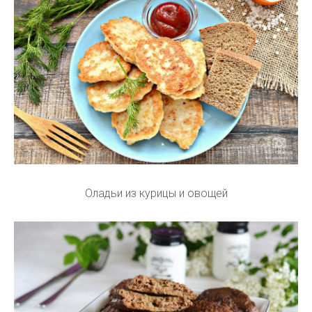
Оладьи из курицы и овощей