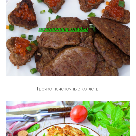
Гречко печеночные котлеты