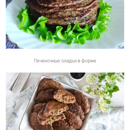
Печеночные оладьи в форме