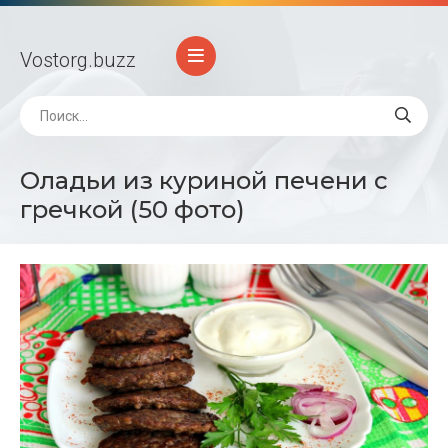
Vostorg
.buzz
Оладьи из куриной печени с
гречкой (50 фото)