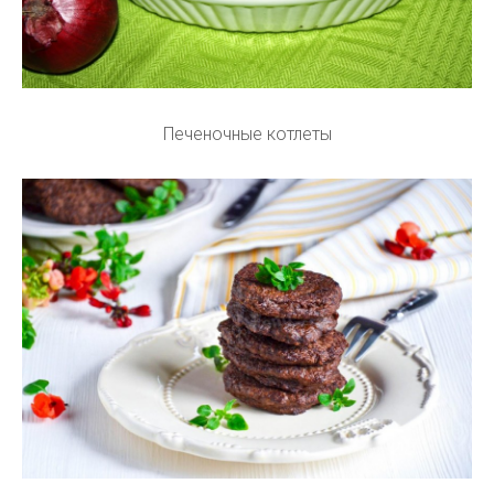
Печеночные котлеты