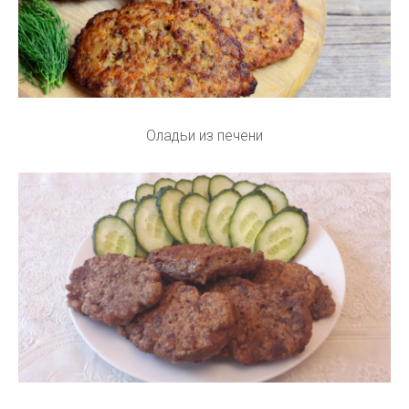
Оладьи из печени