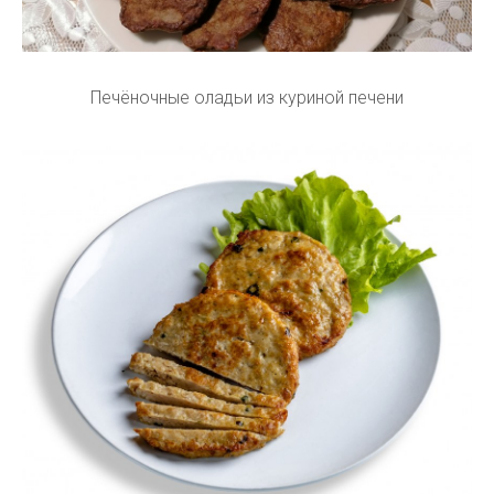
Печёночные оладьи из куриной печени