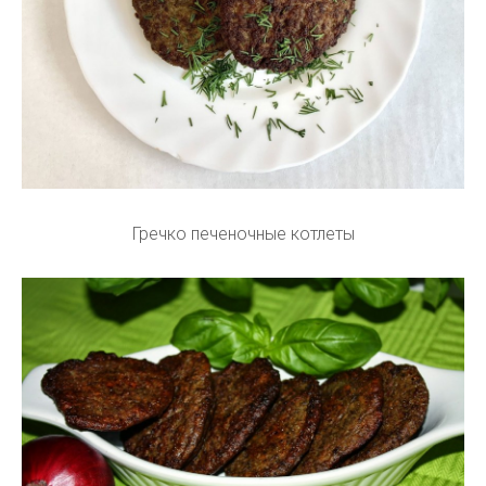
Гречко печеночные котлеты