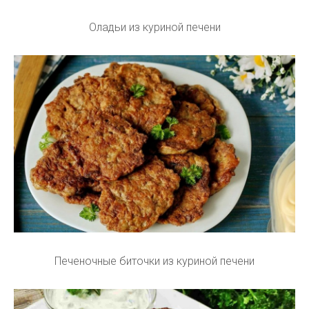
Оладьи из куриной печени
Печеночные биточки из куриной печени