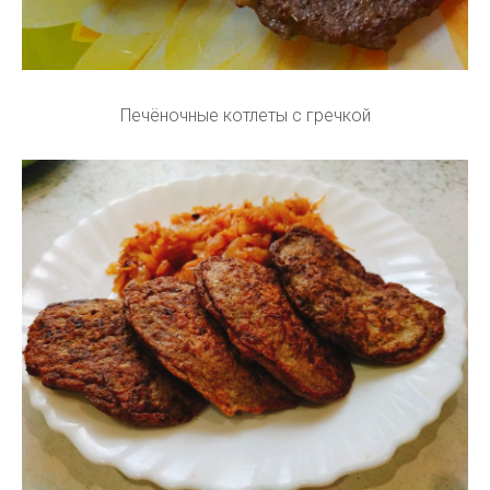
Печёночные котлеты с гречкой