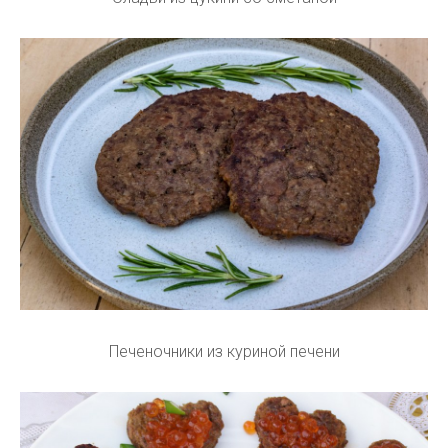
Печеночники из куриной печени