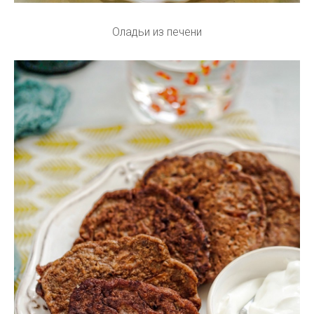
Оладьи из печени