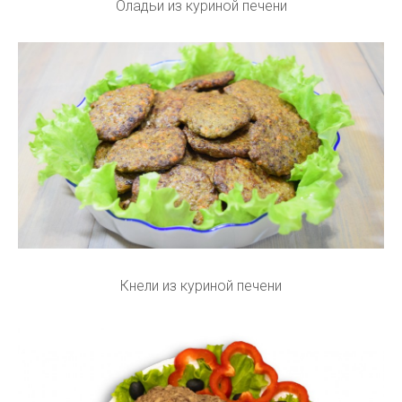
Оладьи из куриной печени
Кнели из куриной печени