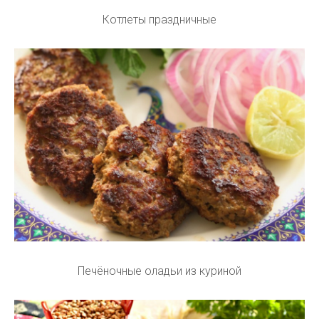
Котлеты праздничные
Печёночные оладьи из куриной