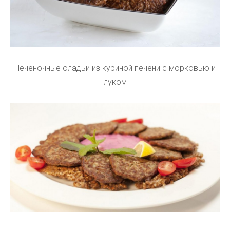
Печёночные оладьи из куриной печени с морковью и
луком