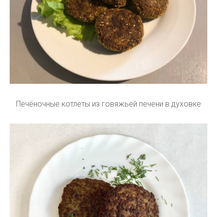
Печёночные котлеты из говяжьей печени в духовке