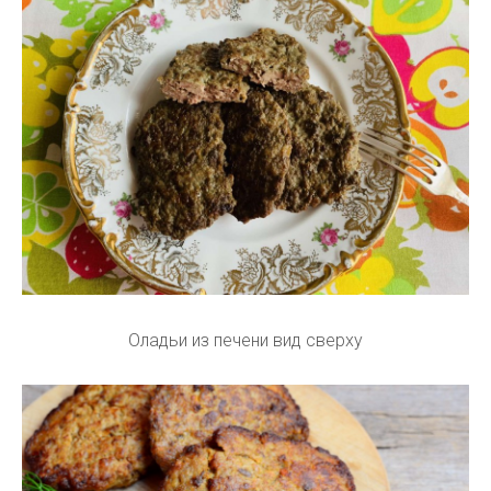
Оладьи из печени вид сверху