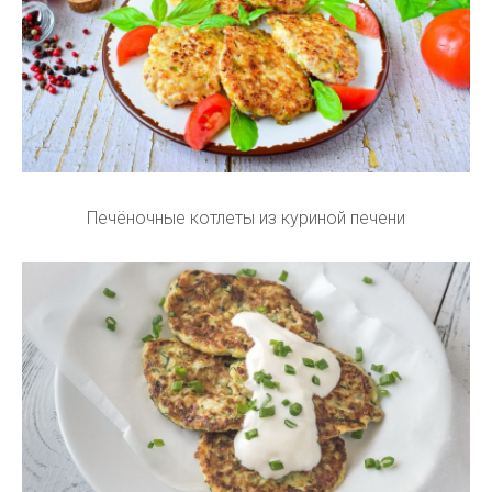
Печёночные котлеты из куриной печени