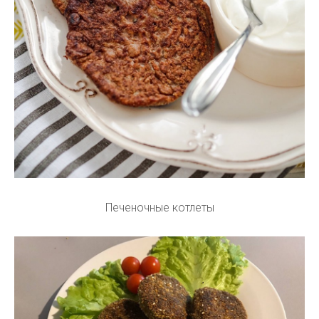
Печеночные котлеты