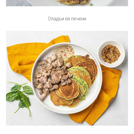
Оладьи из печени