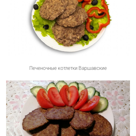
Печеночные котлетки Варшавские