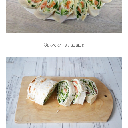
Закуски из лаваша