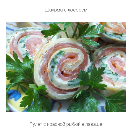
Шаурма с лососем
Рулет с красной рыбой в лаваше