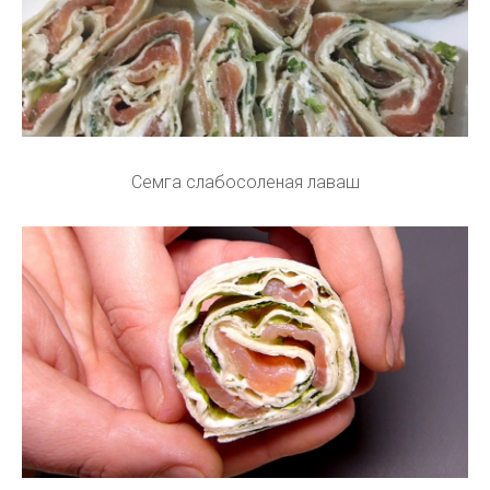
Семга слабосоленая лаваш