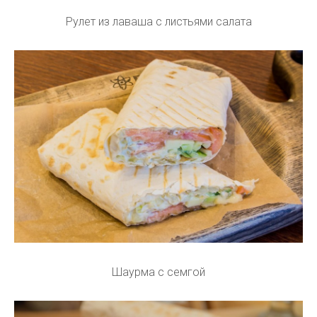
Рулет из лаваша с листьями салата
Шаурма с семгой