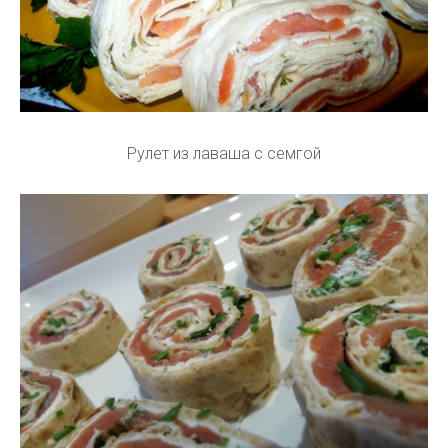
Рулет из лаваша с семгой