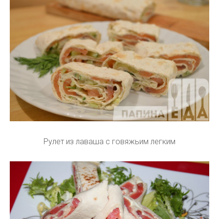
Рулет из лаваша с говяжьим легким