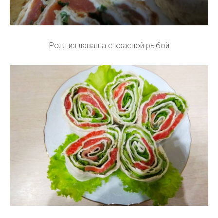
Ролл из лаваша с красной рыбой