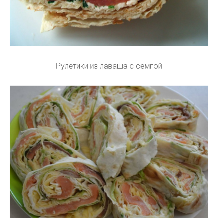
Рулетики из лаваша с семгой