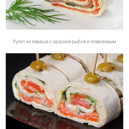
Рулет из лаваша с красной рыбой и плавленным