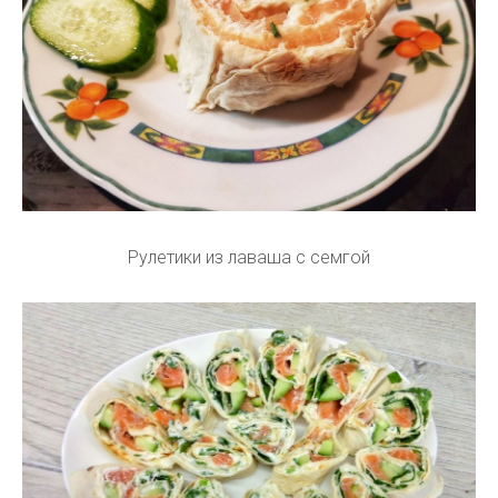
Рулетики из лаваша с семгой