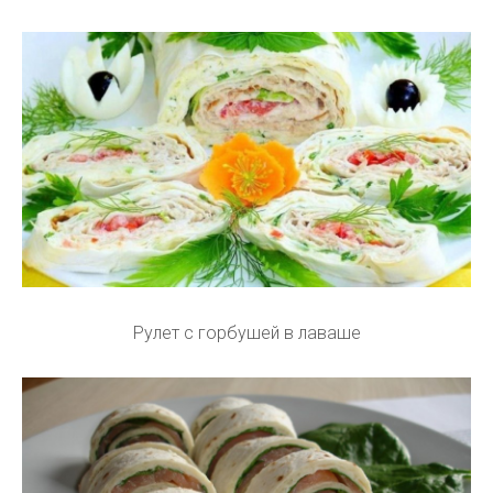
Рулет с горбушей в лаваше