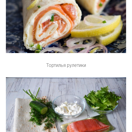
Тортилья рулетики