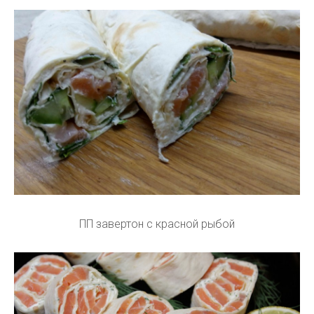
ПП завертон с красной рыбой