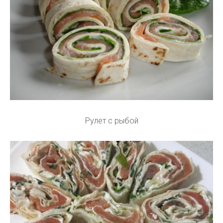
Рулет с рыбой