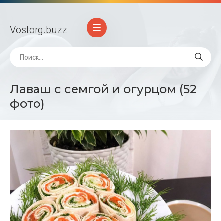
Vostorg
.buzz
Лаваш с семгой и огурцом (52
фото)