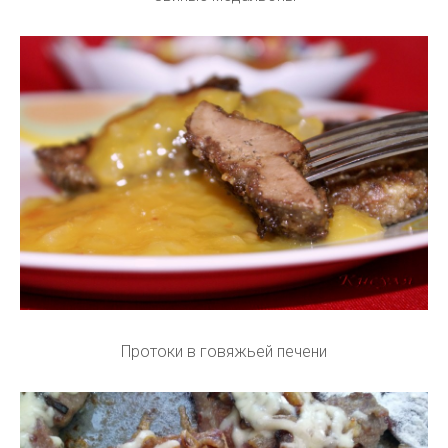
Протоки в говяжьей печени