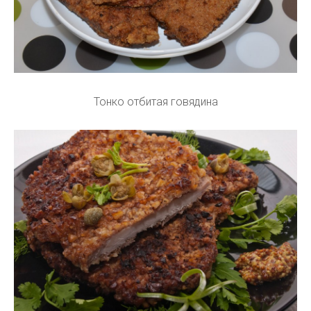
Тонко отбитая говядина