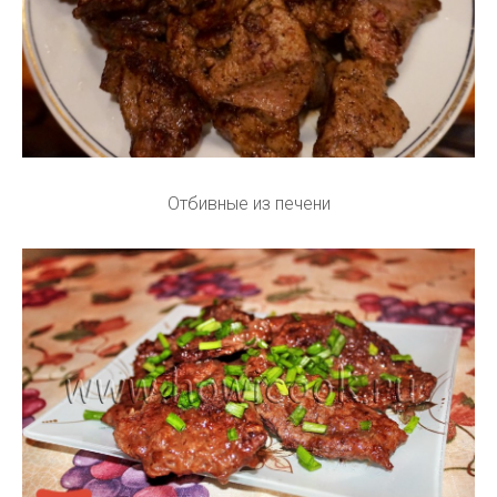
Отбивные из печени