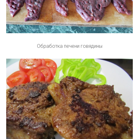
Обработка печени говядины