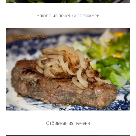
Блюда из печенки говяжьей
Отбивная из печени