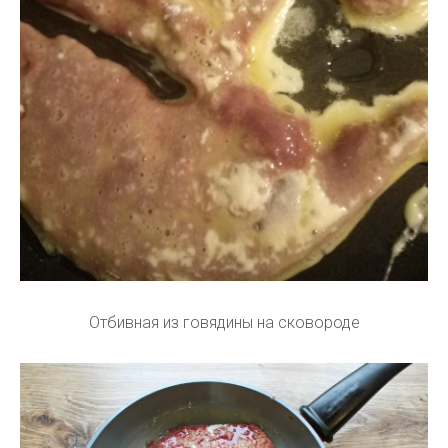
Отбивная из говядины на сковороде