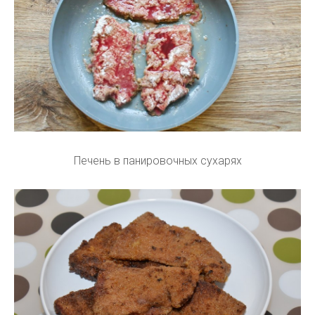
Печень в панировочных сухарях