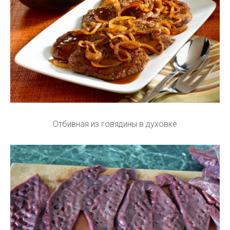
Отбивная из говядины в духовке