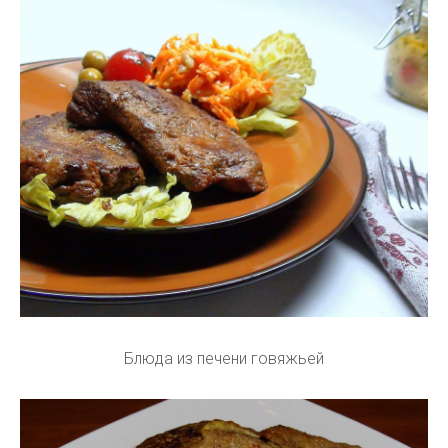
Блюда из печени говяжьей