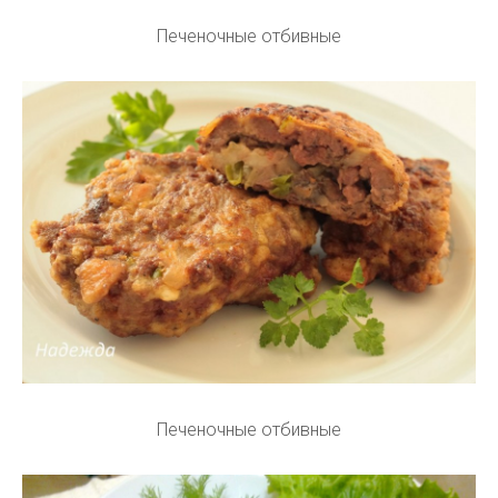
Печеночные отбивные
Печеночные отбивные