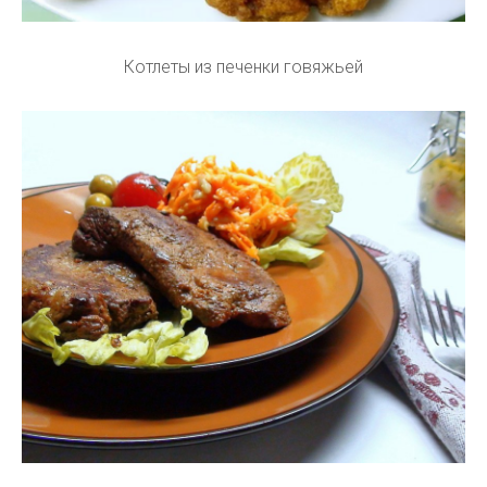
Котлеты из печенки говяжьей