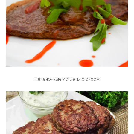
Печеночные котлеты с рисом