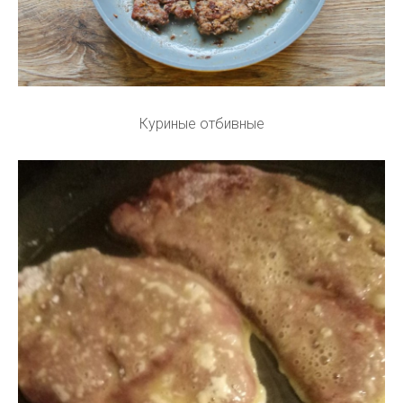
Куриные отбивные