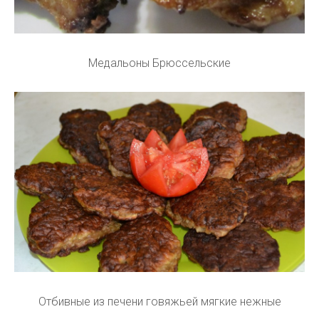
Медальоны Брюссельские
Отбивные из печени говяжьей мягкие нежные