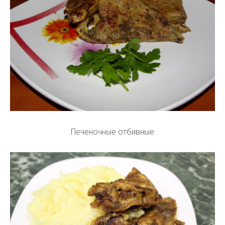
Печеночные отбивные