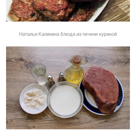
Наталья Калинина блюда из печени куриной