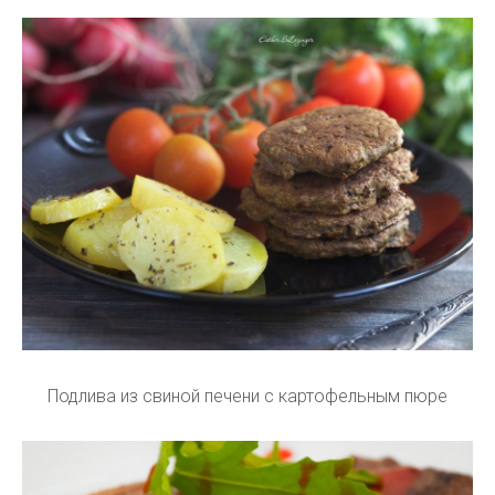
Подлива из свиной печени с картофельным пюре