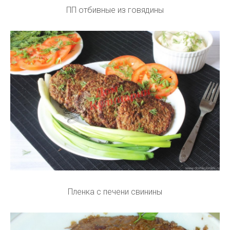
ПП отбивные из говядины
Пленка с печени свинины