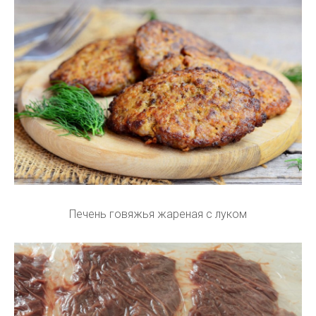
Печень говяжья жареная с луком