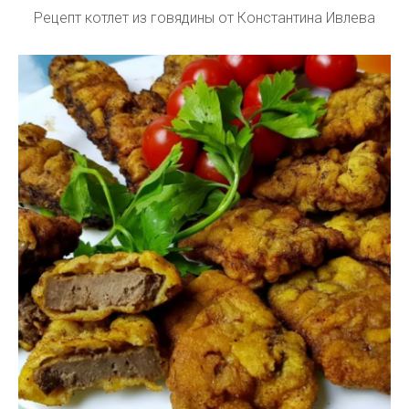
Рецепт котлет из говядины от Константина Ивлева