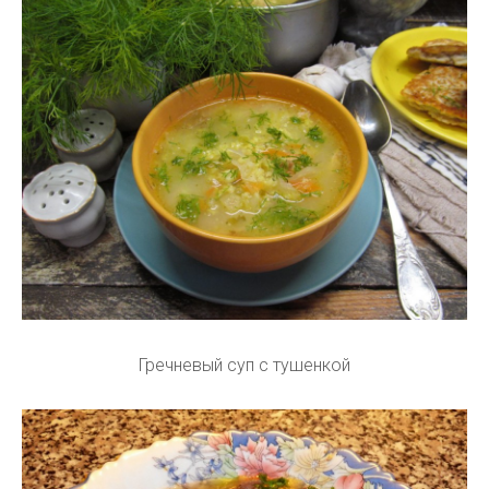
Гречневый суп с тушенкой