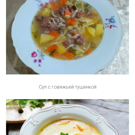
Суп с говяжьей тушенкой