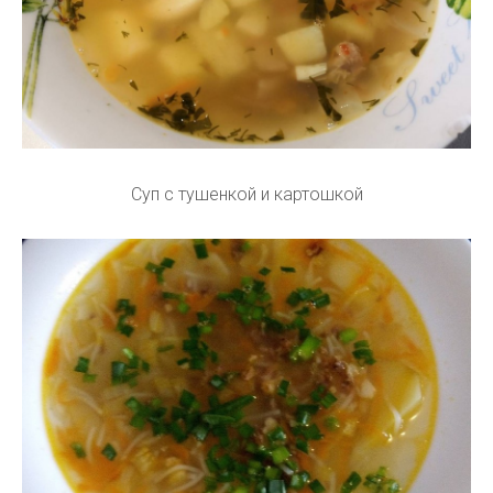
Суп с тушенкой и картошкой