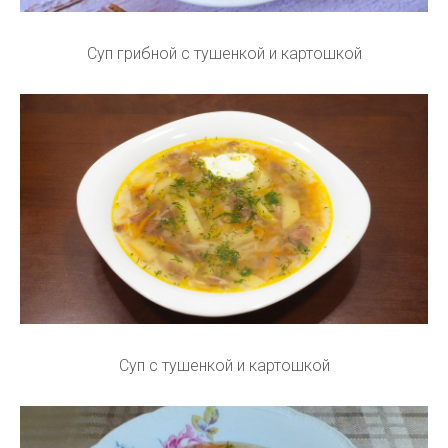
Суп грибной с тушенкой и картошкой
Суп с тушенкой и картошкой