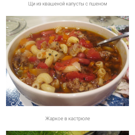
Щи из квашеной капусты с пшеном
Жаркое в кастрюле