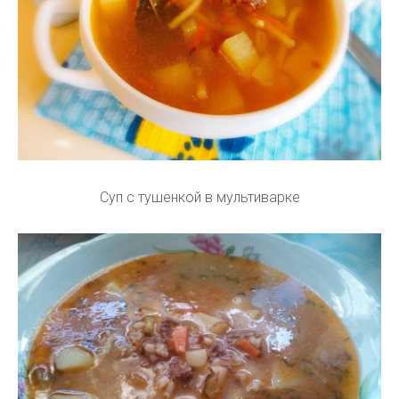
Суп с тушенкой в мультиварке