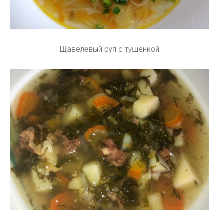
Щавелевый суп с тушенкой