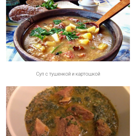
Суп с тушенкой и картошкой