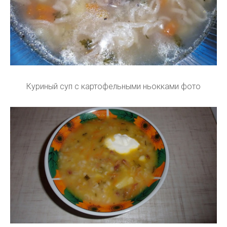
Куриный суп с картофельными ньокками фото