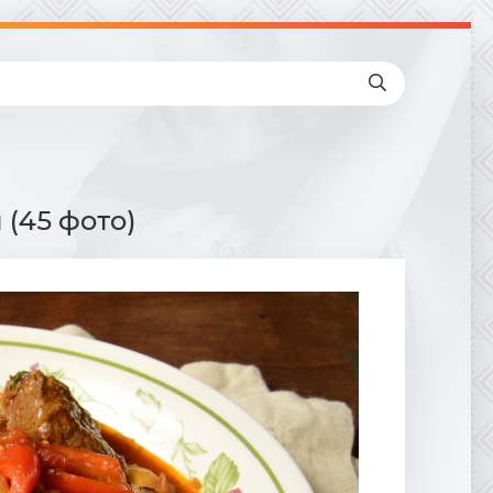
(45 фото)