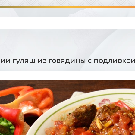
ий гуляш из говядины с подливкой 