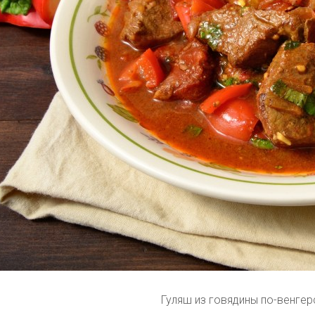
Гуляш из говядины по-венгер