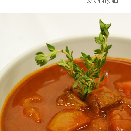
Венский гуляш