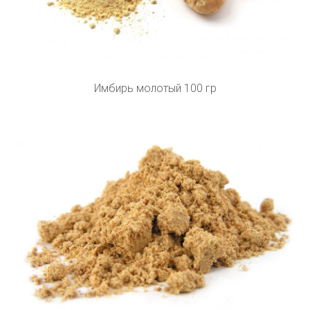
Имбирь молотый 100 гр