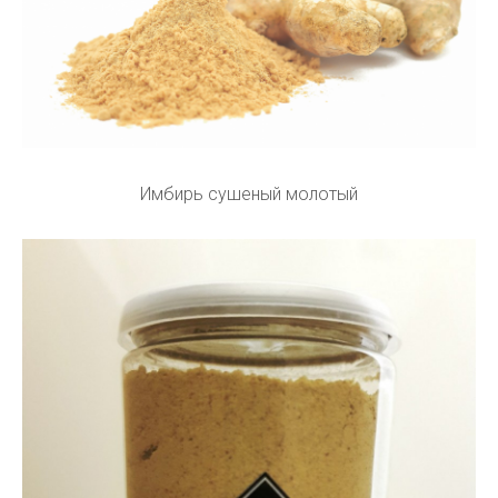
Имбирь сушеный молотый