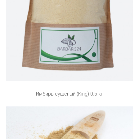
Имбирь сушёный (King) 0.5 кг