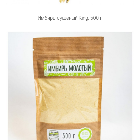
Имбирь сушёный King, 500 г