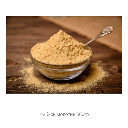
Имбирь молотый 500гр