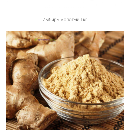
Имбирь молотый 1кг