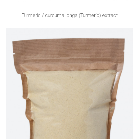
Turmeric / curcuma longa (Turmeric) extract