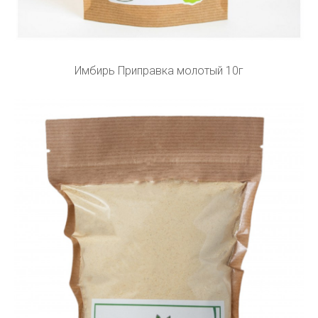
Имбирь Приправка молотый 10г