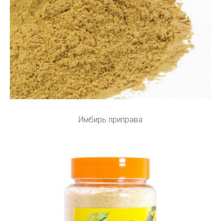
Имбирь приправа