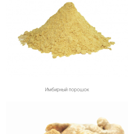
Имбирный порошок