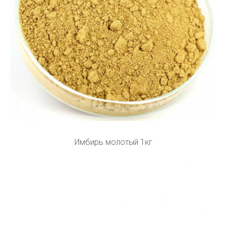
Имбирь молотый 1кг