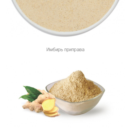
Имбирь приправа