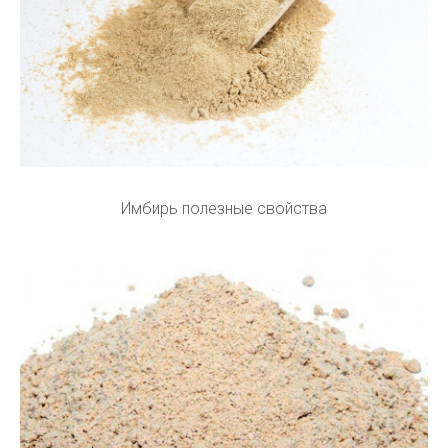
Имбирь полезные свойства