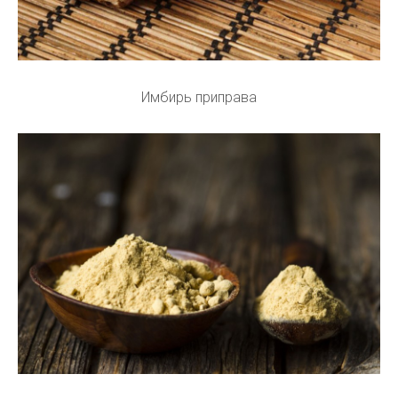
Имбирь приправа