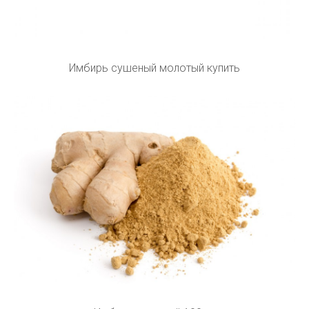
Имбирь сушеный молотый купить