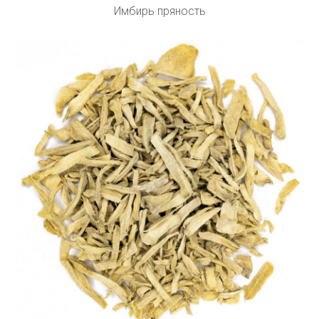
Имбирь пряность