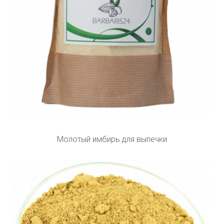
Молотый имбирь для выпечки