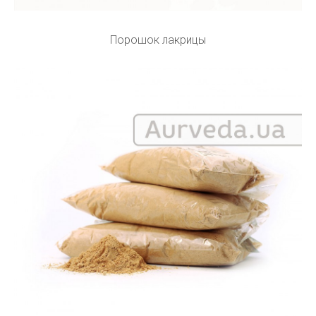
Порошок лакрицы