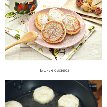
Пышные сырники