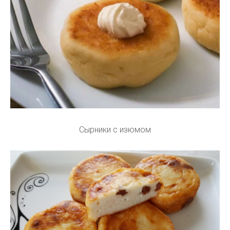
Сырники с изюмом