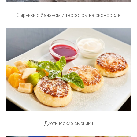
Сырники с бананом и творогом на сковороде
Диетические сырники