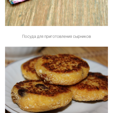
Посуда для приготовления сырников