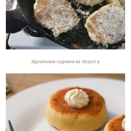
Идеальные сырники из творога