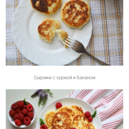
Сырники с хурмой и бананом