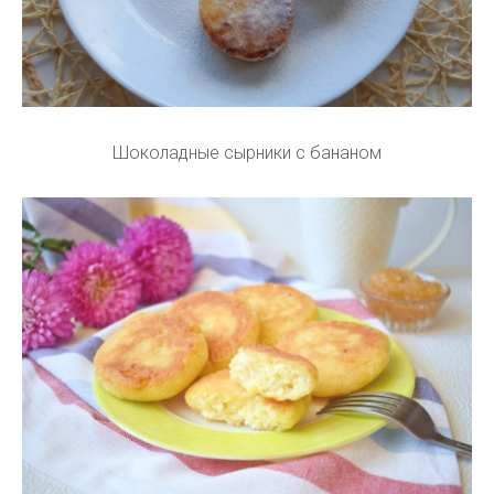
Шоколадные сырники с бананом