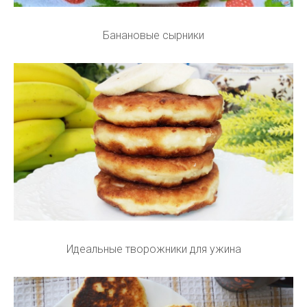
Банановые сырники
Идеальные творожники для ужина