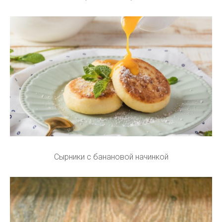
Сырники с банановой начинкой