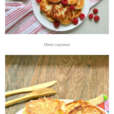
Мини сырники