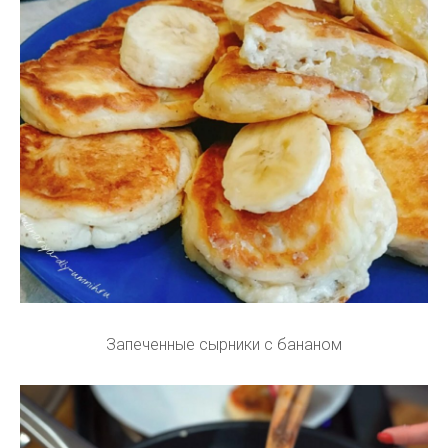
Запеченные сырники с бананом