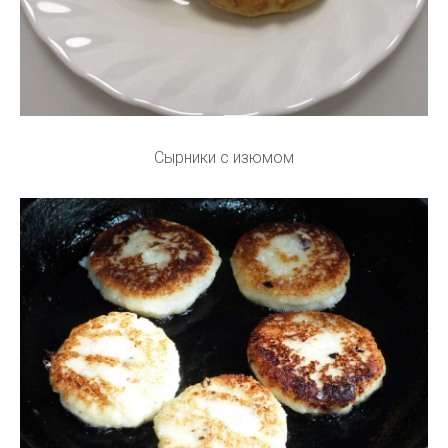
Сырники с изюмом