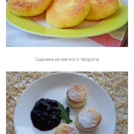
Сырники из мягкого творога