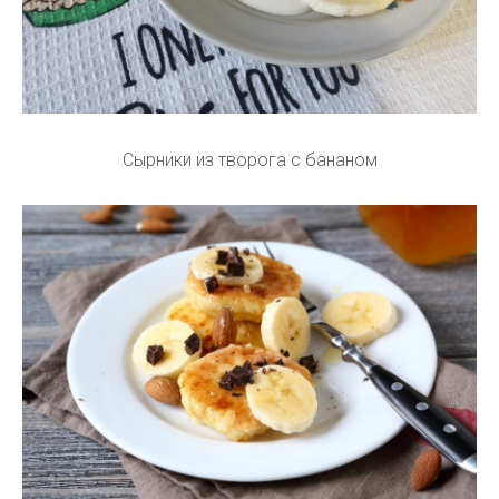
Сырники из творога с бананом