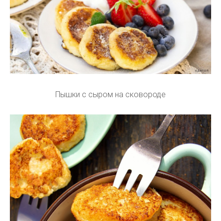
Пышки с сыром на сковороде