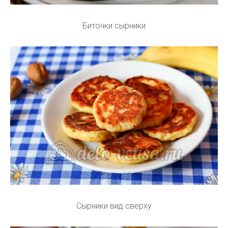
Биточки сырники
Сырники вид сверху