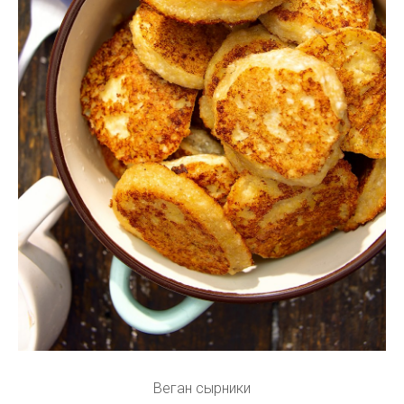
Веган сырники