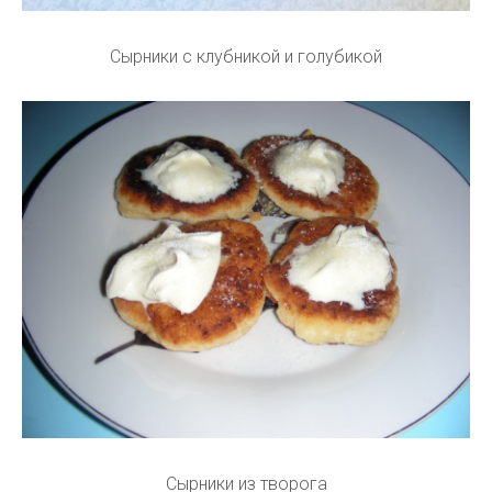
Сырники с клубникой и голубикой
Сырники из творога