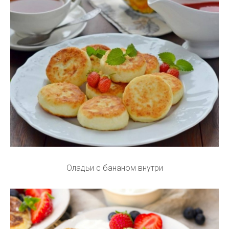
Оладьи с бананом внутри