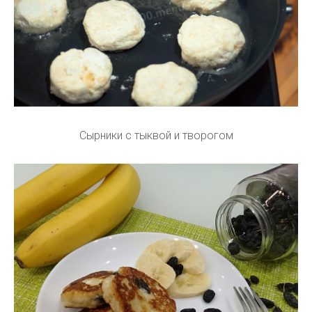
Сырники с тыквой и творогом