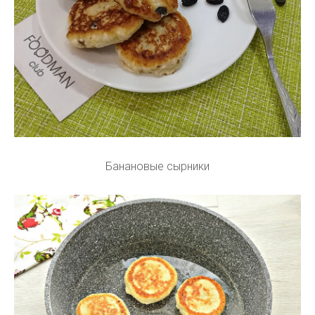
Банановые сырники