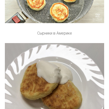
Сырники в Америке