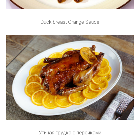
Duck breast Orange Sauce
Утиная грудка с персиками