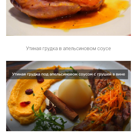
Утиная грудка в апельсиновом соусе