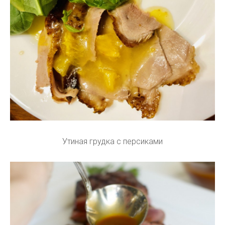
Утиная грудка с персиками