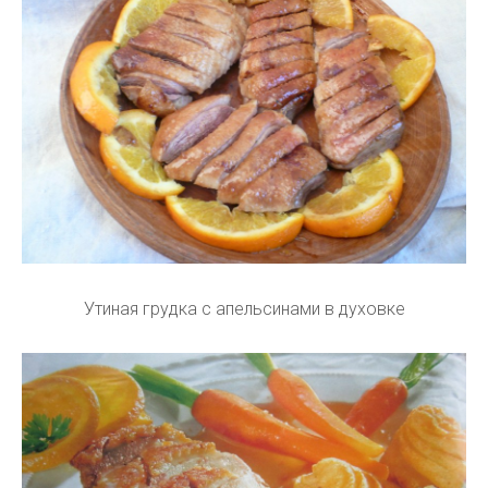
Утиная грудка с апельсинами в духовке