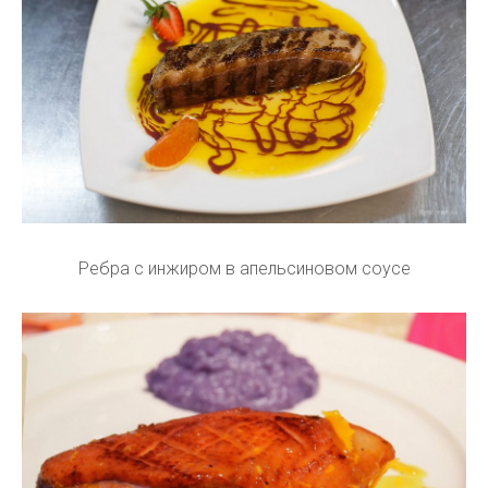
Ребра с инжиром в апельсиновом соусе