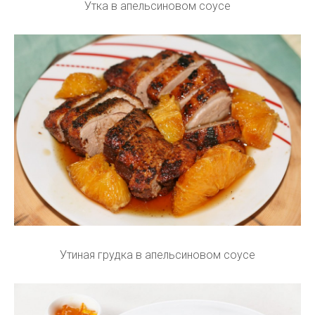
Утка в апельсиновом соусе
Утиная грудка в апельсиновом соусе