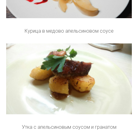
Курица в медово апельсиновом соусе
Утка с апельсиновым соусом и гранатом