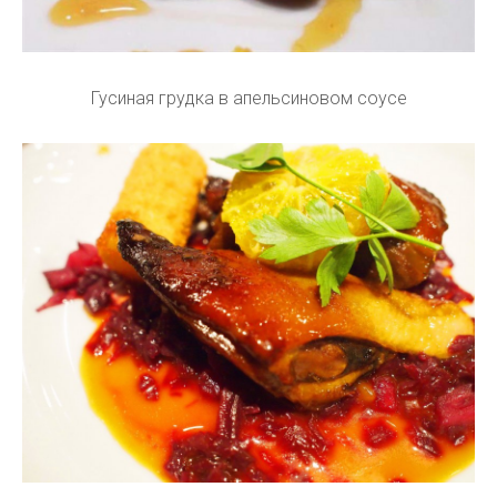
Гусиная грудка в апельсиновом соусе