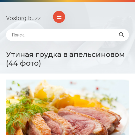
Vostorg
.buzz
Утиная грудка в апельсиновом
(44 фото)