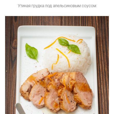
Утиная грудка под апельсиновым соусом