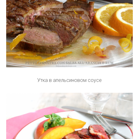
Утка в апельсиновом соусе