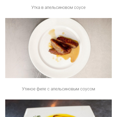
Утка в апельсиновом соусе
Утиное филе с апельсиновым соусом