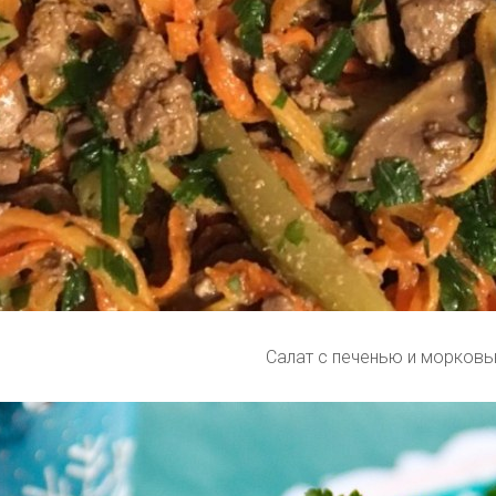
Салат с печенью и морков