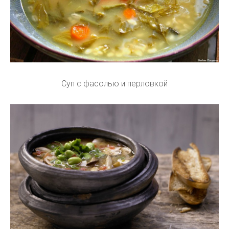
Суп с фасолью и перловкой