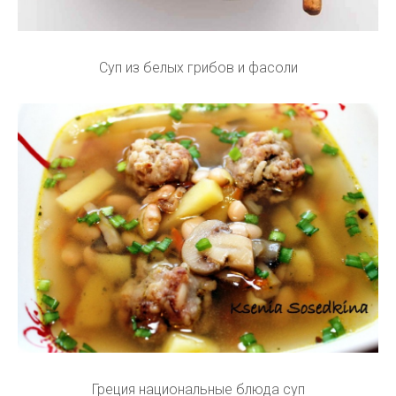
Суп из белых грибов и фасоли
Греция национальные блюда суп