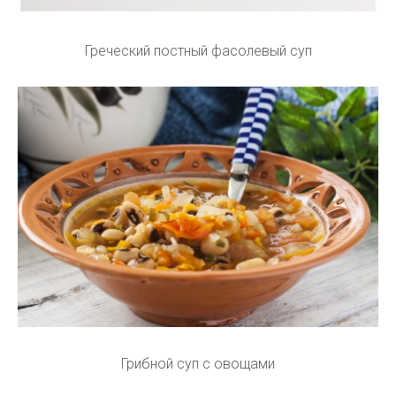
Греческий постный фасолевый суп
Грибной суп с овощами