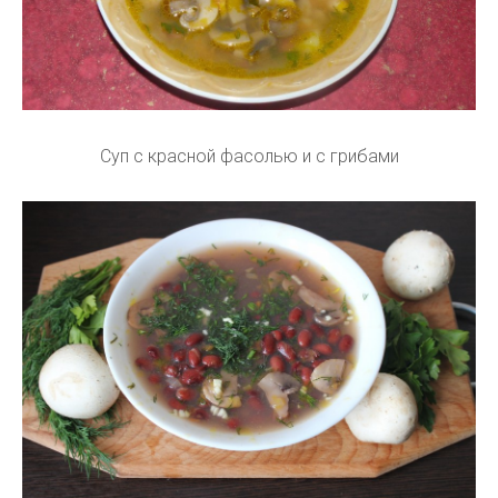
Суп с красной фасолью и с грибами