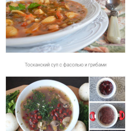
Тосканский суп с фасолью и грибами