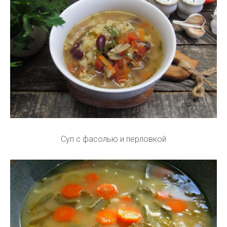
Суп с фасолью и перловкой