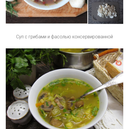
Суп с грибами и фасолью консервированной