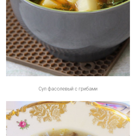
Суп фасолевый с грибами