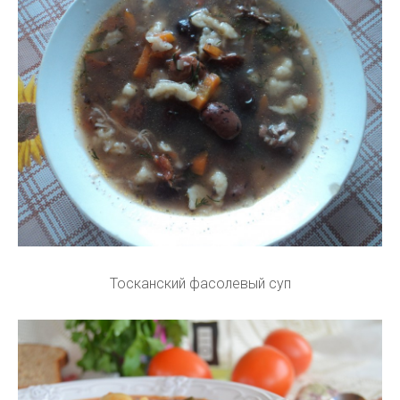
Тосканский фасолевый суп