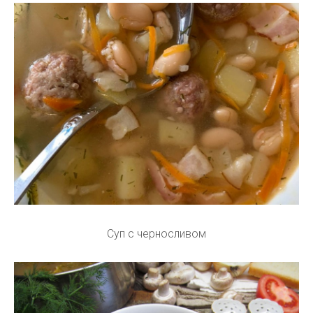
Суп с черносливом