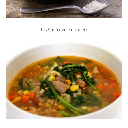
Грибной суп с пореем