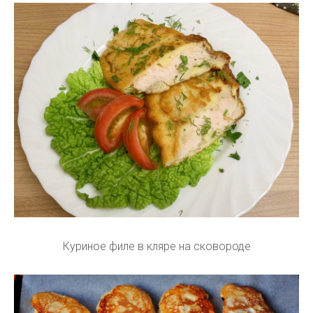
Куриное филе в кляре на сковороде