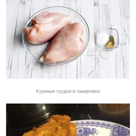
Куриные грудки в панировке