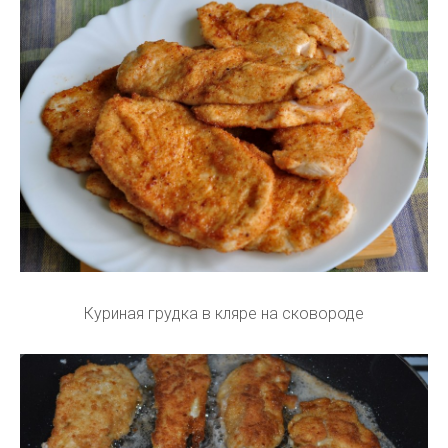
Куриная грудка в кляре на сковороде