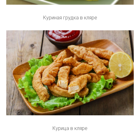
Куриная грудка в кляре
Курица в кляре