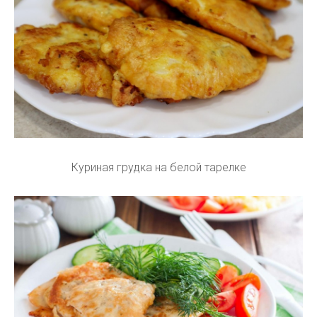
Куриная грудка на белой тарелке