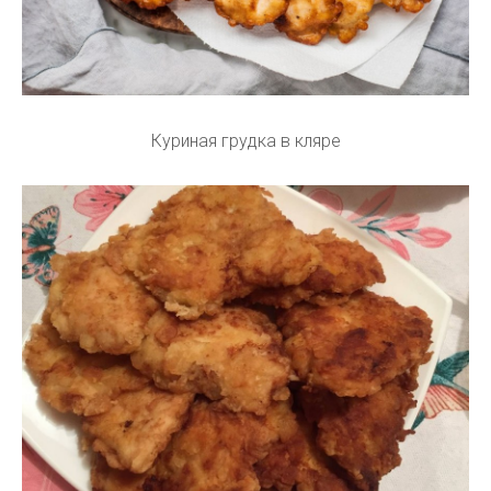
Куриная грудка в кляре