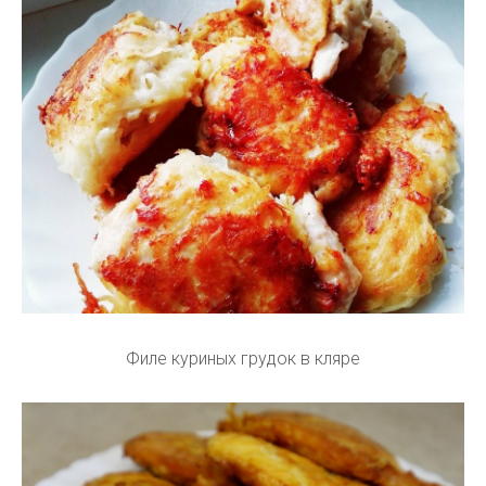
Филе куриных грудок в кляре