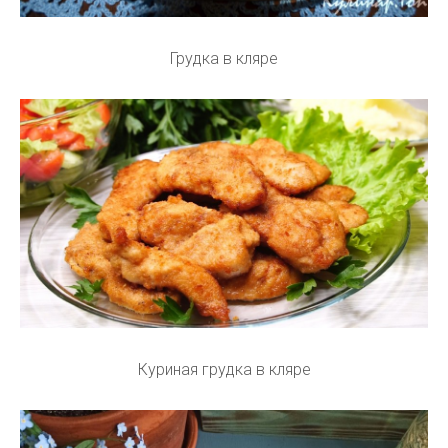
Грудка в кляре
Куриная грудка в кляре