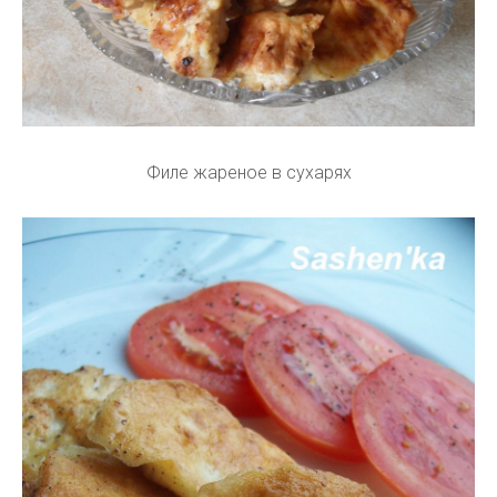
Филе жареное в сухарях