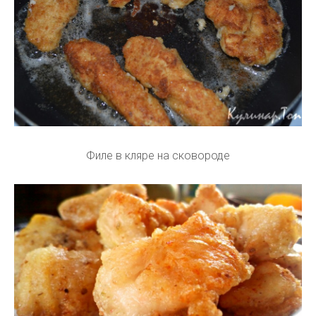
Филе в кляре на сковороде