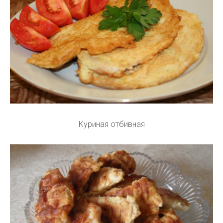
Куриная отбивная