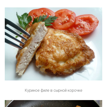
Куриное филе в сырной корочке