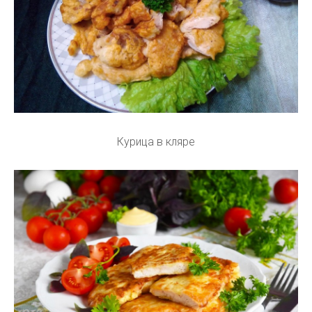
Курица в кляре