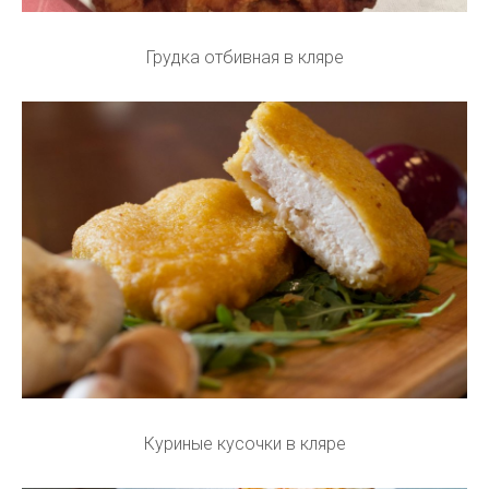
Грудка отбивная в кляре
Куриные кусочки в кляре