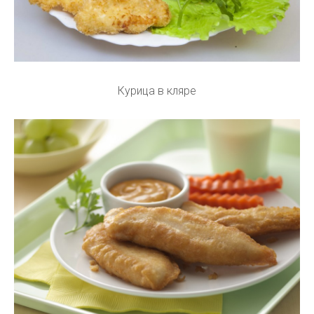
Курица в кляре