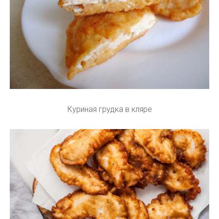
Куриная грудка в кляре