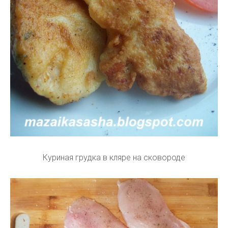
Куриная грудка в кляре на сковороде