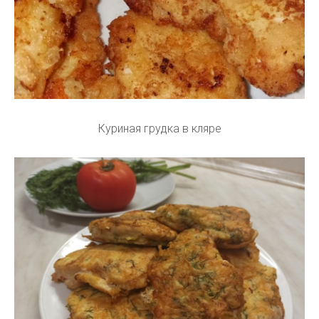
Куриная грудка в кляре