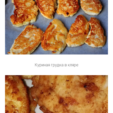
Куриная грудка в кляре