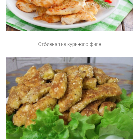
Отбивная из куриного филе