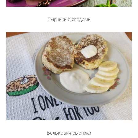
Сырники с ягодами
Белькович сырники