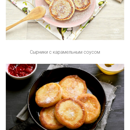
Сырники с карамельным соусом