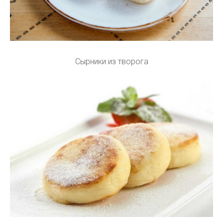
Сырники из творога