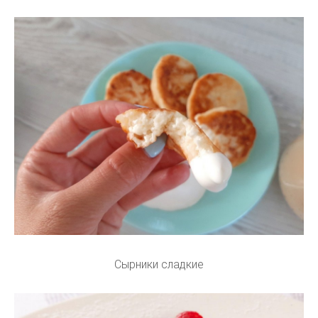
Сырники сладкие