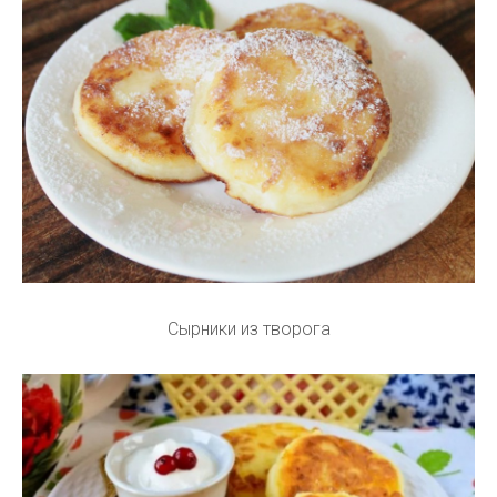
Сырники из творога