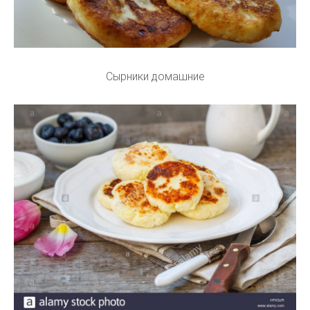
Сырники домашние