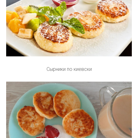
Сырники по киевски