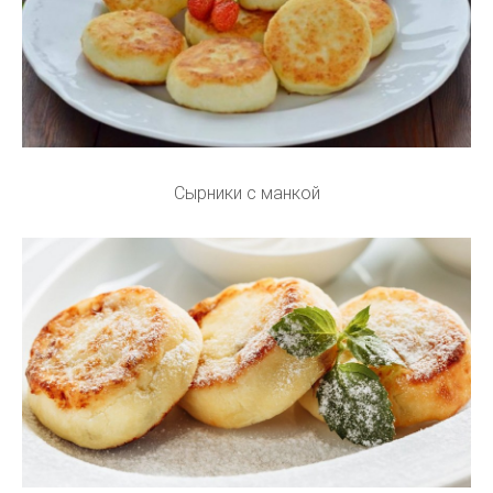
Сырники с манкой