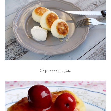
Сырники сладкие