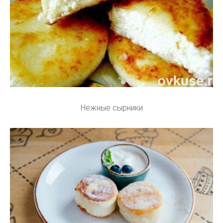
Нежные сырники