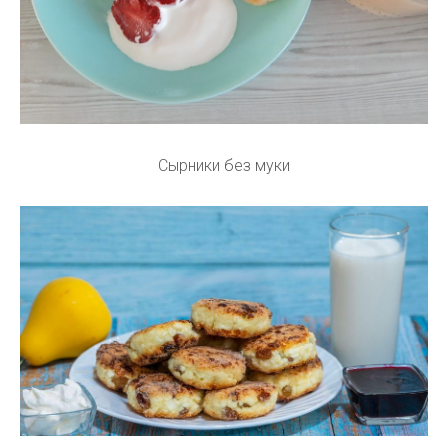
Сырники без муки