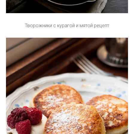
Творожники с курагой и мятой рецепт