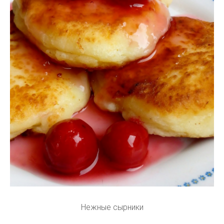
Нежные сырники