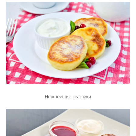
Нежнейшие сырники