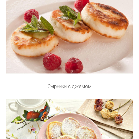
Сырники с джемом