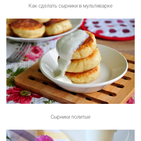
Как сделать сырники в мультиварке
Сырники политые