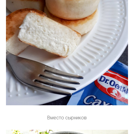
Вместо сырников