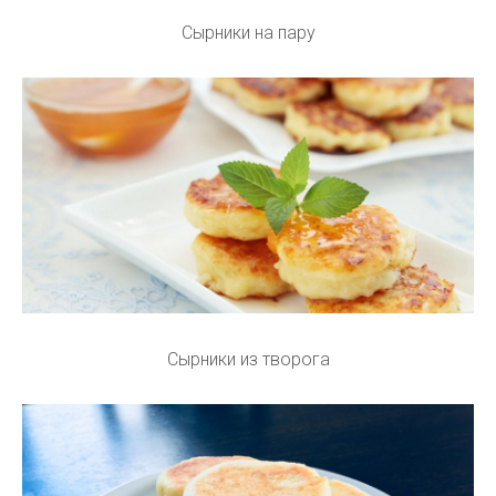
Сырники на пару
Сырники из творога