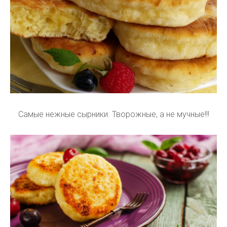
Самые нежные сырники. Творожные, а не мучные!!!