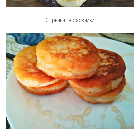
Сырники творожники