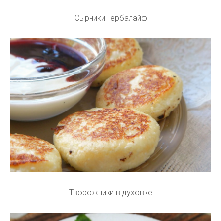
Сырники Гербалайф
Творожники в духовке