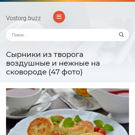
Vostorg
.buzz
Сырники из творога
воздушные и нежные на
сковороде (47 фото)