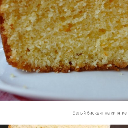
Белый бисквит на кипятке