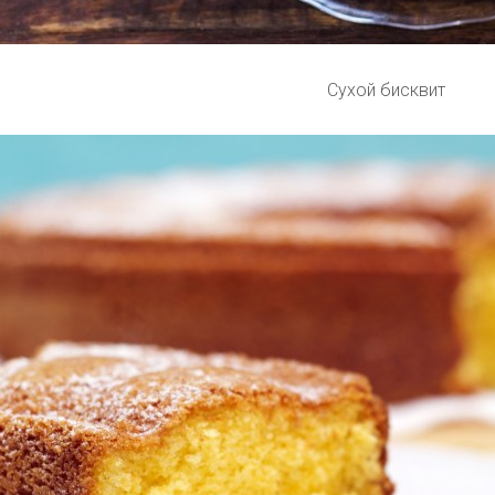
Сухой бисквит