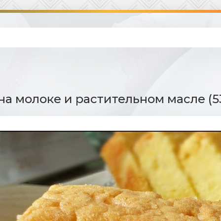
на молоке и растительном масле (5