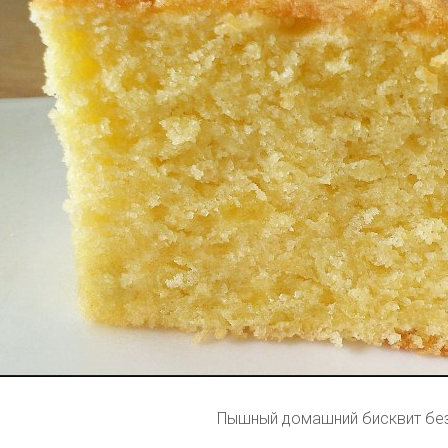
Пышный домашний бисквит без