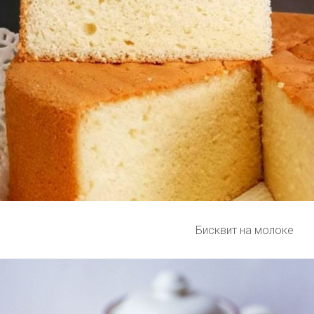
Бисквит на молоке