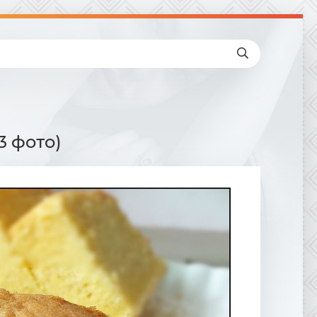
3 фото)