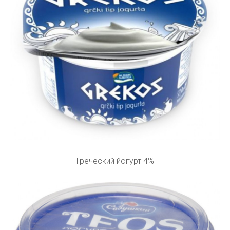
Греческий йогурт 4%