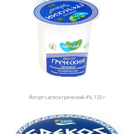
Йогурт Lactica греческий 4%, 120 г