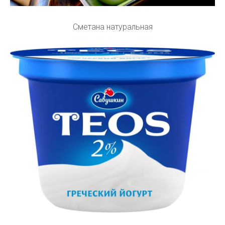
Сметана натуральная