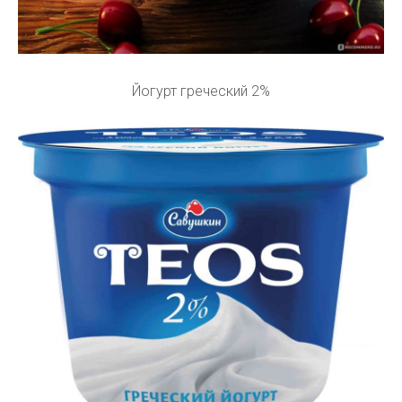
Йогурт греческий 2%