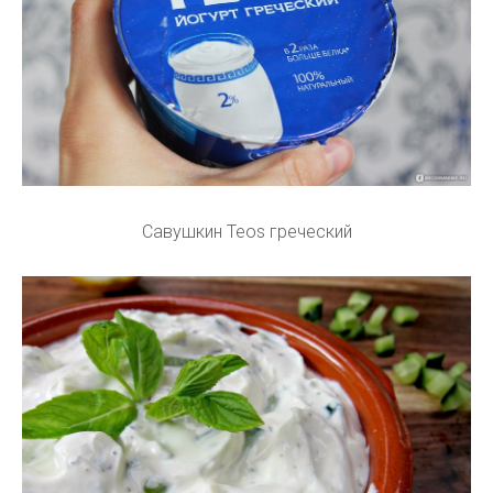
Савушкин Teos греческий