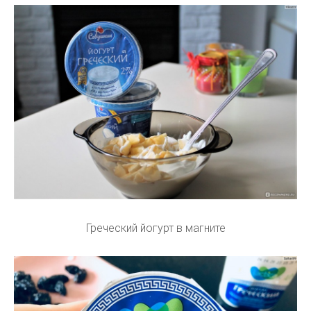
Греческий йогурт в магните