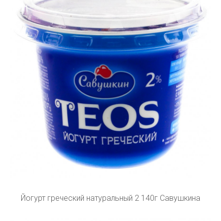
Йогурт греческий натуральный 2 140г Савушкина