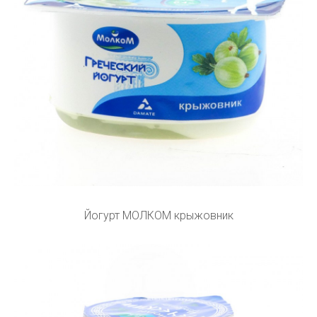
Йогурт МОЛКОМ крыжовник