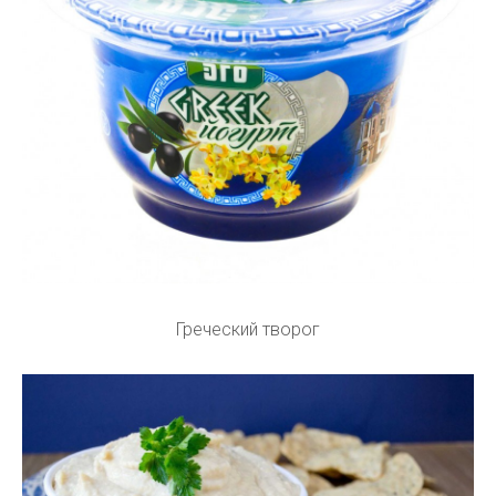
Греческий творог