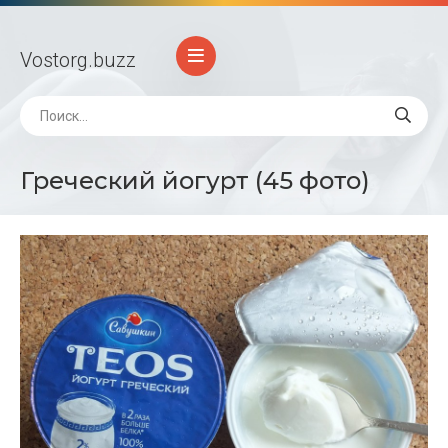
Vostorg
.buzz
Греческий йогурт (45 фото)