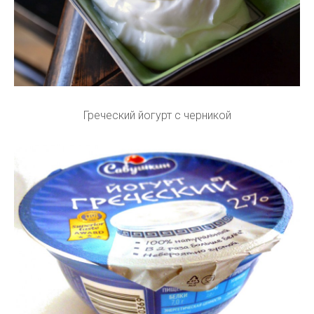
Греческий йогурт с черникой