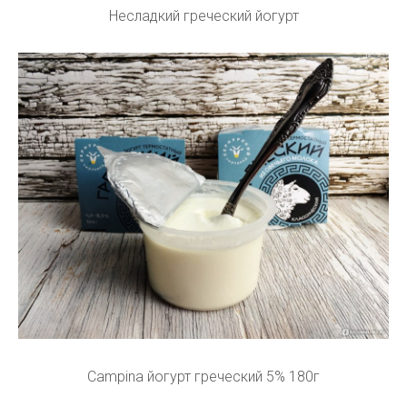
Несладкий греческий йогурт
Campina йогурт греческий 5% 180г