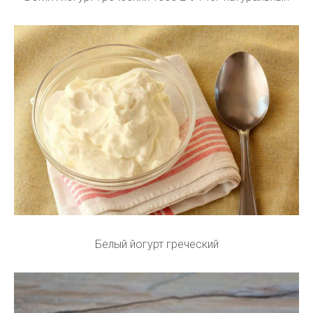
Белый йогурт греческий