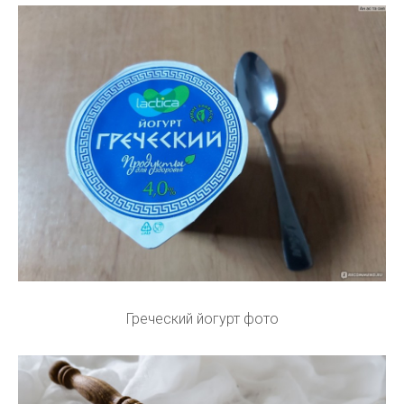
Греческий йогурт фото