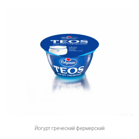
Йогурт греческий фермерский