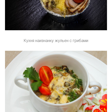
Кухня наизнанку жульен с грибами