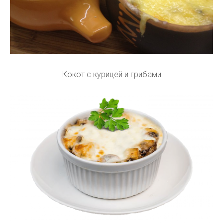
Кокот с курицей и грибами