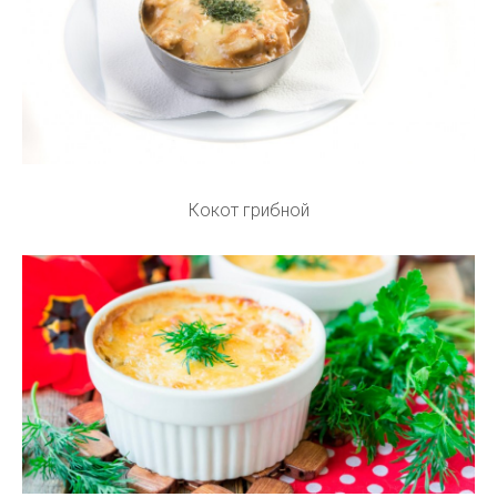
Кокот грибной