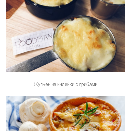
Жульен из индейки с грибами