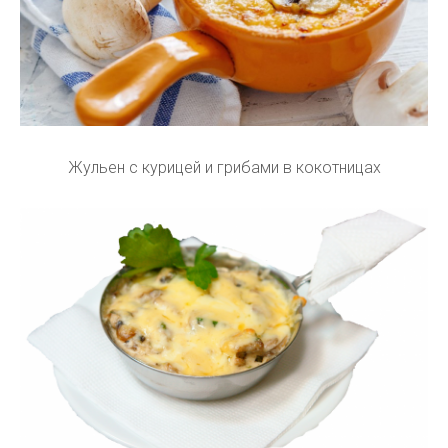
Жульен с курицей и грибами в кокотницах