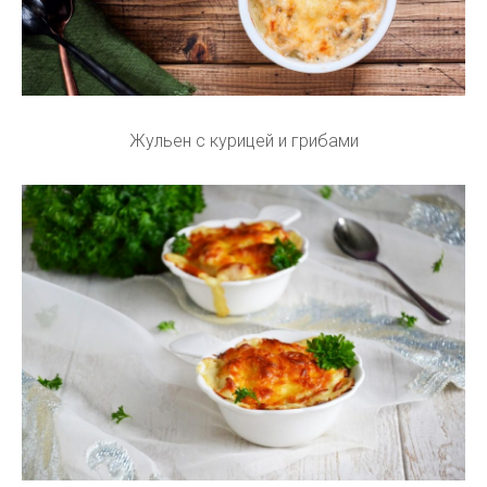
Жульен с курицей и грибами