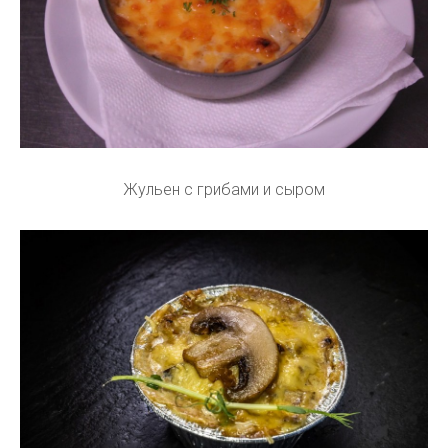
Жульен с грибами и сыром