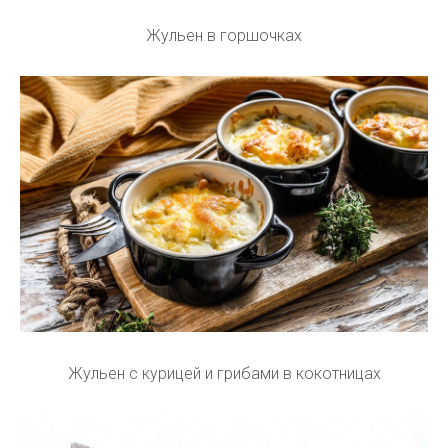
Жульен в горшочках
Жульен с курицей и грибами в кокотницах