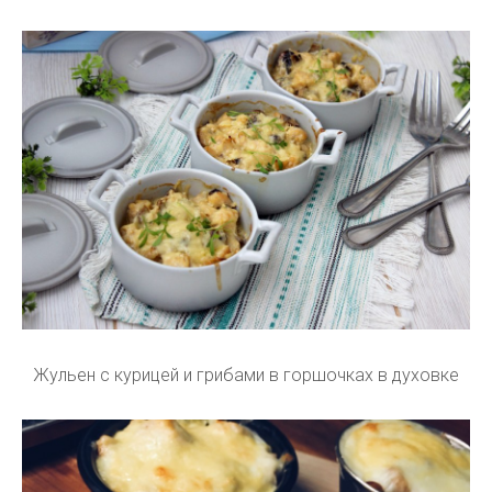
Жульен с курицей и грибами в горшочках в духовке