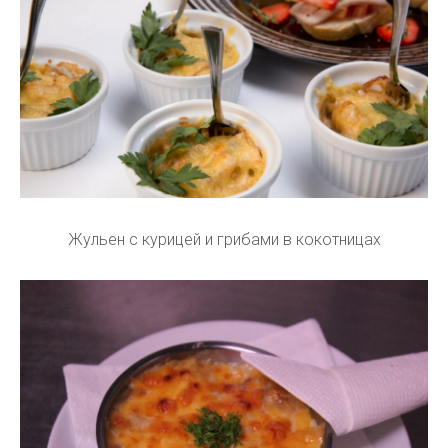
Жульен с курицей и грибами в кокотницах