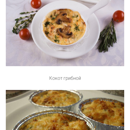
Кокот грибной