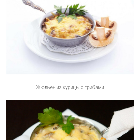
Жюльен из курицы с грибами