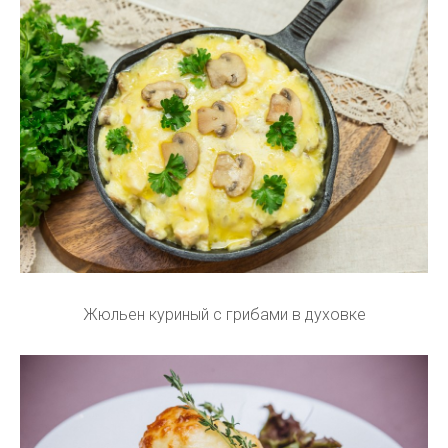
Жюльен куриный с грибами в духовке