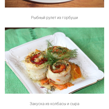
Рыбный рулет из горбуши
Закуска из колбасы и сыра