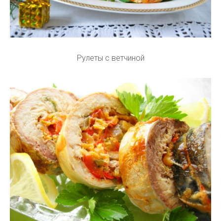
Рулеты с ветчиной