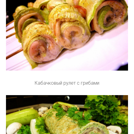
Кабачковый рулет с грибами