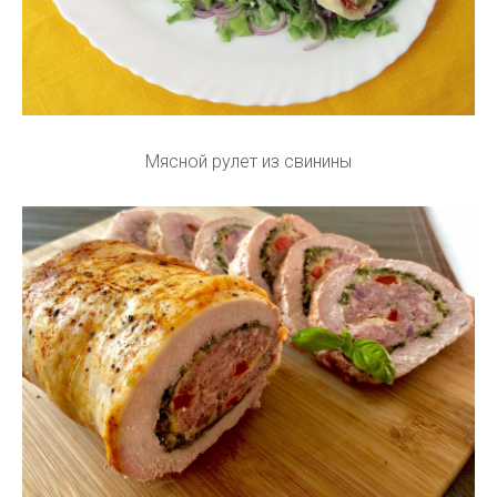
Мясной рулет из свинины