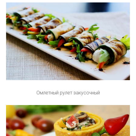
Омлетный рулет закусочный