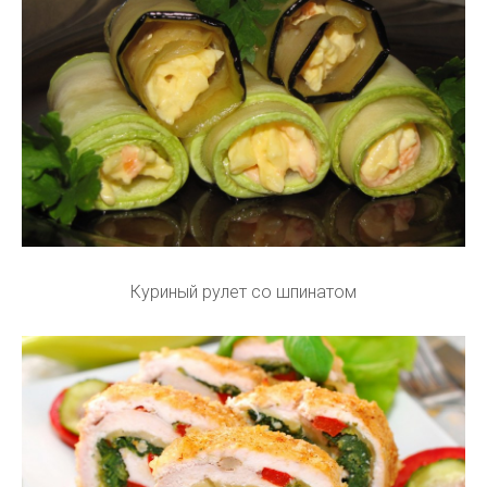
Куриный рулет со шпинатом