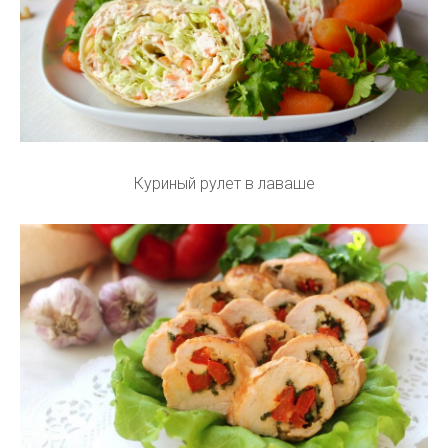
Куриный рулет в лаваше