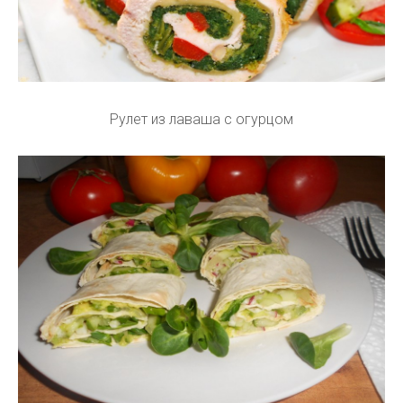
Рулет из лаваша с огурцом