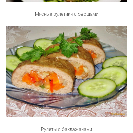
Мясные рулетики с овощами
Рулеты с баклажанами