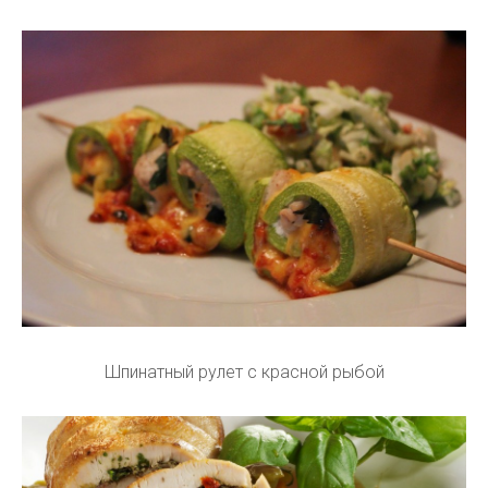
Шпинатный рулет с красной рыбой