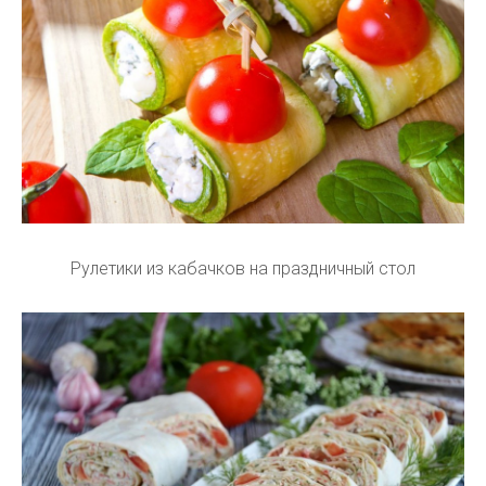
Рулетики из кабачков на праздничный стол