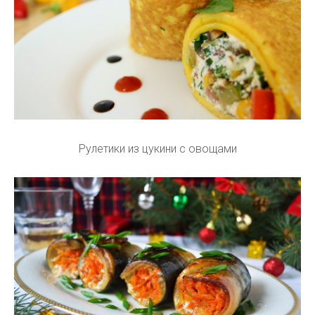
Рулетики из цукини с овощами