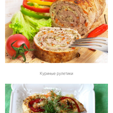
Куриные рулетики