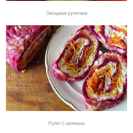
Овощные рулетики
Рулет с зеленью