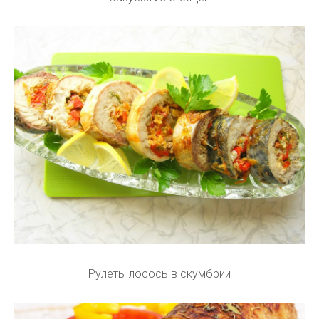
Рулеты лосось в скумбрии