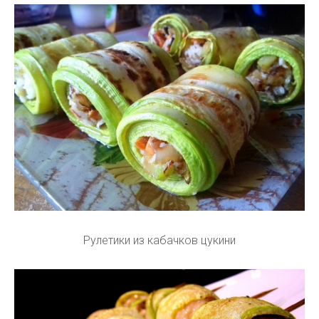
Рулетики из кабачков цукини