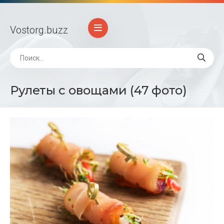
Vostorg
.buzz
Рулеты с овощами (47 фото)