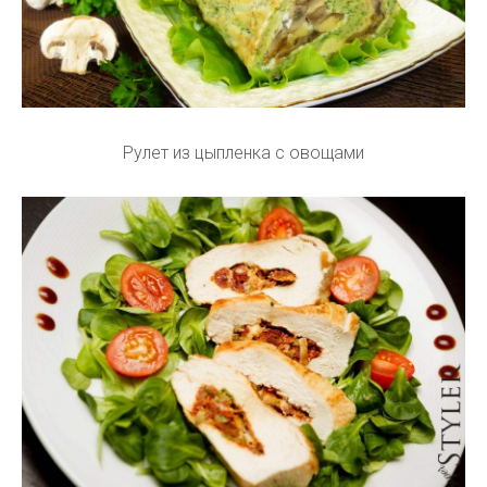
Рулет из цыпленка с овощами