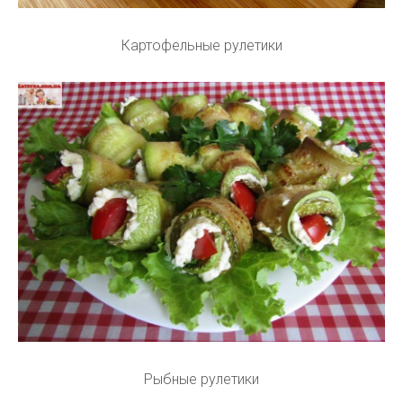
Картофельные рулетики
Рыбные рулетики