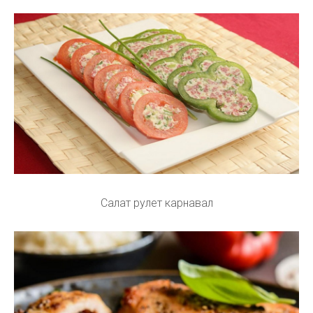
Салат рулет карнавал