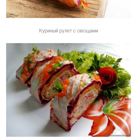
Куриный рулет с овощами