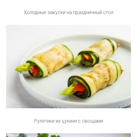
Холодные закуски на праздничный стол
Рулетики из цукини с овощами