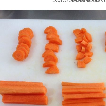
Профессиональная нарезка о