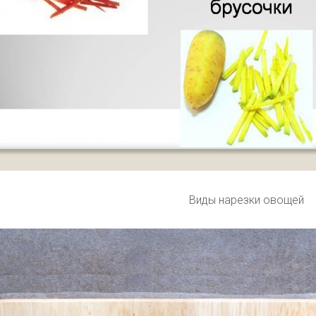
Виды нарезки овощей