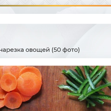
нарезка овощей (50 фото)