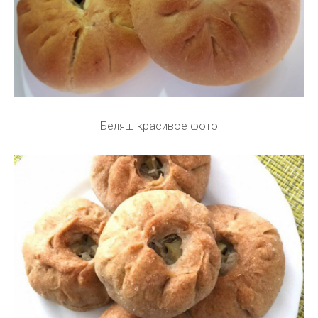
Беляш красивое фото