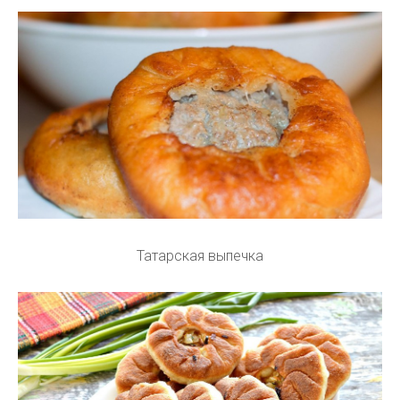
Татарская выпечка