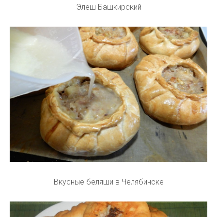
Элеш Башкирский
Вкусные беляши в Челябинске