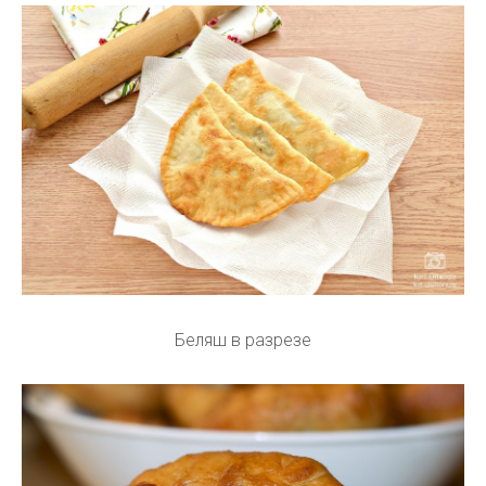
Беляш в разрезе