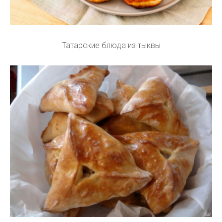
Татарские блюда из тыквы