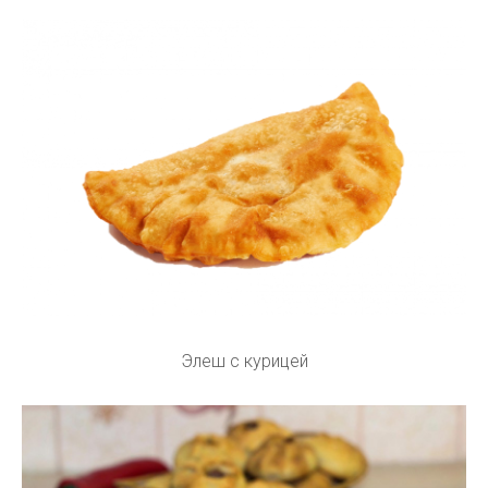
Элеш с курицей