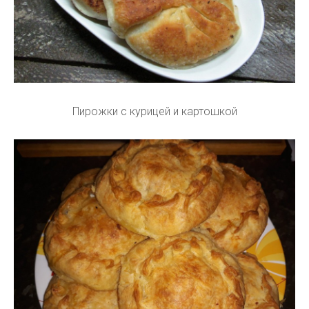
Пирожки с курицей и картошкой