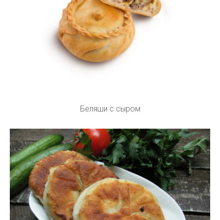
Беляши с сыром