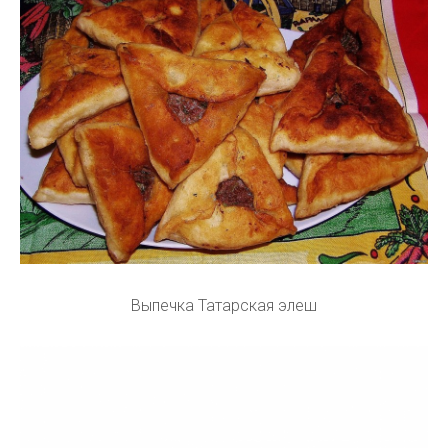
Выпечка Татарская элеш