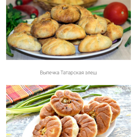
Выпечка Татарская элеш