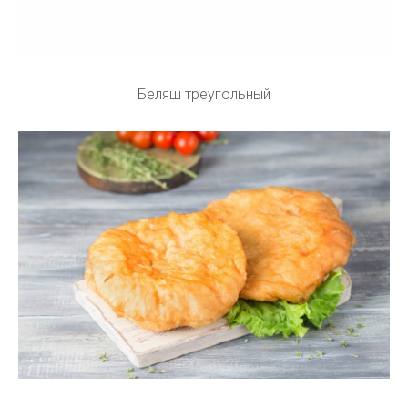
Беляш треугольный