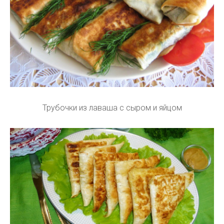
Трубочки из лаваша с сыром и яйцом