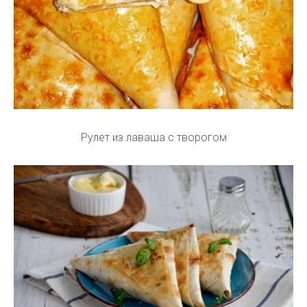
Рулет из лаваша с творогом