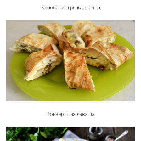
Конверт из гриль лаваша
Конверты из лаваша