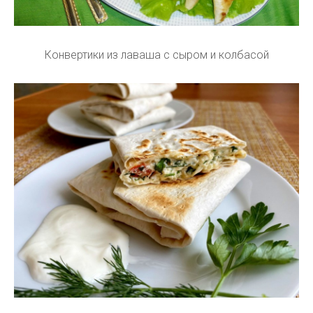
Конвертики из лаваша с сыром и колбасой