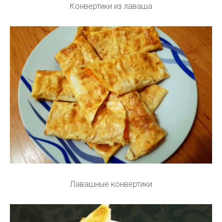
Конвертики из лаваша
Лавашные конвертики