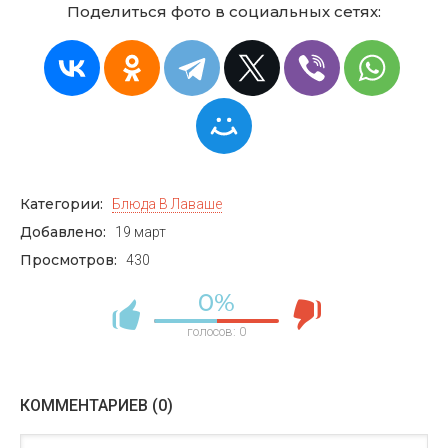
Поделиться фото в социальных сетях:
Категории:
Блюда В Лаваше
Добавлено:
19 март
Просмотров:
430
0%
голосов:
0
КОММЕНТАРИЕВ (0)