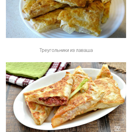
Треугольники из лаваша