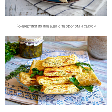
Конвертики из лаваша с творогом и сыром