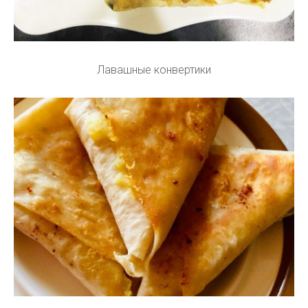
Лавашные конвертики