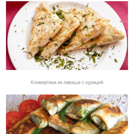
Конвертики из лаваша с курицей