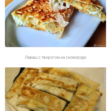
Лаваш с творогом на сковороде