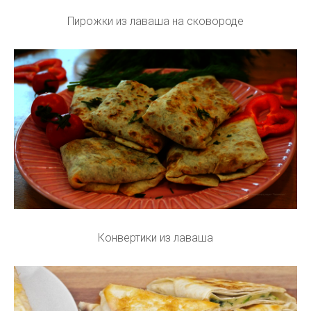
Пирожки из лаваша на сковороде
Конвертики из лаваша