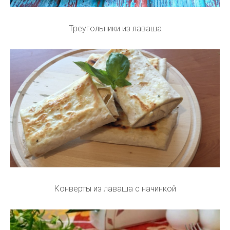
Треугольники из лаваша
Конверты из лаваша с начинкой