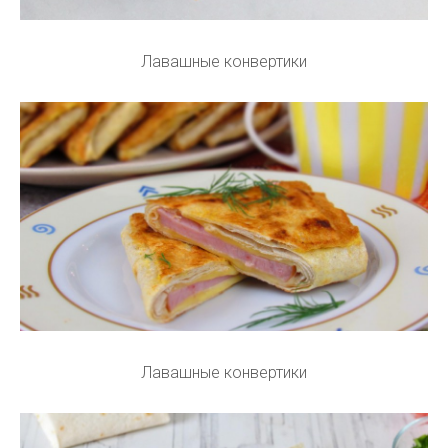
Лавашные конвертики
Лавашные конвертики