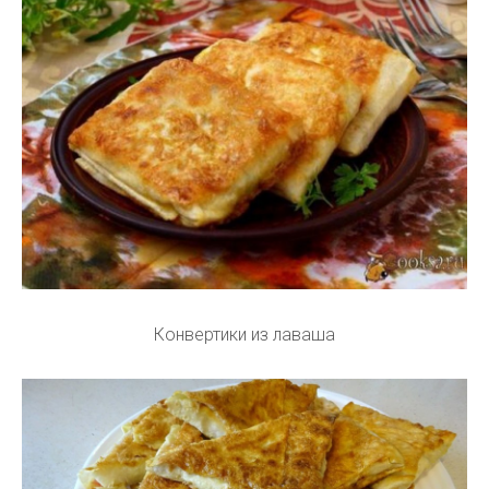
Конвертики из лаваша