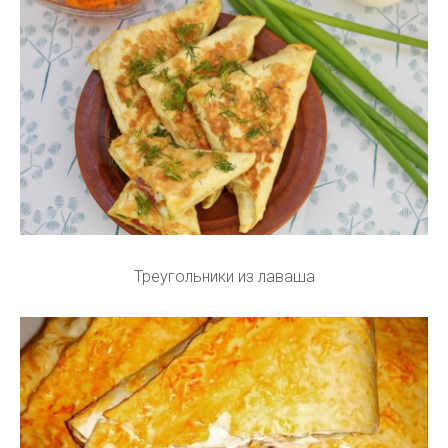
Треугольники из лаваша