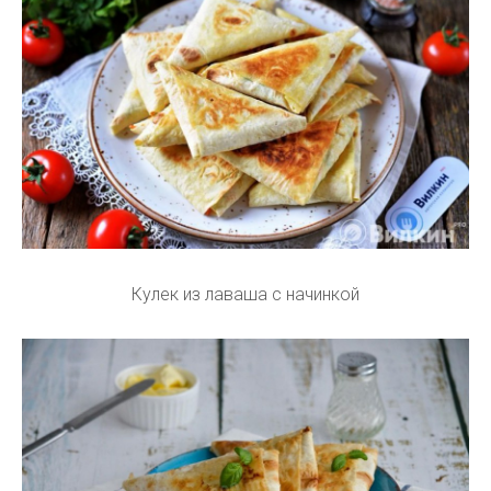
Кулек из лаваша с начинкой