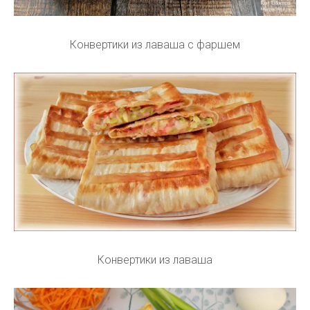
Конвертики из лаваша с фаршем
Конвертики из лаваша