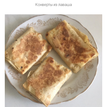
Конверты из лаваша