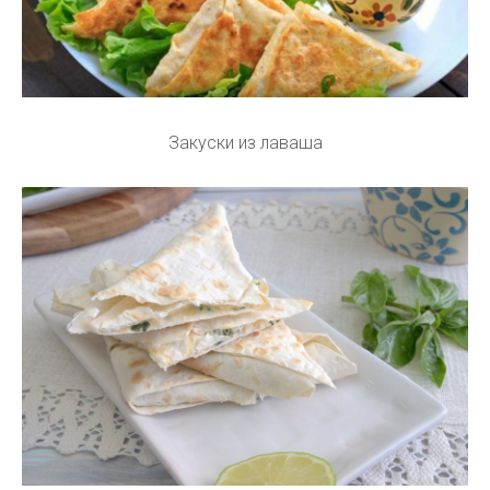
Закуски из лаваша