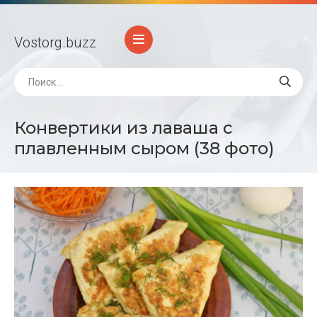
Vostorg
.buzz
Конвертики из лаваша с
плавленным сыром (38 фото)