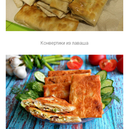
Конвертики из лаваша