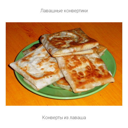
Лавашные конвертики
Конверты из лаваша