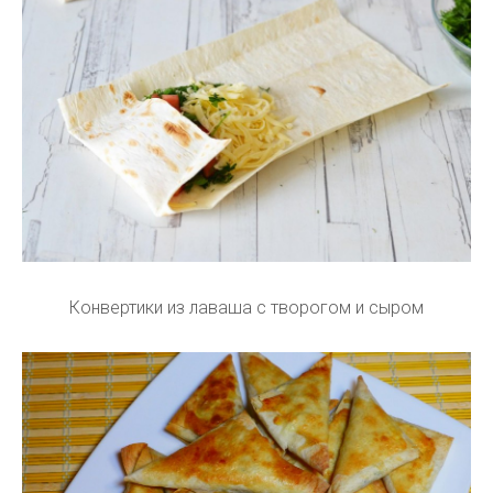
Конвертики из лаваша с творогом и сыром