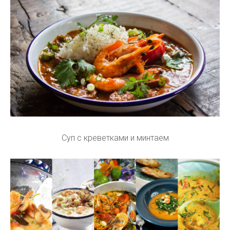
Суп с креветками и минтаем