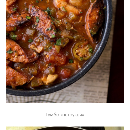
Гумбо инструкция