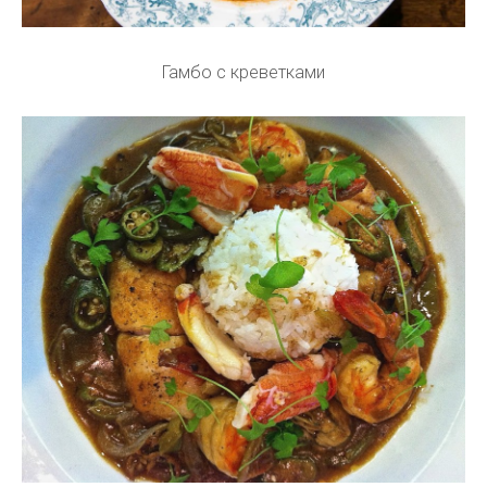
Гамбо с креветками