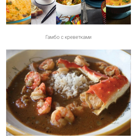
Гамбо с креветками