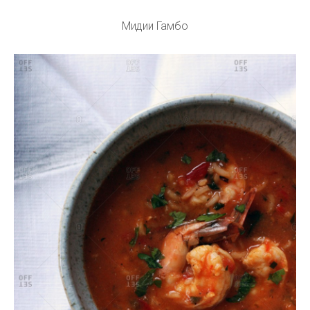
Мидии Гамбо