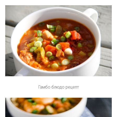
Гамбо блюдо рецепт