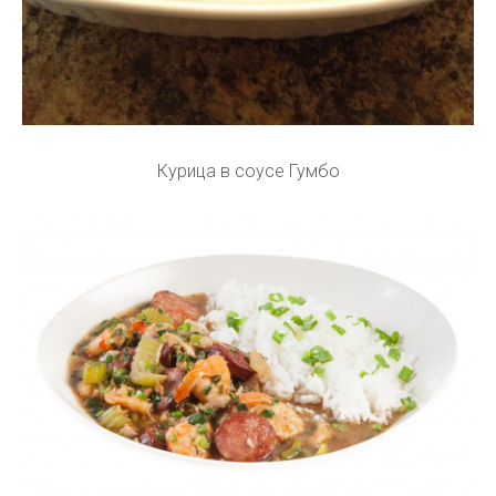
Курица в соусе Гумбо