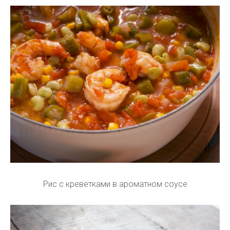
Рис с креветками в ароматном соусе