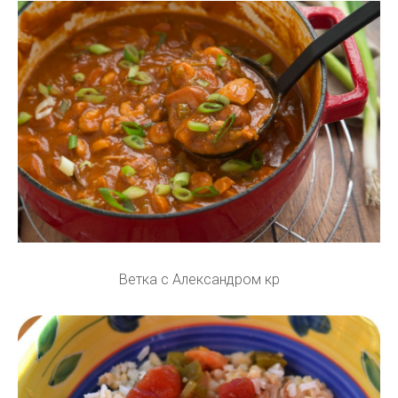
Ветка с Александром кр