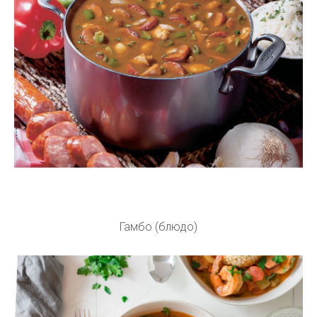
Гамбо (блюдо)