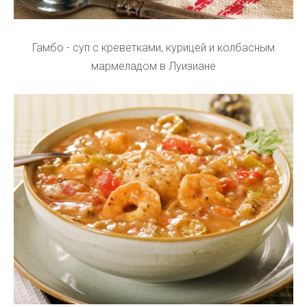
Гамбо - суп с креветками, курицей и колбасным
мармеладом в Луизиане