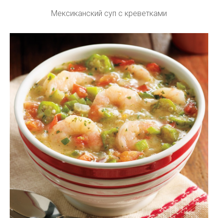
Мексиканский суп с креветками