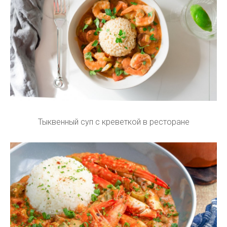
Тыквенный суп с креветкой в ресторане