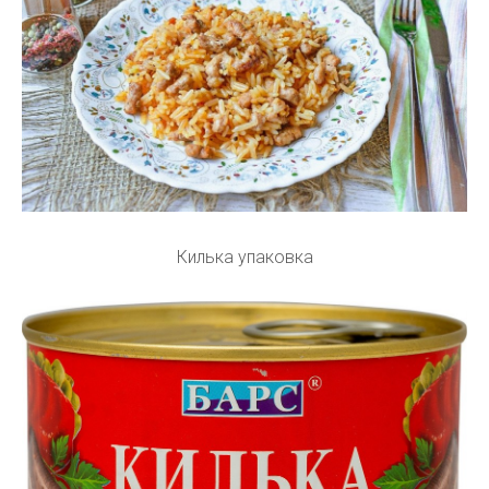
Килька упаковка