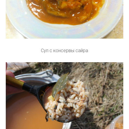
Суп с консервы сайра