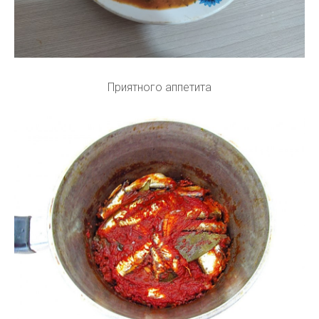
Приятного аппетита