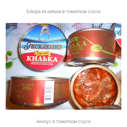
Блюда из кильки в томатном соусе
Анчоус в томатном соусе