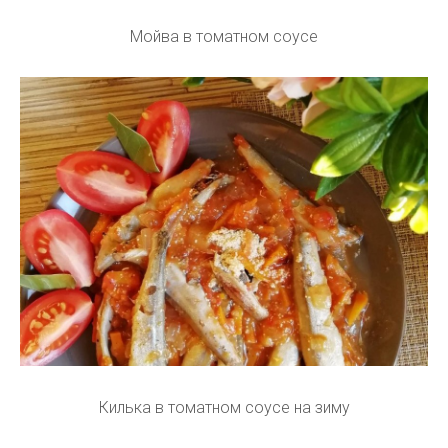
Мойва в томатном соусе
Килька в томатном соусе на зиму