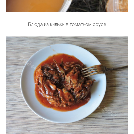
Блюда из кильки в томатном соусе