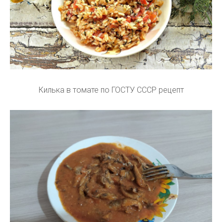
Килька в томате по ГОСТУ СССР рецепт