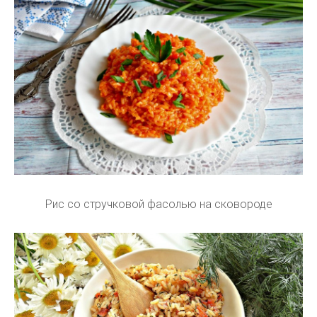
Рис со стручковой фасолью на сковороде