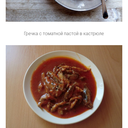
Гречка с томатной пастой в кастрюле