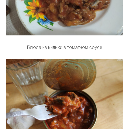
Блюда из кильки в томатном соусе