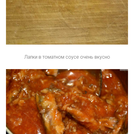
Лапки в томатном соусе очень вкусно