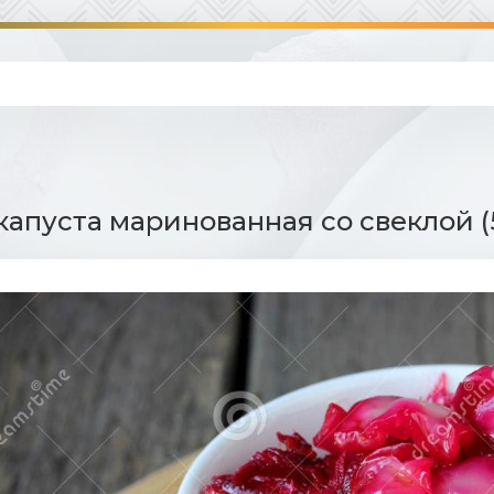
капуста маринованная со свеклой (