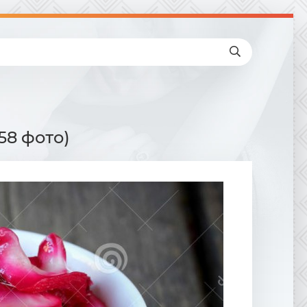
58 фото)