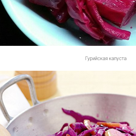
Гурийская капуста