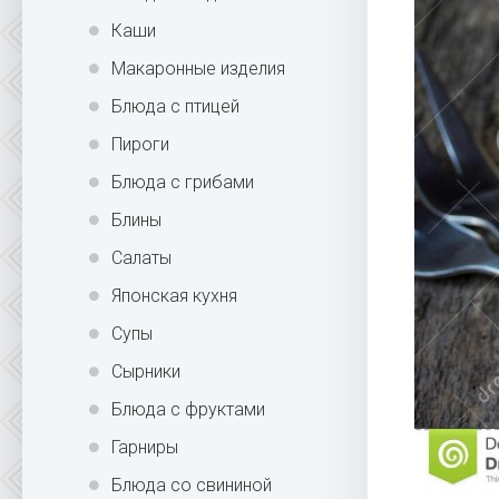
Каши
Макаронные изделия
Блюда с птицей
Пироги
Блюда с грибами
Блины
Салаты
Японская кухня
Супы
Сырники
Блюда с фруктами
Гарниры
Блюда со свининой