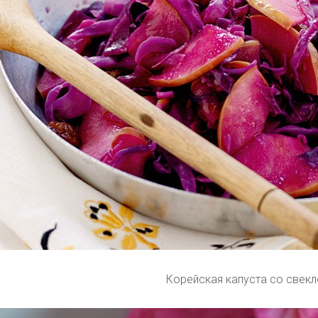
Корейская капуста со свекл