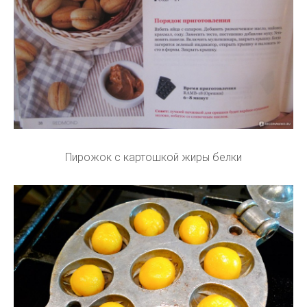
Пирожок с картошкой жиры белки