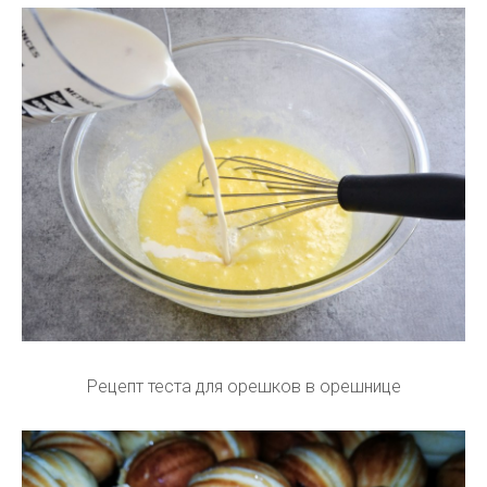
Рецепт теста для орешков в орешнице