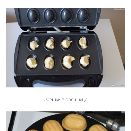
Орешки в орешнице