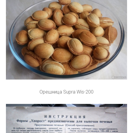
Орешница Supra Wis-200