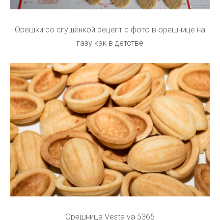
Орешки со сгущёнкой рецепт с фото в орешнице на
газу как в детстве
Орешница Vesta va 5365