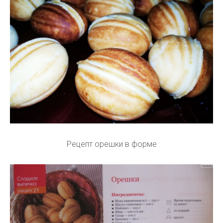
Рецепт орешки в форме