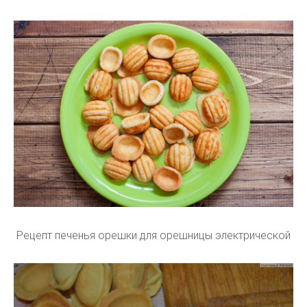
Рецепт печенья орешки для орешницы электрической