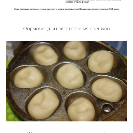
Формочка для приготовления орешков