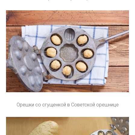
Орешки со сгущенкой в Советской орешнице