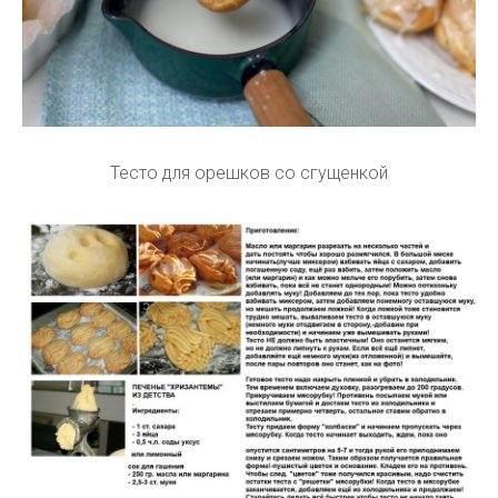
Тесто для орешков со сгущенкой