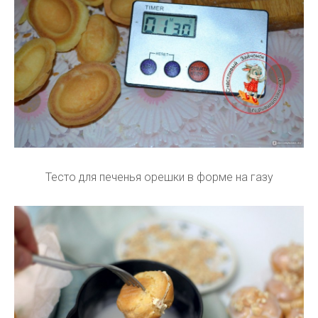
Тесто для печенья орешки в форме на газу