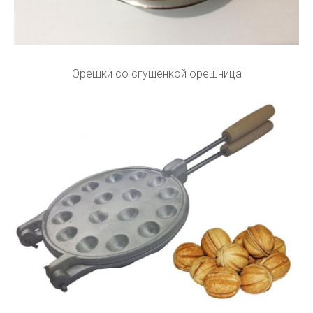
Орешки со сгущенкой орешница