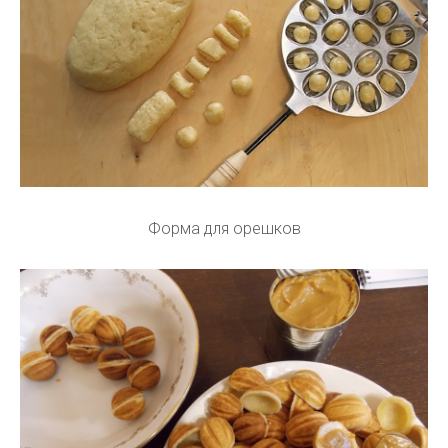
Форма для орешков