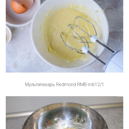
Мультипекарь Redmond RMB-m612/1