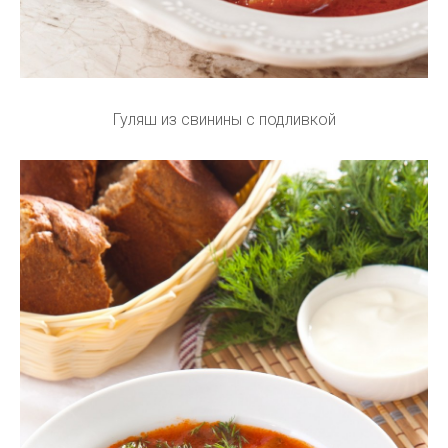
Гуляш из свинины с подливкой