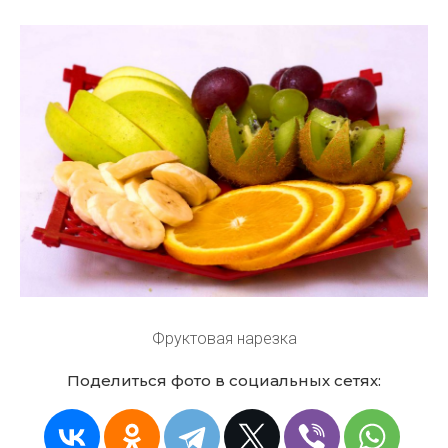
Фруктовая нарезка
Поделиться фото в социальных сетях: