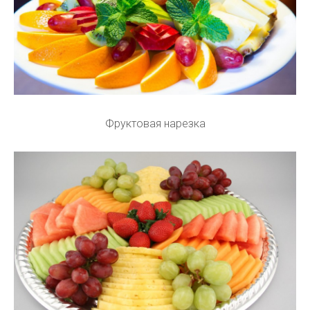
Фруктовая нарезка