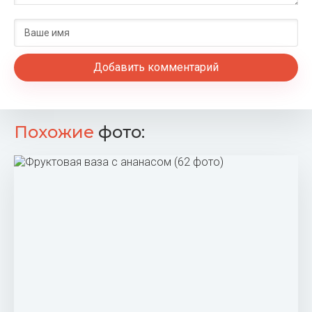
Добавить комментарий
Похожие
фото: