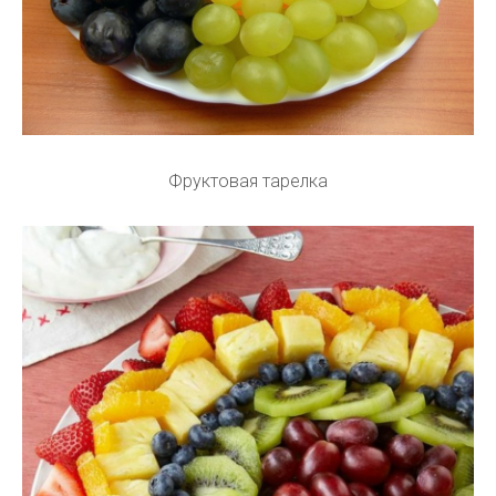
Фруктовая тарелка