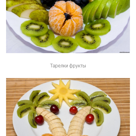
Тарелки фрукты