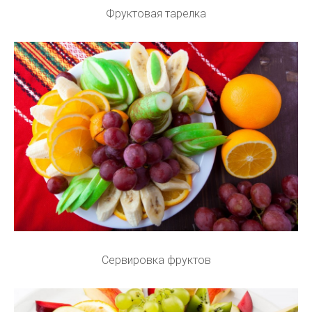
Фруктовая тарелка
Сервировка фруктов