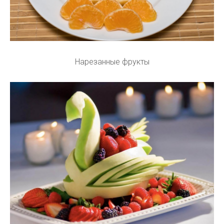
Нарезанные фрукты