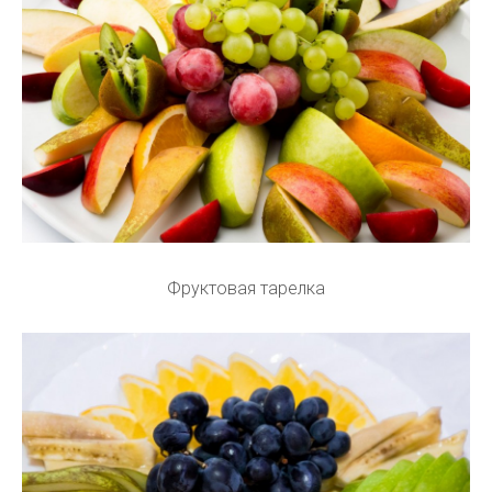
Фруктовая тарелка