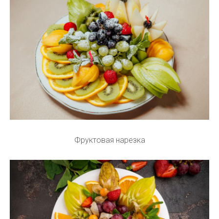
Фруктовая нарезка