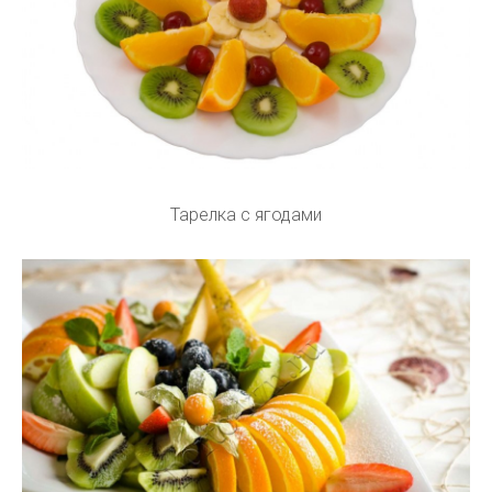
Тарелка с ягодами