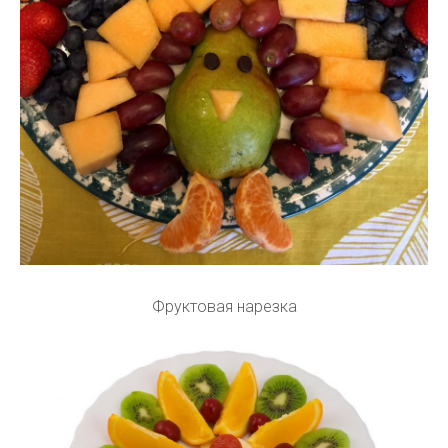
Фруктовая нарезка