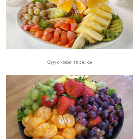
Фруктовая тарелка