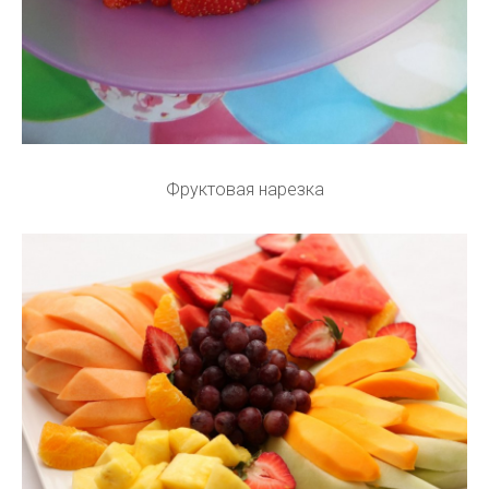
Фруктовая нарезка