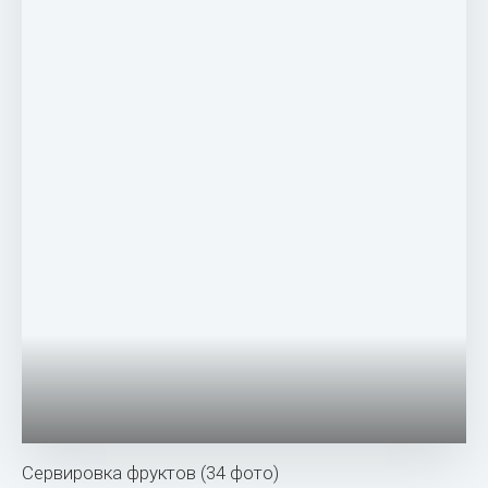
Сервировка фруктов (34 фото)