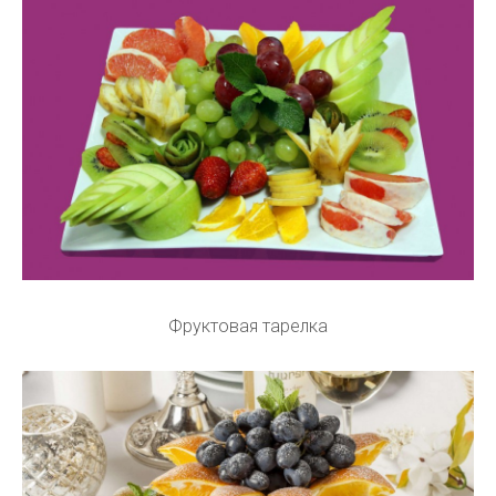
Фруктовая тарелка