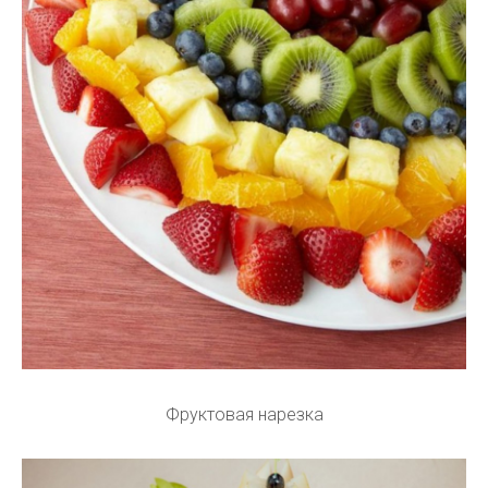
Фруктовая нарезка