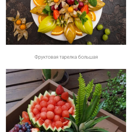
Фруктовая тарелка большая