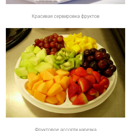
Красивая сервировка фруктов
Фруктовое ассорти нарезка