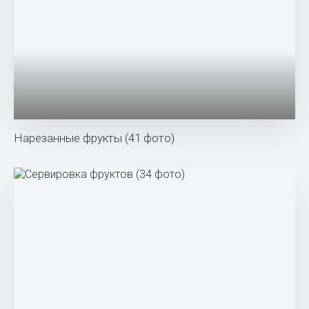
Нарезанные фрукты (41 фото)