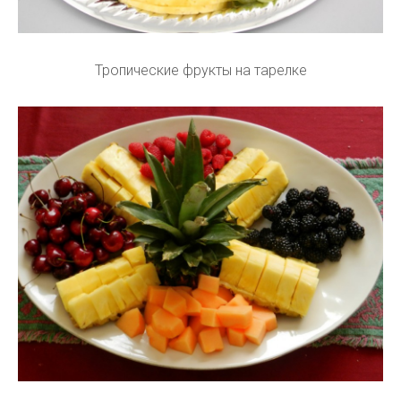
Тропические фрукты на тарелке