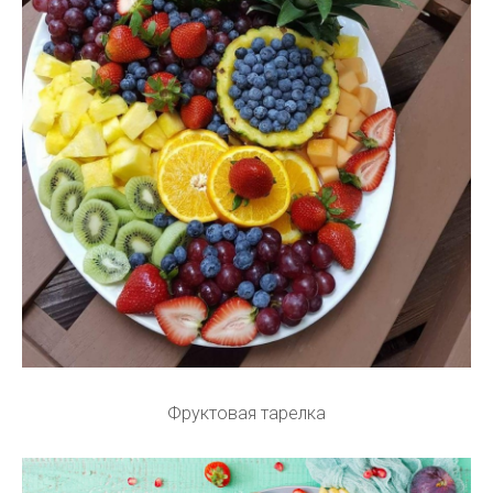
Фруктовая тарелка