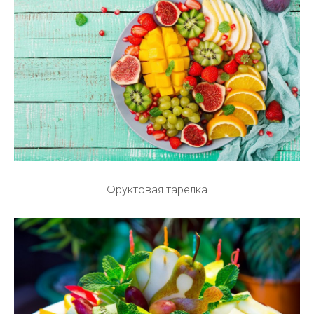
Фруктовая тарелка