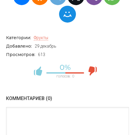
Категории:
Фрукты
Добавлено:
29 декабрь
Просмотров:
613
0%
голосов:
0
КОММЕНТАРИЕВ (0)