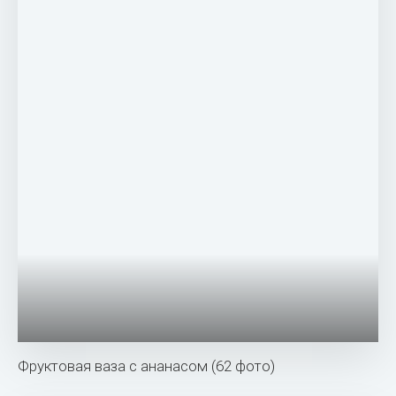
Фруктовая ваза с ананасом (62 фото)