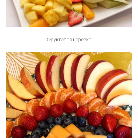
Фруктовая нарезка