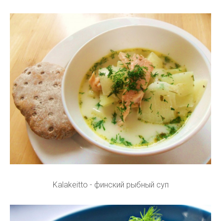
Kalakeitto - финский рыбный суп