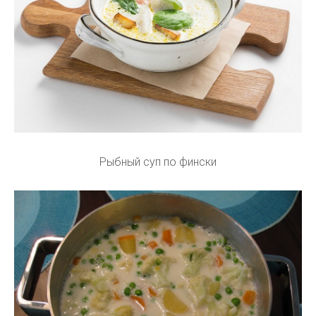
Рыбный суп по фински