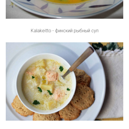
Kalakeitto - финский рыбный суп