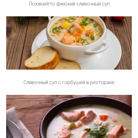
Лохикейтто финский сливочный суп
Сливочный суп с горбушей в ресторане