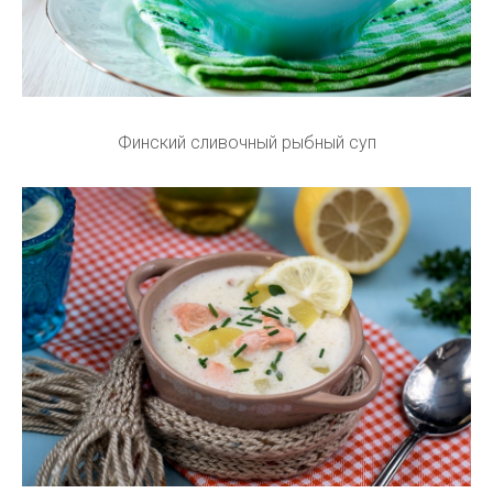
Финский сливочный рыбный суп