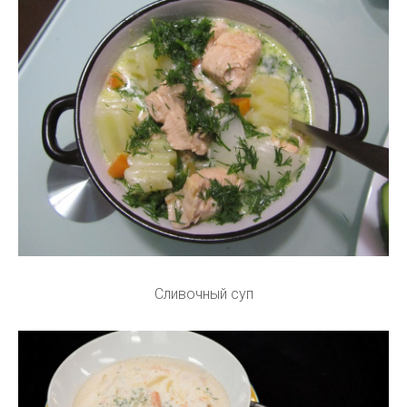
Сливочный суп