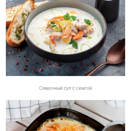
Сливочный суп с семгой