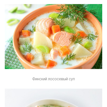
Финский лососевый суп