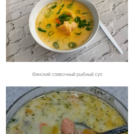
Финский сливочный рыбный суп