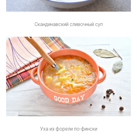
Скандинавский сливочный суп
Уха из форели по-фински