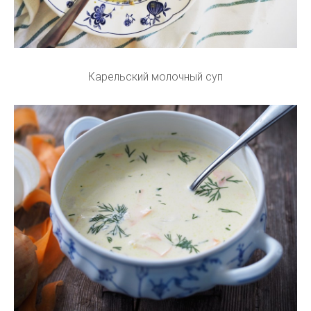
Карельский молочный суп