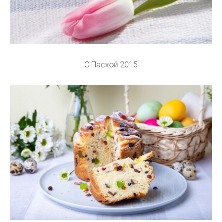
С Пасхой 2015