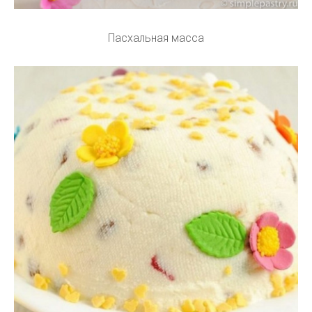
Пасхальная масса