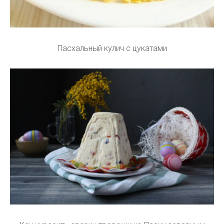
Пасхальный кулич с цукатами