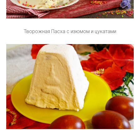
Творожная Пасха с изюмом и цукатами