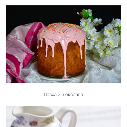
Пасха 3 шоколада