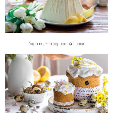
Украшение творожной Пасхи