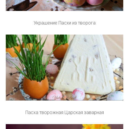
Украшение Пасхи из творога
Пасха творожная Царская заварная