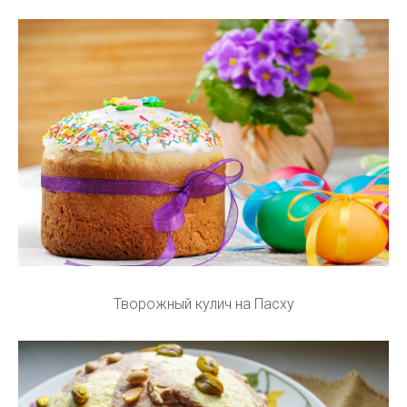
Творожный кулич на Пасху