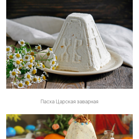
Пасха Царская заварная