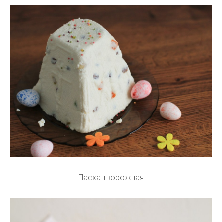
Пасха творожная