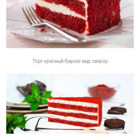
Торт красный бархат вид сверху