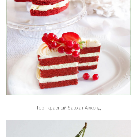
Торт красный бархат Акконд