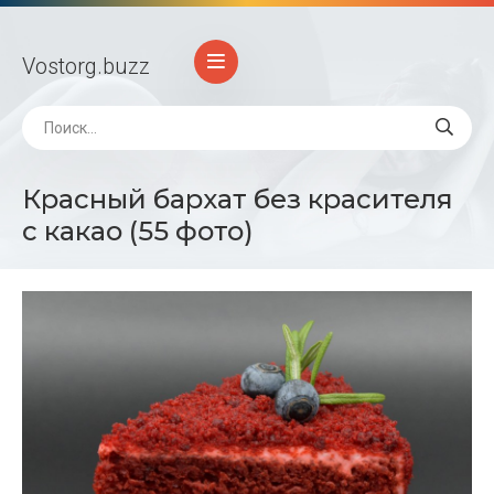
Vostorg
.buzz
Красный бархат без красителя
с какао (55 фото)