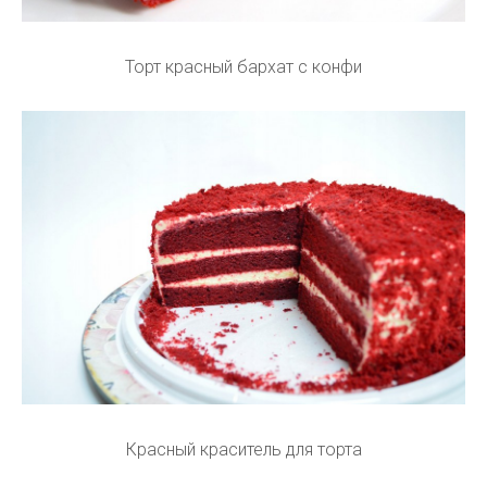
Торт красный бархат с конфи
Красный краситель для торта