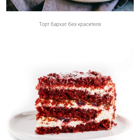
Торт бархат без красителя