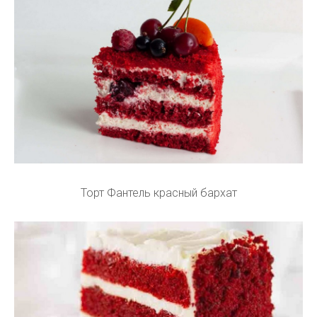
Торт Фантель красный бархат