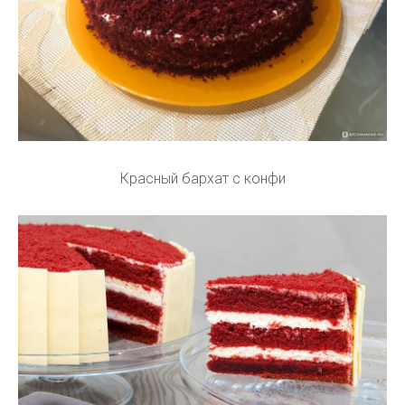
Красный бархат с конфи