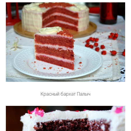
Красный бархат Палыч