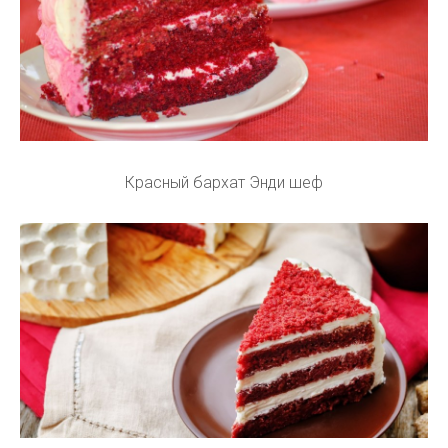
Красный бархат Энди шеф