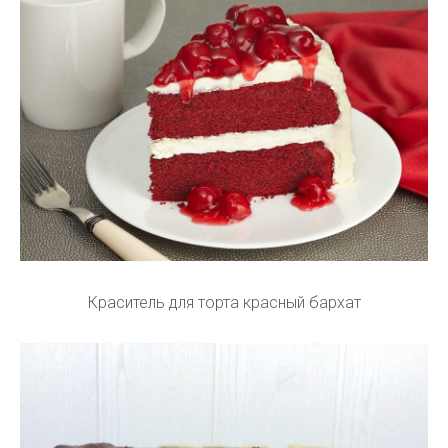
Краситель для торта красный бархат