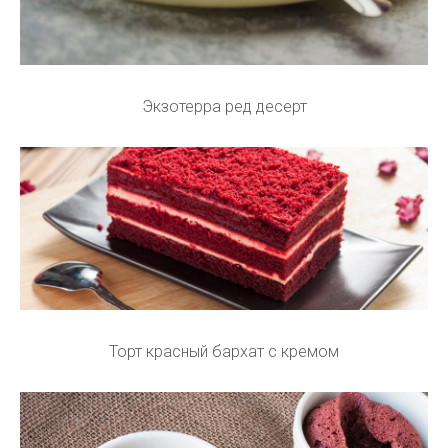
Экзотерра ред десерт
Торт красный бархат с кремом