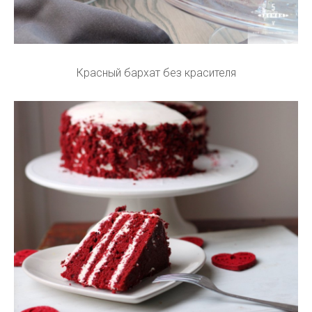
Красный бархат без красителя