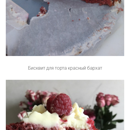
Бисквит для торта красный бархат