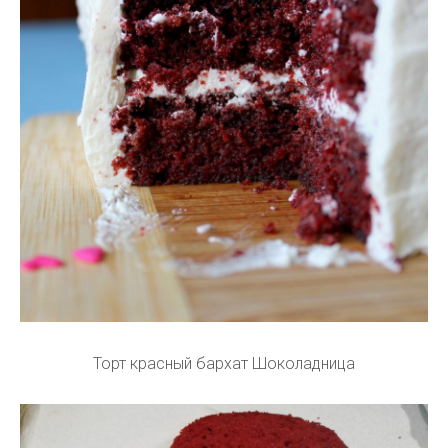
Торт красный бархат Шоколадница