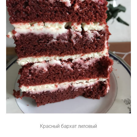
Красный бархат лиловый