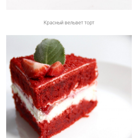
Красный вельвет торт