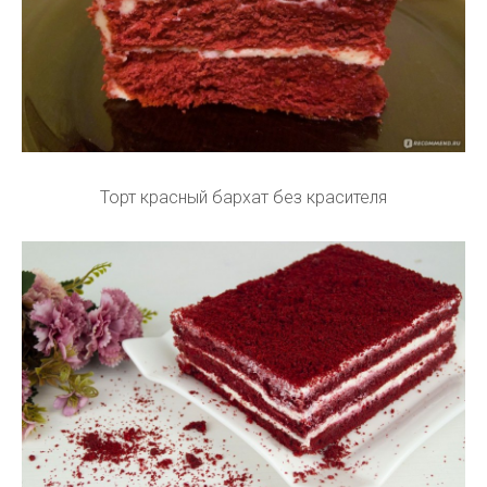
Торт красный бархат без красителя