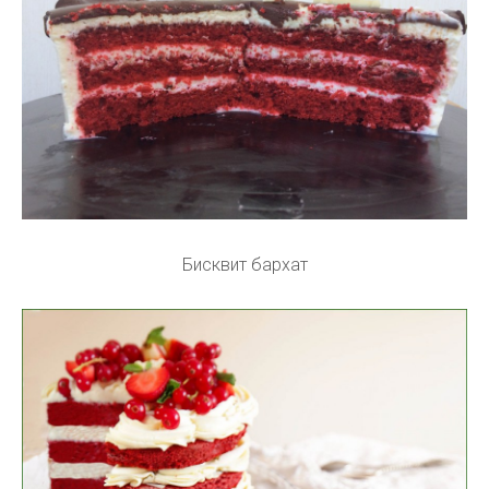
Бисквит бархат