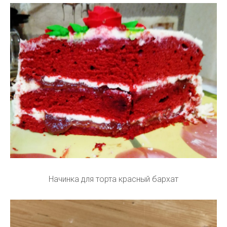
Начинка для торта красный бархат