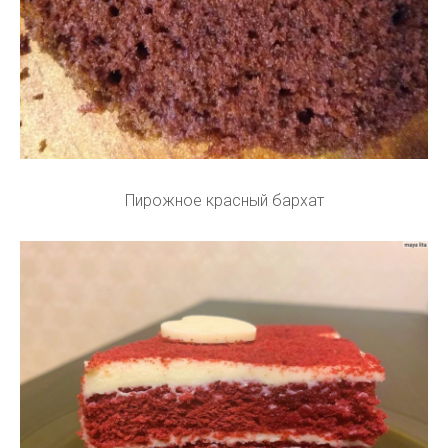
Пирожное красный бархат