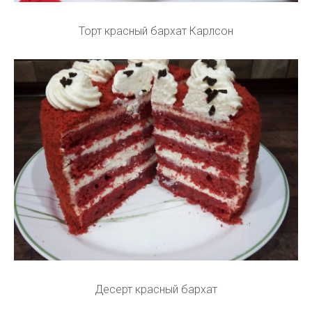
Торт красный бархат Карлсон
Десерт красный бархат