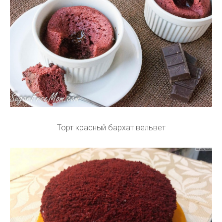
Торт красный бархат вельвет