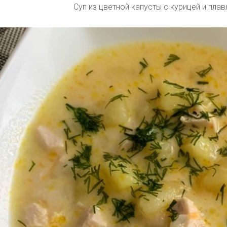
Суп из цветной капусты с курицей и пл