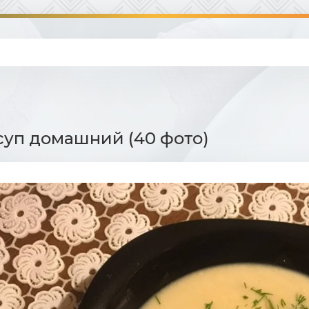
уп домашний (40 фото)