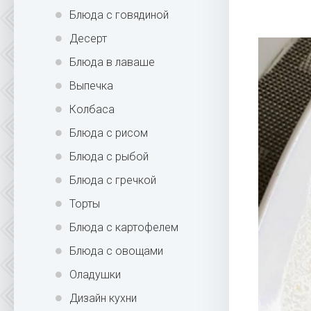
Блюда с говядиной
Десерт
Блюда в лаваше
Выпечка
Колбаса
Блюда с рисом
Блюда с рыбой
Блюда с гречкой
Торты
Блюда с картофелем
Блюда с овощами
Оладушки
Дизайн кухни