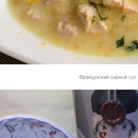
Французский сырный суп