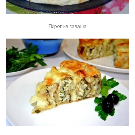
Пирог из лаваша