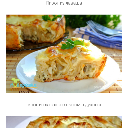
Пирог из лаваша
Пирог из лаваша с сыром в духовке