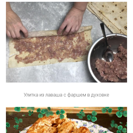
Улитка из лаваша с фаршем в духовке