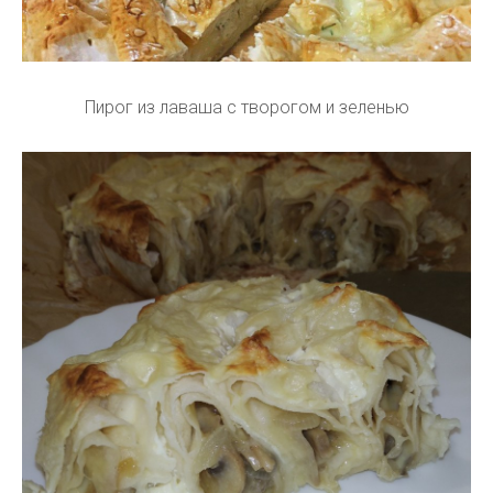
Пирог из лаваша с творогом и зеленью