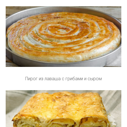
Пирог из лаваша с грибами и сыром