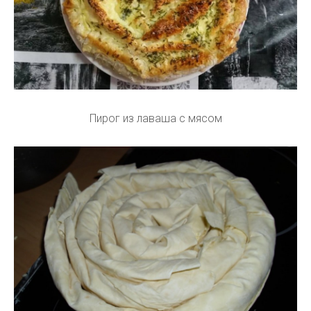
Пирог из лаваша с мясом