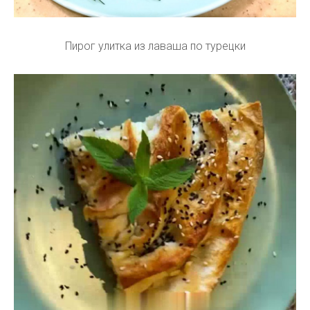
Пирог улитка из лаваша по турецки