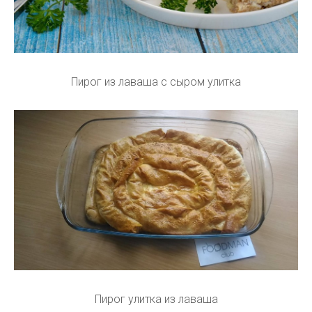
Пирог из лаваша с сыром улитка
Пирог улитка из лаваша