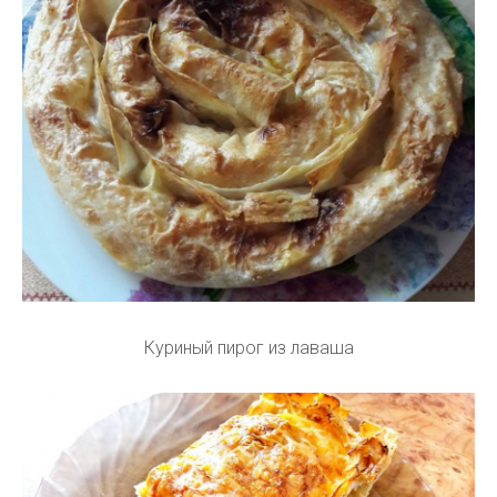
Куриный пирог из лаваша