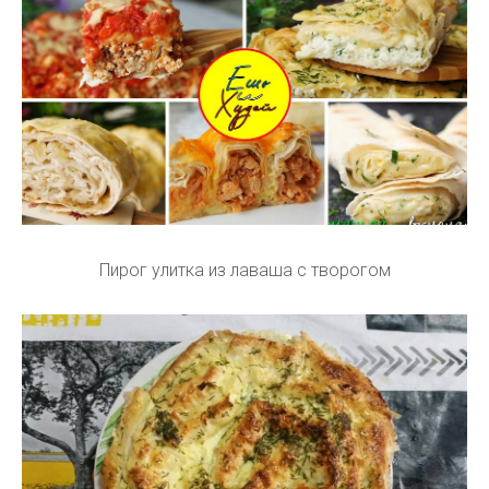
Пирог улитка из лаваша с творогом