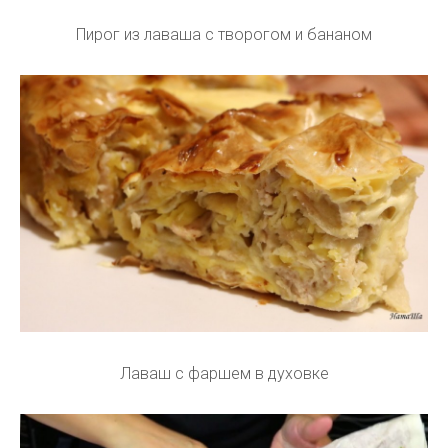
Пирог из лаваша с творогом и бананом
Лаваш с фаршем в духовке