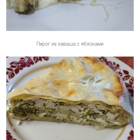
Пирог из лаваша с яблоками