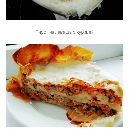
Пирог из лаваша с курицей