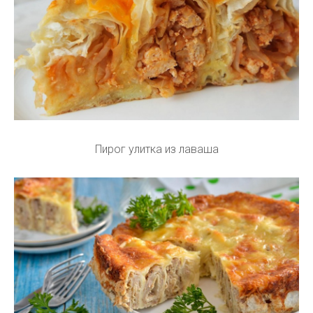
Пирог улитка из лаваша