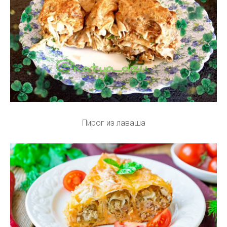
Пирог из лаваша