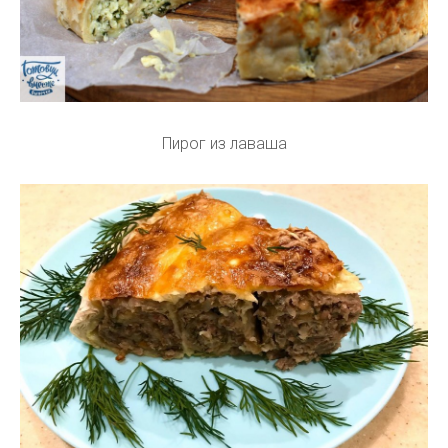
Пирог из лаваша