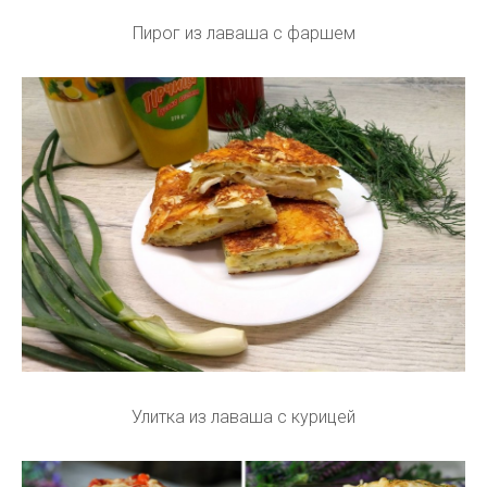
Пирог из лаваша с фаршем
Улитка из лаваша с курицей