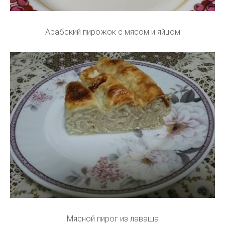
Арабский пирожок с мясом и яйцом
Мясной пирог из лаваша