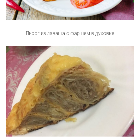
Пирог из лаваша с фаршем в духовке