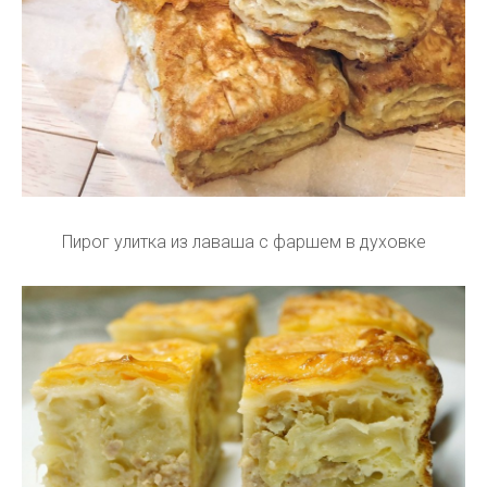
Пирог улитка из лаваша с фаршем в духовке