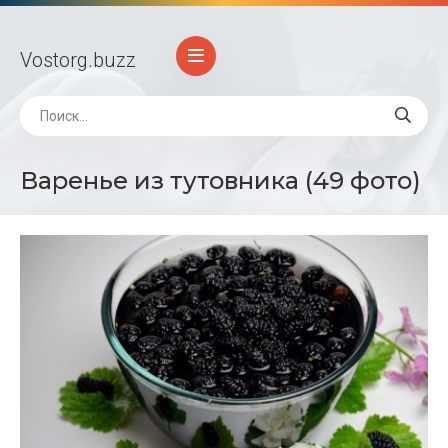
Vostorg
.buzz
Варенье из тутовника (49 фото)