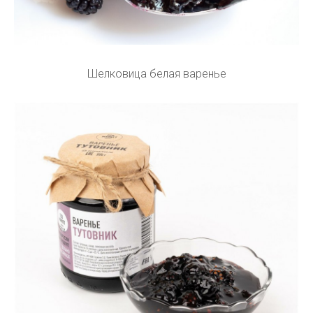
Шелковица белая варенье