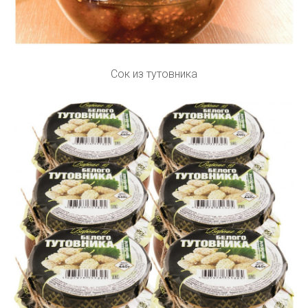
Сок из тутовника