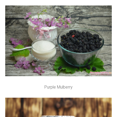
Purple Mulberry