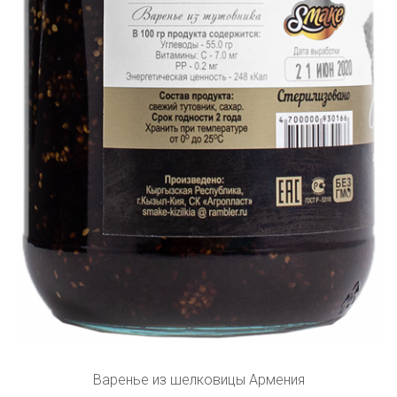
Варенье из шелковицы Армения