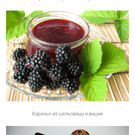
Варенье из шелковицы и вишни