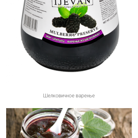
Шелковичное варенье