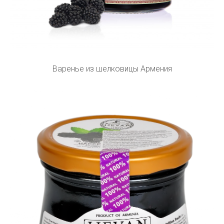
Варенье из шелковицы Армения