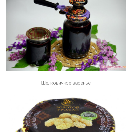
Шелковичное варенье