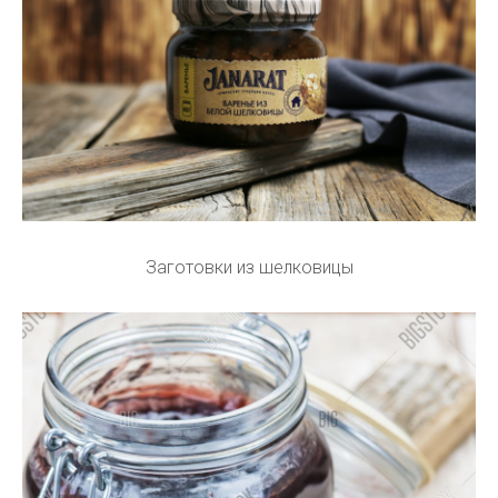
Заготовки из шелковицы