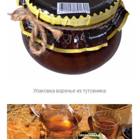
Упаковка варенье из тутовника