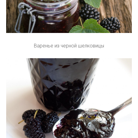
Варенье из черной шелковицы