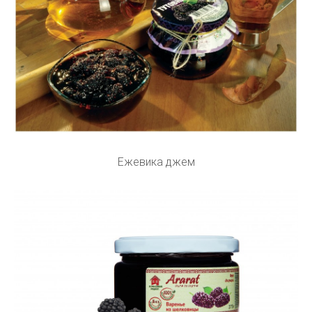
Ежевика джем