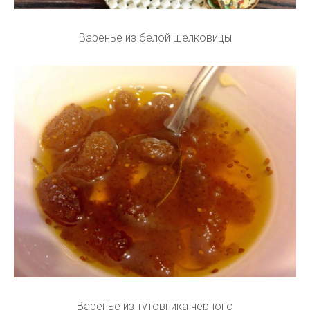
Варенье из белой шелковицы
Варенье из тутовника черного