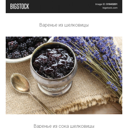
Варенье из шелковицы
Варенье из сока шелковицы