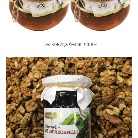
Шелковица белая джем