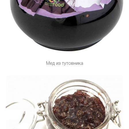
Мед из тутовника