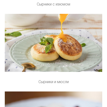
Сырники с изюмом
Сырники и мюсли