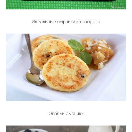
Идеальные сырники из творога
Оладьи сырники