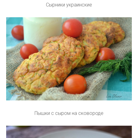
Сырники украинские
Пышки с сыром на сковороде