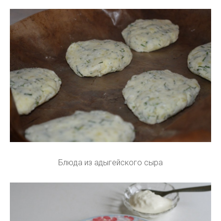
Блюда из адыгейского сыра