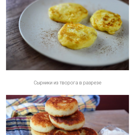
Сырники из творога в разрезе