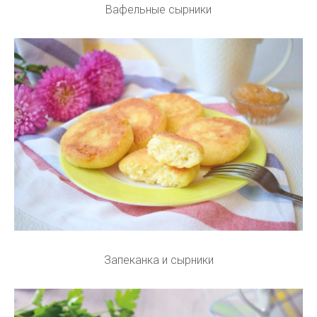
Вафельные сырники
Запеканка и сырники