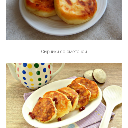
Сырники со сметаной