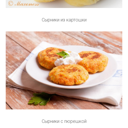
Сырники из картошки
Сырники с пюрешкой