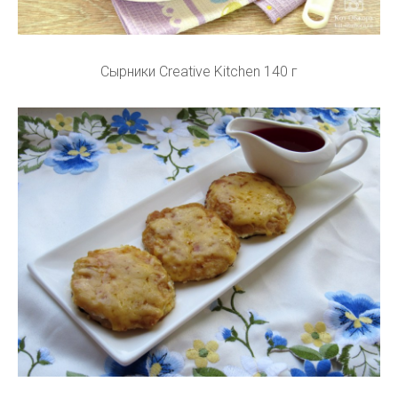
Сырники Creative Kitchen 140 г