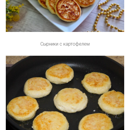
Сырники с картофелем