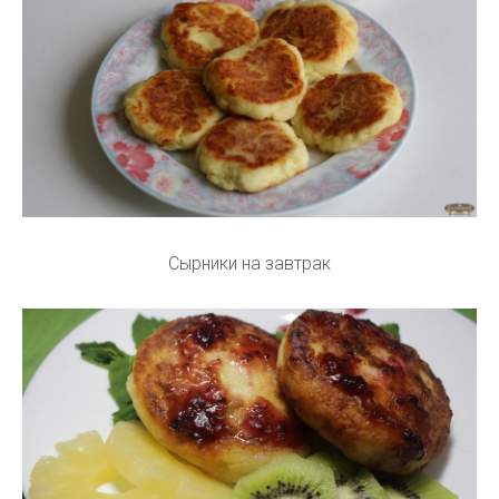
Сырники на завтрак