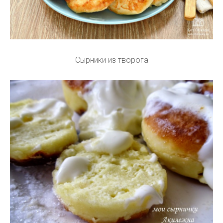
Сырники из творога