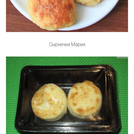
Сырнички Мария