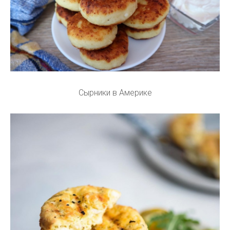
Сырники в Америке