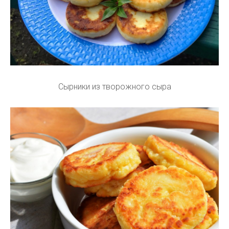
Сырники из творожного сыра