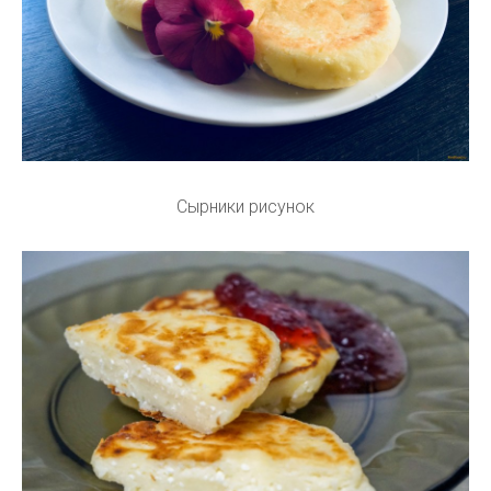
Сырники рисунок