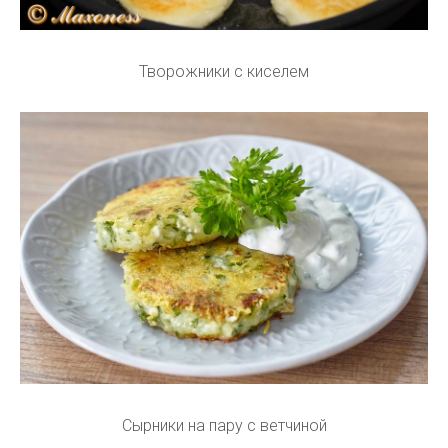
Творожники с киселем
Сырники на пару с ветчиной