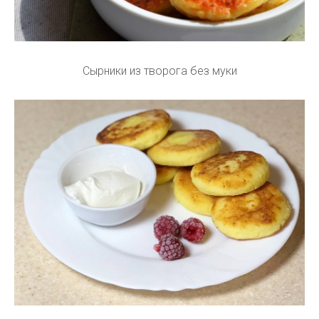
Сырники из творога без муки