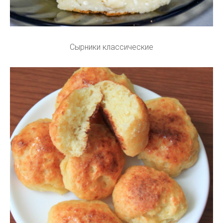
Сырники классические