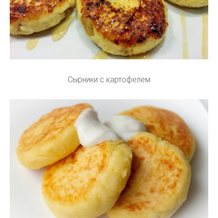
Сырники с картофелем