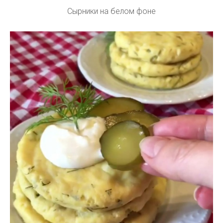
Сырники на белом фоне