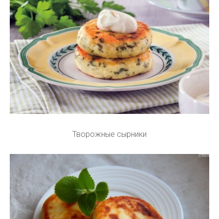
Творожные сырники