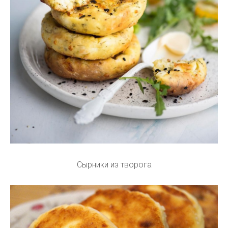
Сырники из творога