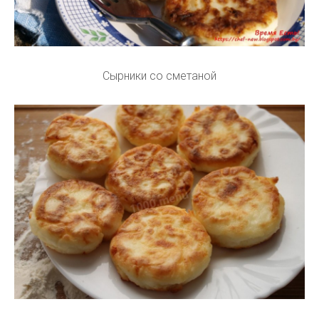
Сырники со сметаной