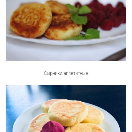
Сырники аппетитные