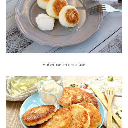
Бабушкины сырники