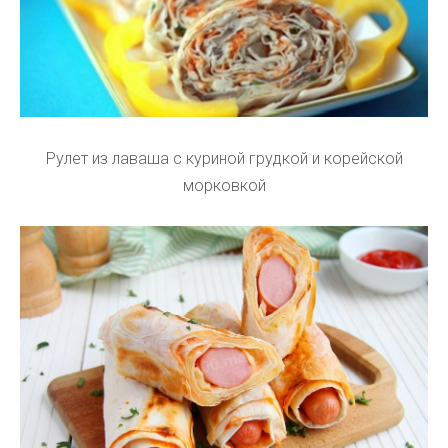
Рулет из лаваша с куриной грудкой и корейской
морковкой