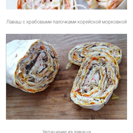
Лаваш с крабовыми палочками корейской морковкой
Украшение из лаваша