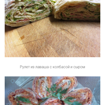
Рулет из лаваша с колбасой и сыром