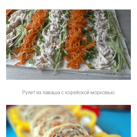
Рулет из лаваша с корейской морковью