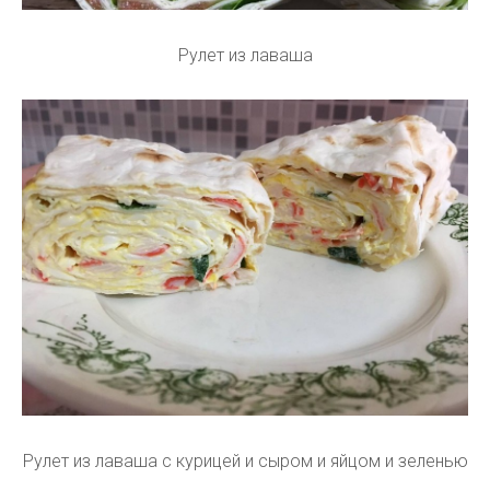
Рулет из лаваша
Рулет из лаваша с курицей и сыром и яйцом и зеленью