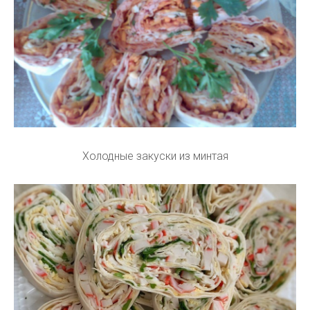
Холодные закуски из минтая