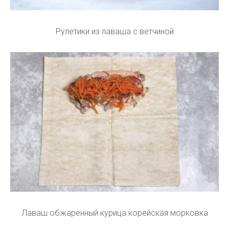
Рулетики из лаваша с ветчиной
Лаваш обжаренный курица корейская морковка