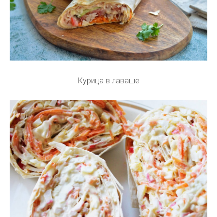
Курица в лаваше