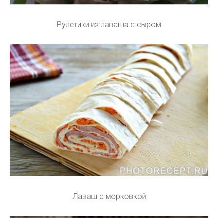
Рулетики из лаваша с сыром
Лаваш с морковкой