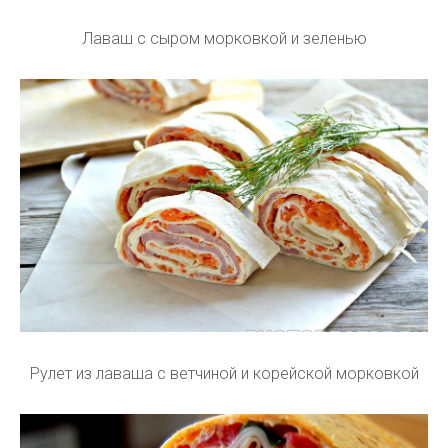
Лаваш с сыром морковкой и зеленью
Рулет из лаваша с ветчиной и корейской морковкой