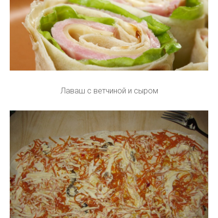
Лаваш с ветчиной и сыром