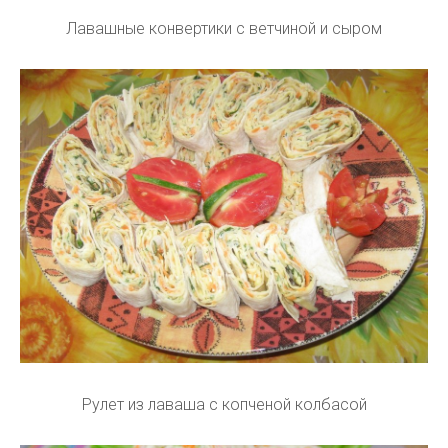
Лавашные конвертики с ветчиной и сыром
Рулет из лаваша с копченой колбасой