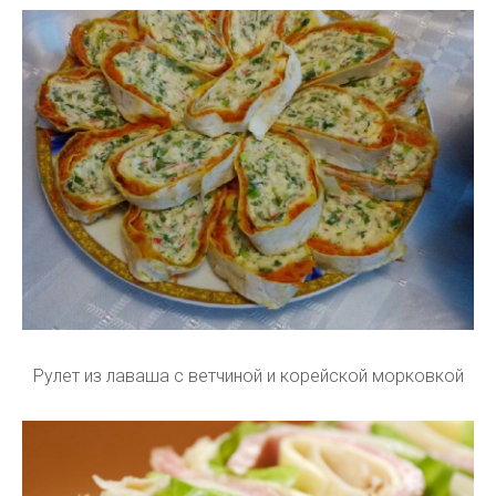
Рулет из лаваша с ветчиной и корейской морковкой