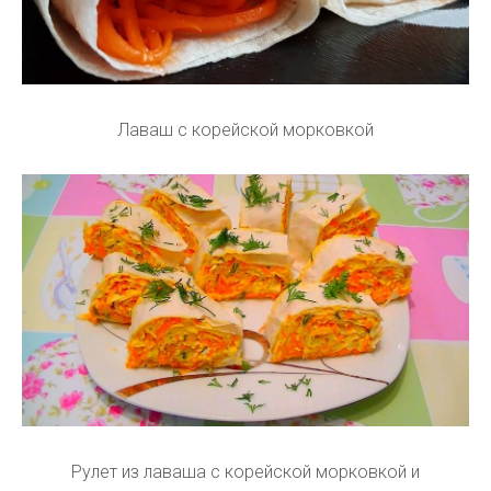
Лаваш с корейской морковкой
Рулет из лаваша с корейской морковкой и