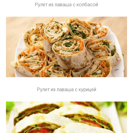
Рулет из лаваша с колбасой
Рулет из лаваша с курицей