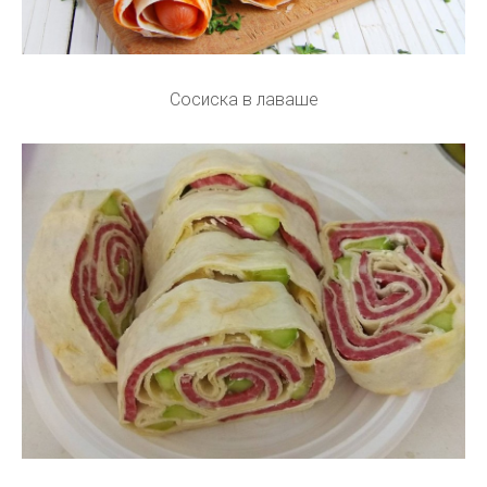
Сосиска в лаваше