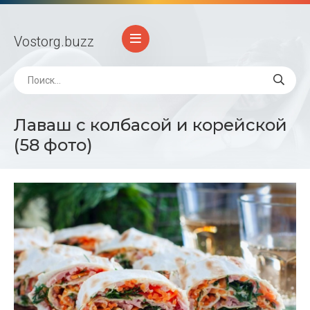
Vostorg
.buzz
Лаваш с колбасой и корейской
(58 фото)