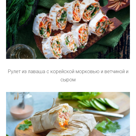
Рулет из лаваша с корейской морковью и ветчиной и
сыром