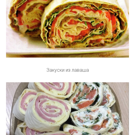
Закуски из лаваша