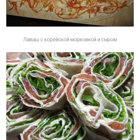
Лаваш с корейской морковкой и сыром