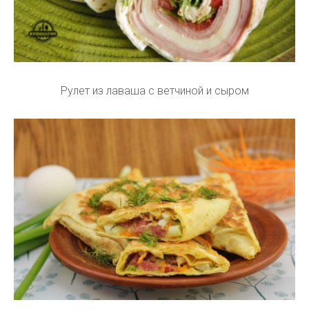
Рулет из лаваша с ветчиной и сыром