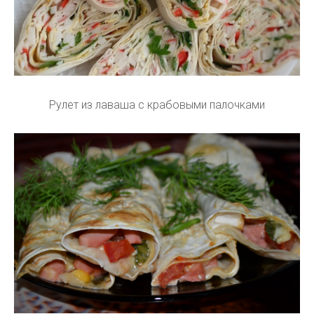
Рулет из лаваша с крабовыми палочками