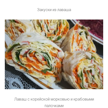
Закуски из лаваша
Лаваш с корейской морковью и крабовыми
палочками