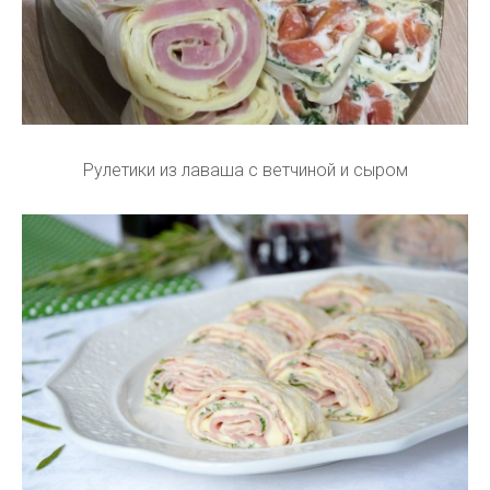
Рулетики из лаваша с ветчиной и сыром