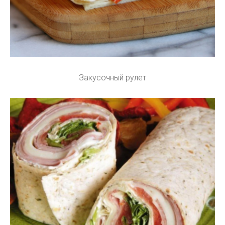
Закусочный рулет