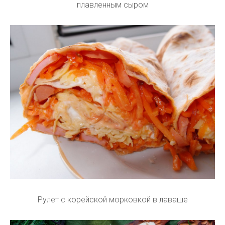
плавленным сыром
Рулет с корейской морковкой в лаваше