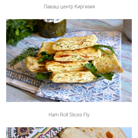
Лаваш центр Киргизия
Ham Roll Slices Fly