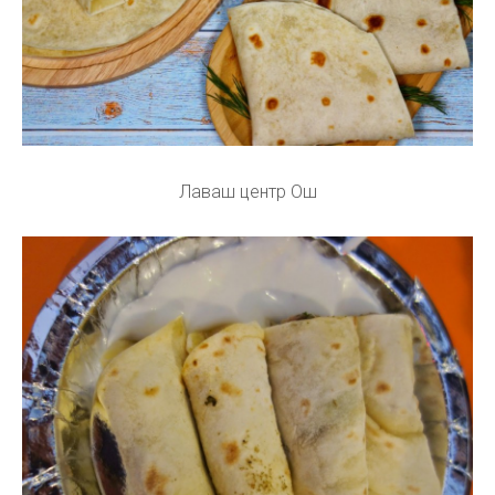
Лаваш центр Ош