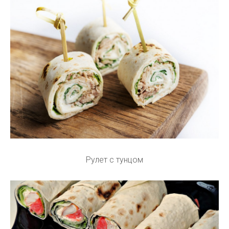
Рулет с тунцом