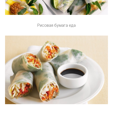
Рисовая бумага еда