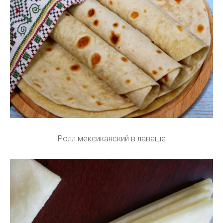
Ролл мексиканский в лаваше