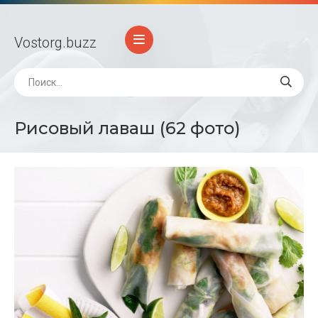
Vostorg
.buzz
Рисовый лаваш (62 фото)