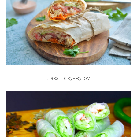
Лаваш с кунжутом