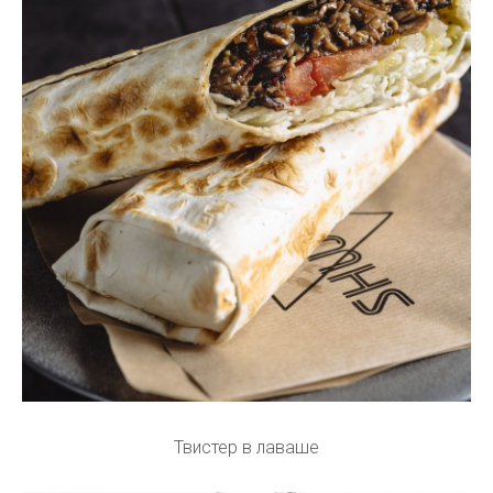
Твистер в лаваше