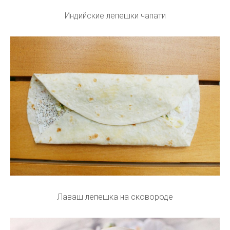
Индийские лепешки чапати
Лаваш лепешка на сковороде