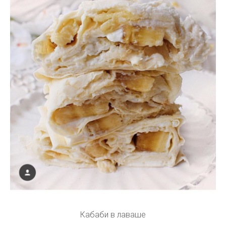
Кабаби в лаваше