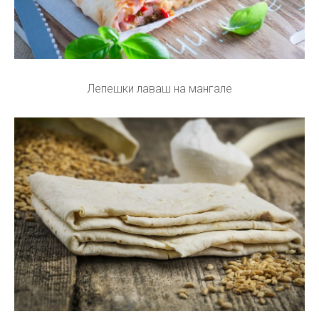
Лепешки лаваш на мангале