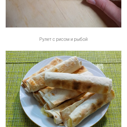
Рулет с рисом и рыбой