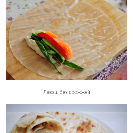
Лаваш без дрожжей