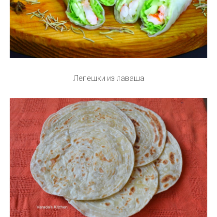
Лепешки из лаваша