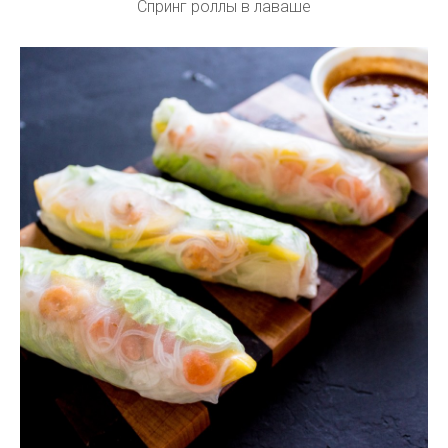
Спринг роллы в лаваше