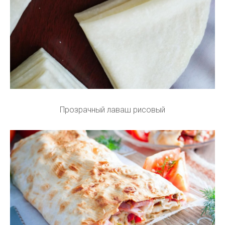
Прозрачный лаваш рисовый