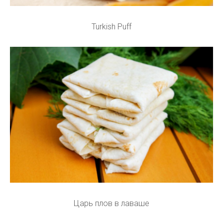
Turkish Puff
Царь плов в лаваше