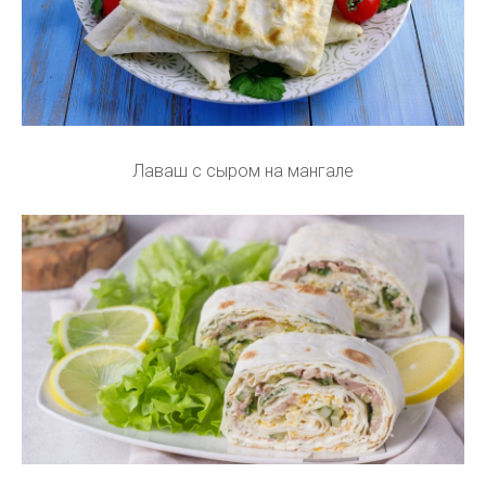
Лаваш с сыром на мангале