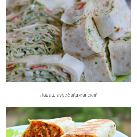
Лаваш азербайджанский