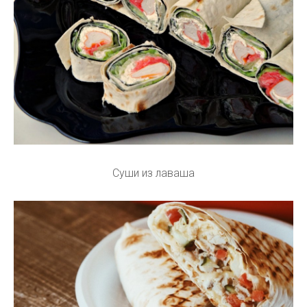
Суши из лаваша