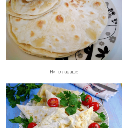
Нут в лаваше