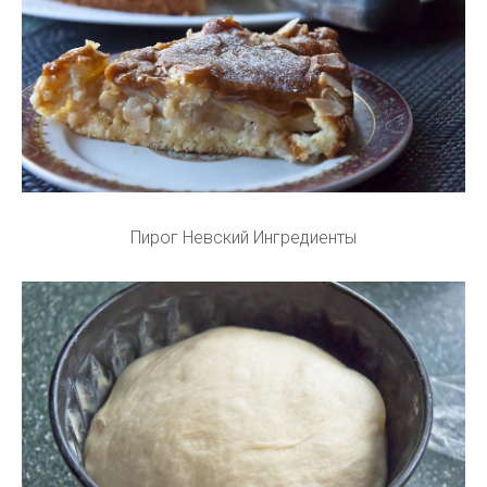
Пирог Невский Ингредиенты