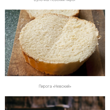
Пирога «Невский»