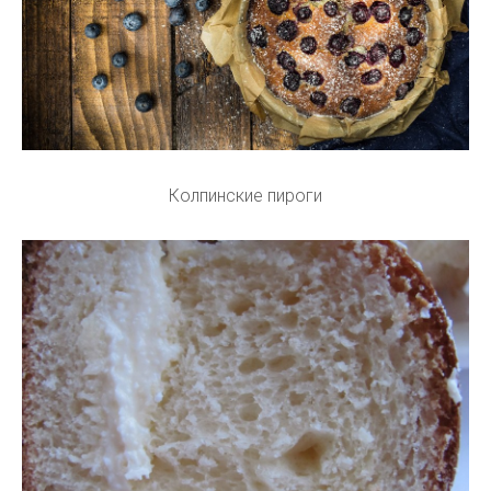
Колпинские пироги