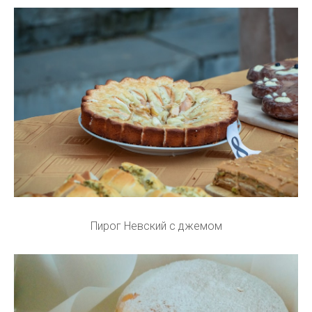
Пирог Невский с джемом