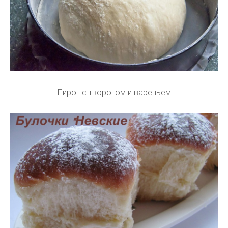
Пирог с творогом и вареньем