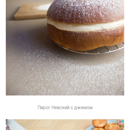
Пирог Невский с джемом