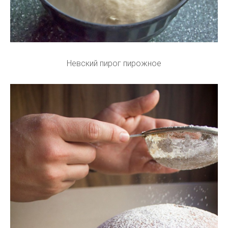
Невский пирог пирожное