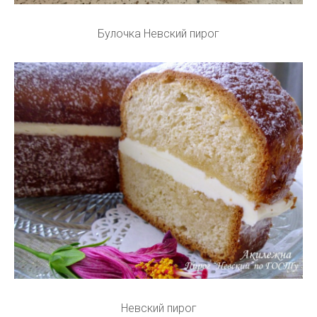
Булочка Невский пирог
Невский пирог