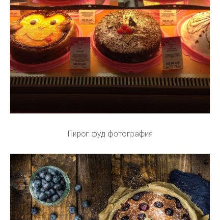
Пирог фуд фотография