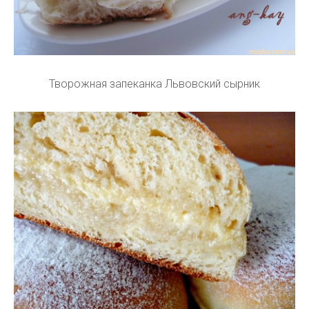
Творожная запеканка Львовский сырник