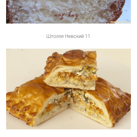
Штолле Невский 11