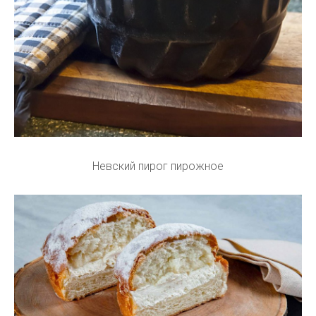
Невский пирог пирожное