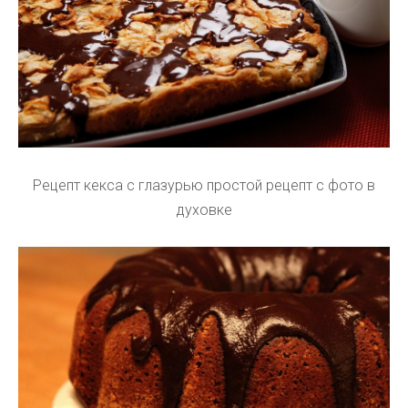
Рецепт кекса с глазурью простой рецепт с фото в
духовке