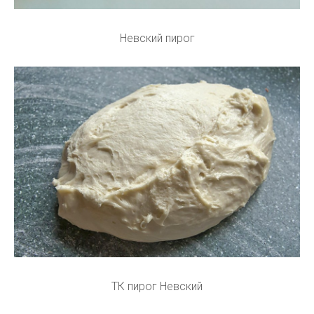
Невский пирог
ТК пирог Невский