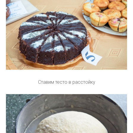
Ставим тесто в расстойку