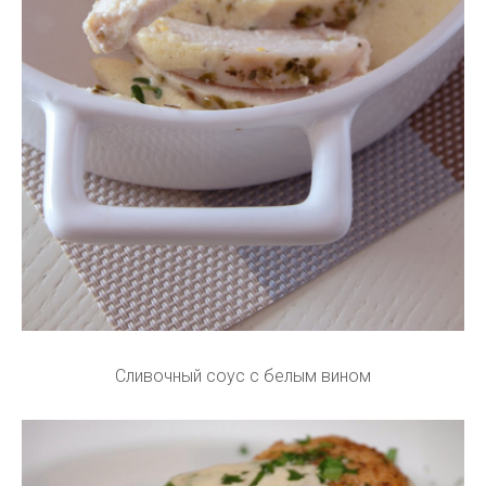
Сливочный соус с белым вином