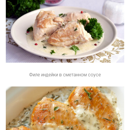
Филе индейки в сметанном соусе