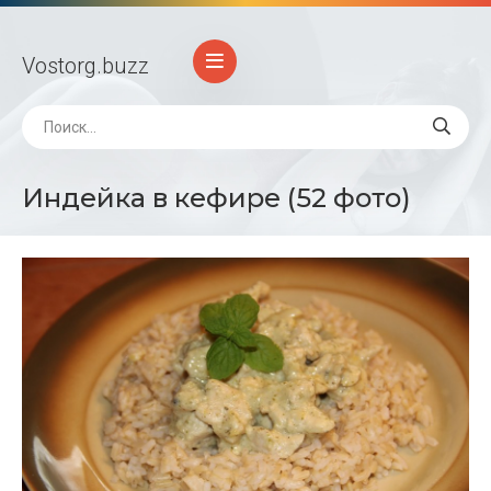
Vostorg
.buzz
Индейка в кефире (52 фото)