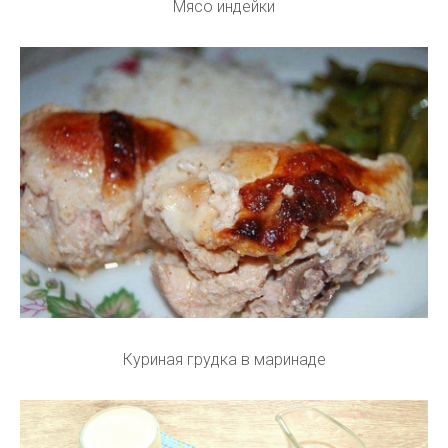
Мясо индейки
Куриная грудка в маринаде