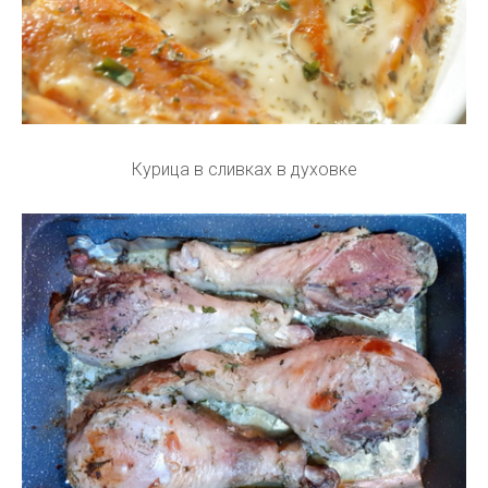
Курица в сливках в духовке