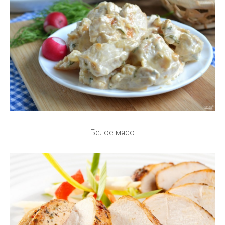
Белое мясо