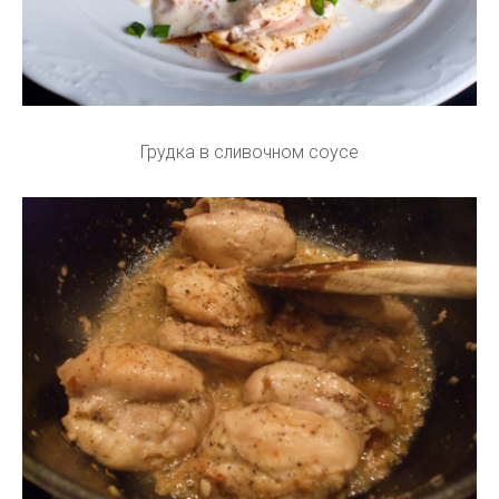
Грудка в сливочном соусе