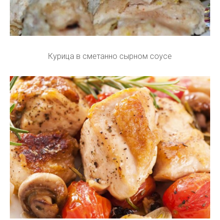
Курица в сметанно сырном соусе