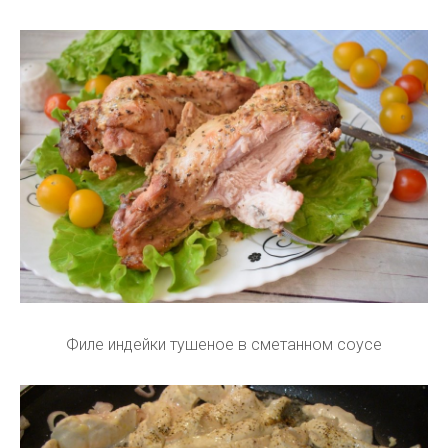
Филе индейки тушеное в сметанном соусе