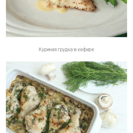
Куриная грудка в кефире