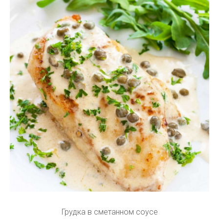
Грудка в сметанном соусе