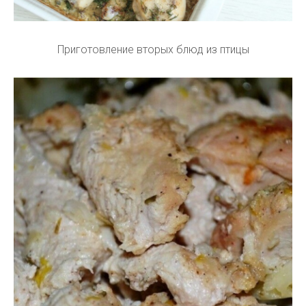
Приготовление вторых блюд из птицы