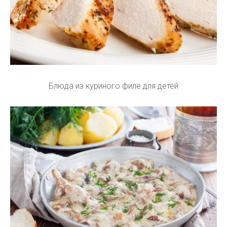
Блюда из куриного филе для детей