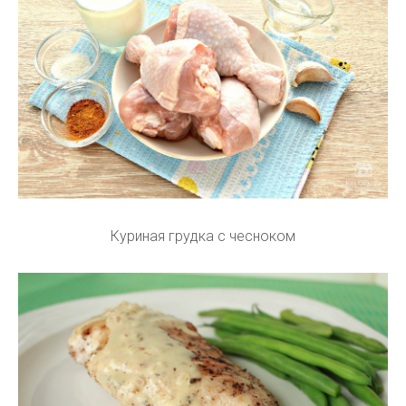
Куриная грудка с чесноком