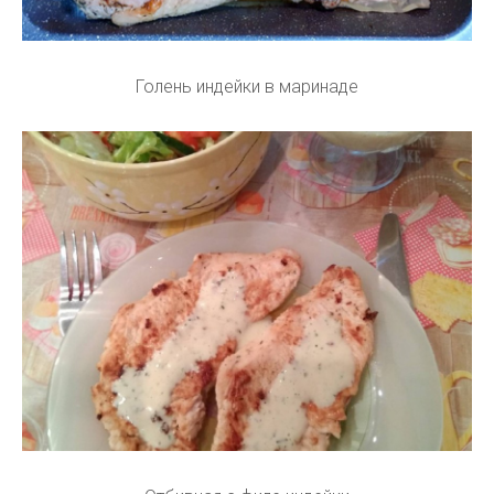
Голень индейки в маринаде