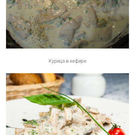
Курица в кефире