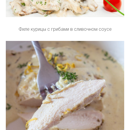
Филе курицы с грибами в сливочном соусе