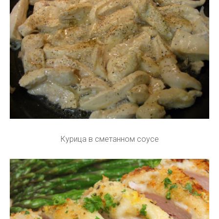
Курица в сметанном соусе