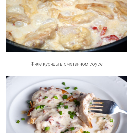
Филе курицы в сметанном соусе