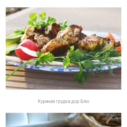
Куриная грудка дор Блю