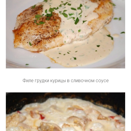
Филе грудки курицы в сливочном соусе