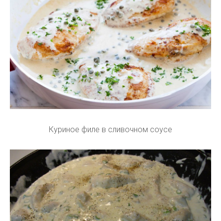
Куриное филе в сливочном соусе