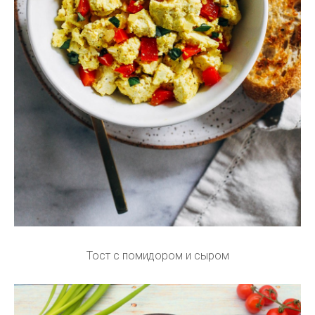
Тост с помидором и сыром