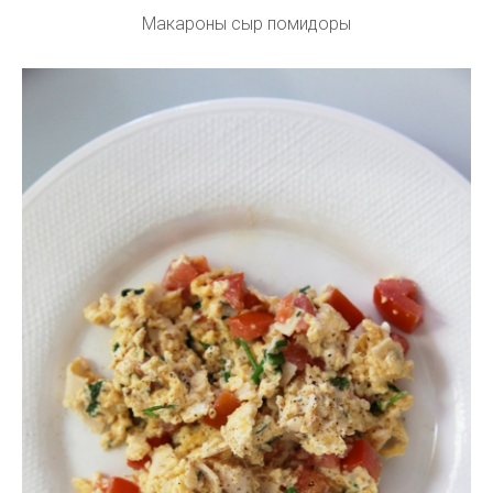
Макароны сыр помидоры