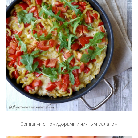
Сэндвичи с помидорами и яичным салатом