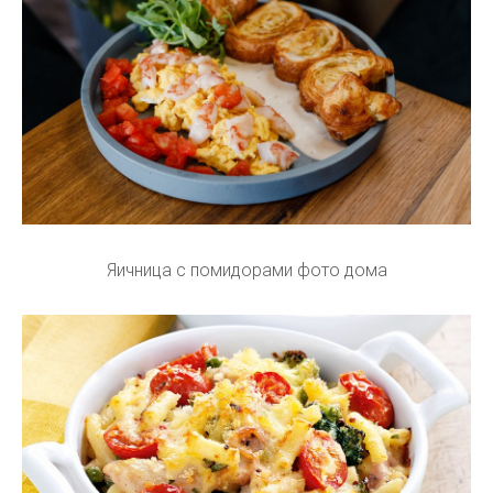
Яичница с помидорами фото дома