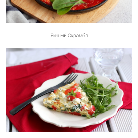
Яичный Скрэмбл