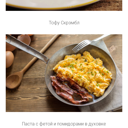
Тофу Скрэмбл
Паста с фетой и помидорами в духовке