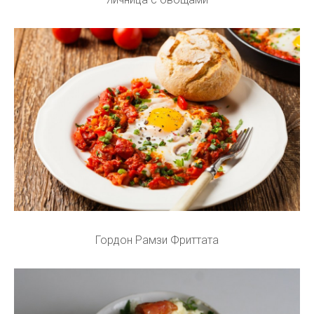
Гордон Рамзи Фриттата