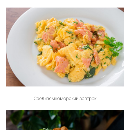
Средиземноморский завтрак