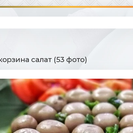
корзина салат (53 фото)