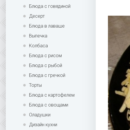
Блюда с говядиной
Десерт
Блюда в лаваше
Выпечка
Колбаса
Блюда с рисом
Блюда с рыбой
Блюда с гречкой
Торты
Блюда с картофелем
Блюда с овощами
Оладушки
Дизайн кухни