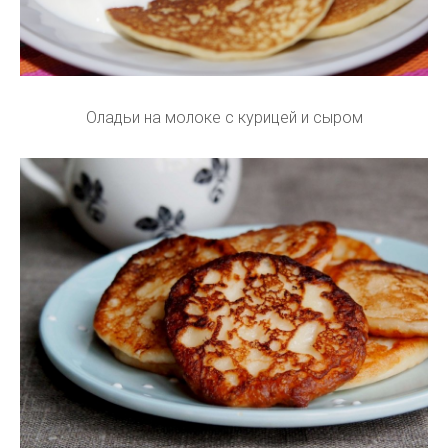
Оладьи на молоке с курицей и сыром