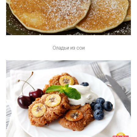
Оладьи из сои