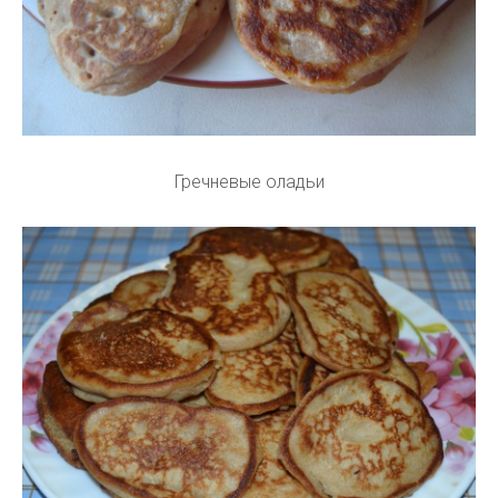
Гречневые оладьи