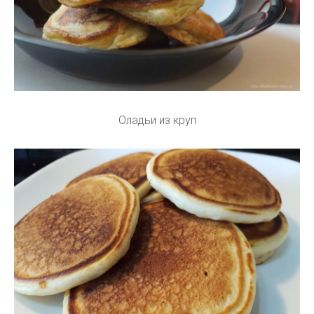
Оладьи из круп