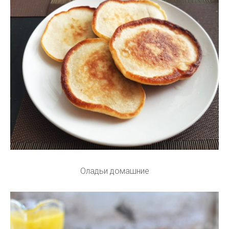
Оладьи домашние