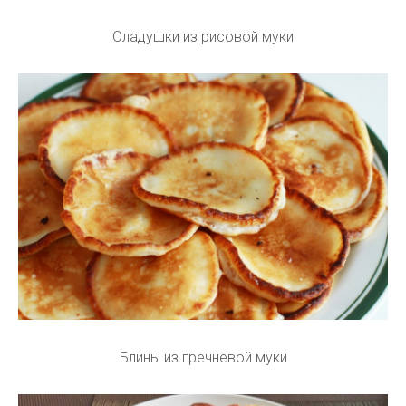
Оладушки из рисовой муки
Блины из гречневой муки