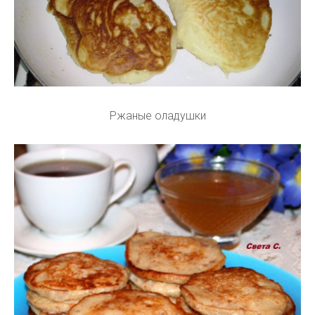
Ржаные оладушки