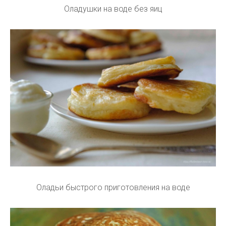
Оладушки на воде без яиц
Оладьи быстрого приготовления на воде