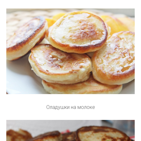
Оладушки на молоке