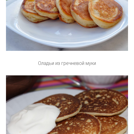
Оладьи из гречневой муки