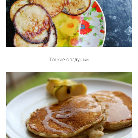
Тонкие оладушки