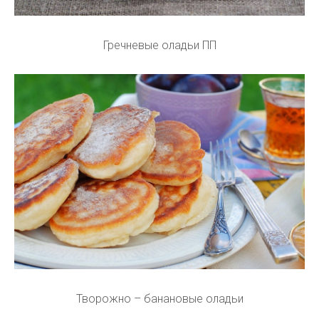
Гречневые оладьи ПП
Творожно – банановые оладьи