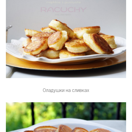
Оладушки на сливках