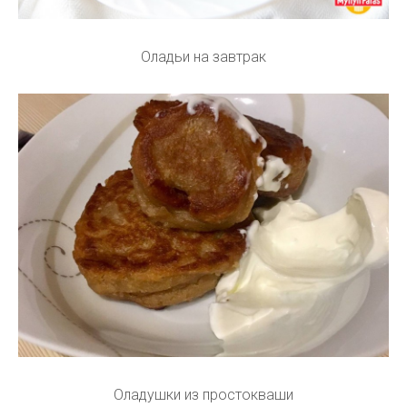
Оладьи на завтрак
Оладушки из простокваши