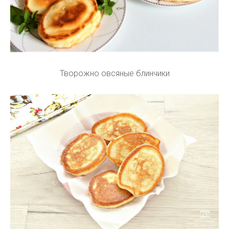
Творожно овсяные блинчики