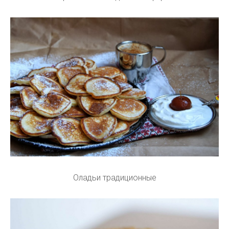
Оладьи традиционные