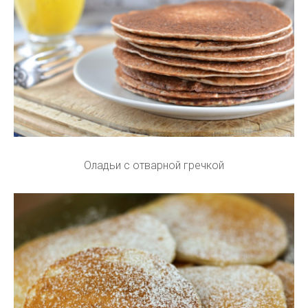
Оладьи с отварной гречкой